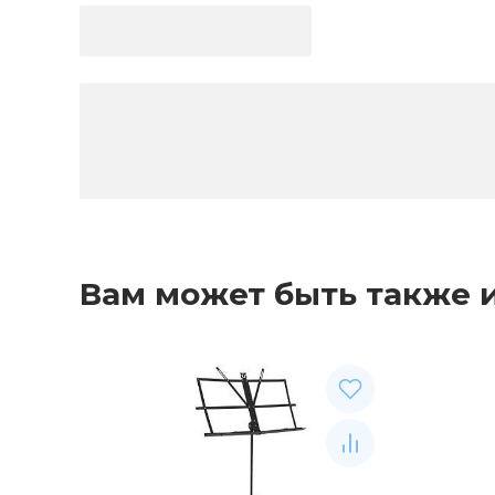
Вам может быть также 