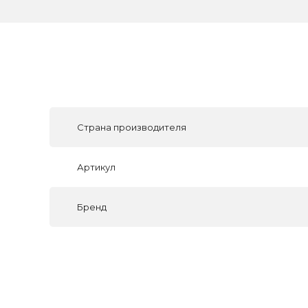
Страна производителя
Артикул
Бренд