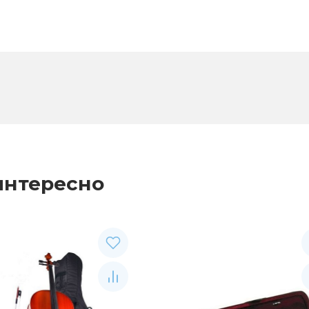
интересно