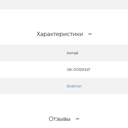
Характеристики
Китай
SK-00129347
Brahner
Отзывы