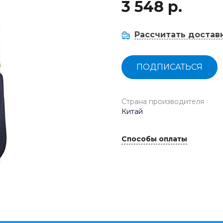
3 548 р.
Рассчитать достав
ПОДПИСАТЬСЯ
Страна производителя
Китай
Способы оплаты