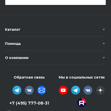
Каталог
Помощь
О компании
Обратная связь
Мы в социальных сетях
+7 (495) 777-08-31