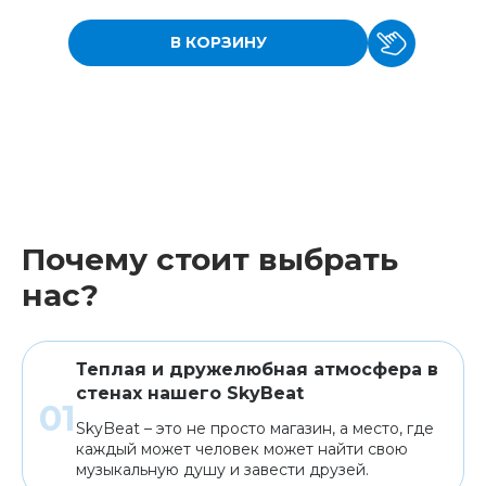
В КОРЗИНУ
Почему стоит выбрать
нас?
Теплая и дружелюбная атмосфера в
стенах нашего SkyBeat
SkyBeat – это не просто магазин, а место, где
каждый может человек может найти свою
музыкальную душу и завести друзей.