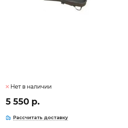
Нет в наличии
5 550 р.
Рассчитать доставку