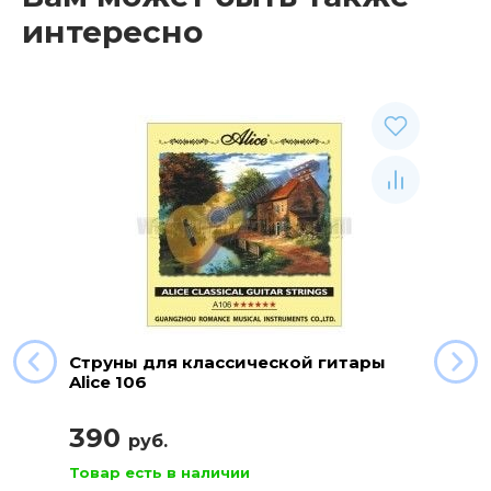
интересно
Струны для классической гитары
Alice 106
390
руб.
Товар есть в наличии