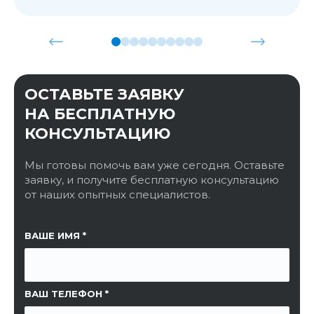
ОСТАВЬТЕ ЗАЯВКУ
НА БЕСПЛАТНУЮ
КОНСУЛЬТАЦИЮ
Мы готовы помочь вам уже сегодня. Оставьте
заявку, и получите бесплатную консультацию
от наших опытных специалистов.
ССЫЛКА НА СТРАНИЦУ
ВАШЕ ИМЯ
ВАШ ТЕЛЕФОН