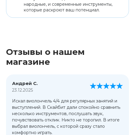
народные, и современные инструменты,
которые раскроют ваш потенциал.
Отзывы о нашем
магазине
Андрей С.
23.12.2025
Искал виолончель 4/4 для регулярных занятий и
выступлений. В Скайбит дали спокойно сравнить
несколько инструментов, послушать звук,
почувствовать отклик. Никто не торопил. В итоге
выбрал виолончель, с которой сразу стало
комфортно играть.