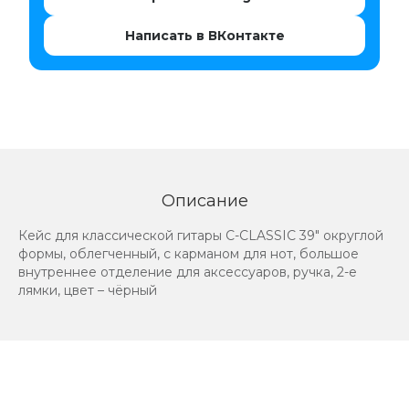
Написать в ВКонтакте
Описание
Кейс для классической гитары C-CLASSIC 39" округлой
формы, облегченный, с карманом для нот, большое
внутреннее отделение для аксессуаров, ручка, 2-е
лямки, цвет – чёрный