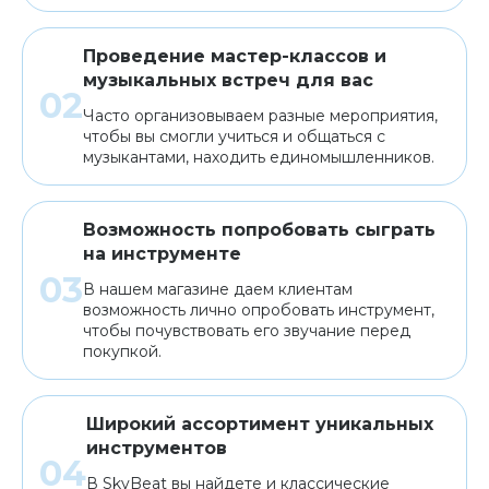
Проведение мастер-классов и
музыкальных встреч для вас
Часто организовываем разные мероприятия,
чтобы вы смогли учиться и общаться с
музыкантами, находить единомышленников.
Возможность попробовать сыграть
на инструменте
В нашем магазине даем клиентам
возможность лично опробовать инструмент,
чтобы почувствовать его звучание перед
покупкой.
Широкий ассортимент уникальных
инструментов
В SkyBeat вы найдете и классические