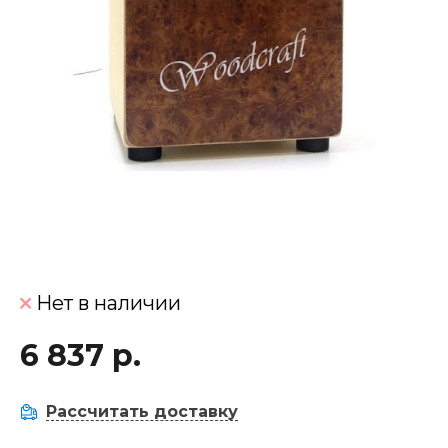
Нет в наличии
6 837 р.
Рассчитать доставку