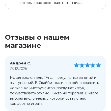
которые раскроют ваш потенциал.
Отзывы о нашем
магазине
Андрей С.
23.12.2025
Искал виолончель 4/4 для регулярных занятий и
выступлений. В Скайбит дали спокойно сравнить
несколько инструментов, послушать звук,
почувствовать отклик. Никто не торопил. В итоге
выбрал виолончель, с которой сразу стало
комфортно играть.