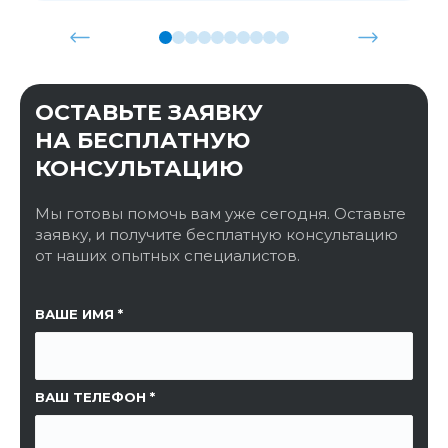
ОСТАВЬТЕ ЗАЯВКУ
НА БЕСПЛАТНУЮ
КОНСУЛЬТАЦИЮ
Мы готовы помочь вам уже сегодня. Оставьте
заявку, и получите бесплатную консультацию
от наших опытных специалистов.
ССЫЛКА НА СТРАНИЦУ
ВАШЕ ИМЯ
ВАШ ТЕЛЕФОН