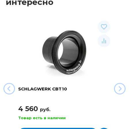
интересно
SCHLAGWERK CBT10
4 560
руб.
Товар есть в наличии