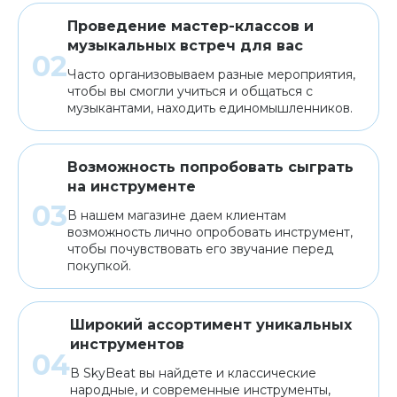
Проведение мастер-классов и
музыкальных встреч для вас
Часто организовываем разные мероприятия,
чтобы вы смогли учиться и общаться с
музыкантами, находить единомышленников.
Возможность попробовать сыграть
на инструменте
В нашем магазине даем клиентам
возможность лично опробовать инструмент,
чтобы почувствовать его звучание перед
покупкой.
Широкий ассортимент уникальных
инструментов
В SkyBeat вы найдете и классические
народные, и современные инструменты,