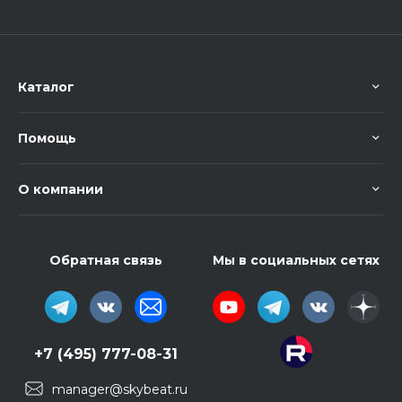
Каталог
Помощь
О компании
Обратная связь
Мы в социальных сетях
+7 (495) 777-08-31
manager@skybeat.ru