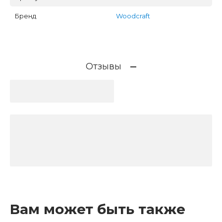
Бренд
Woodcraft
Отзывы
Вам может быть также