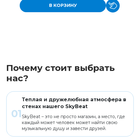
В КОРЗИНУ
Почему стоит выбрать
нас?
Теплая и дружелюбная атмосфера в
стенах нашего SkyBeat
SkyBeat – это не просто магазин, а место, где
каждый может человек может найти свою
музыкальную душу и завести друзей.