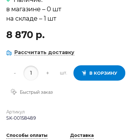
в магазине – 0 шт
на складе – 1 шт
8 870 р.
Рассчитать доставку
-
+
шт.
В КОРЗИНУ
Быстрый заказ
Артикул
SK-00158489
Способы оплаты
Доставка