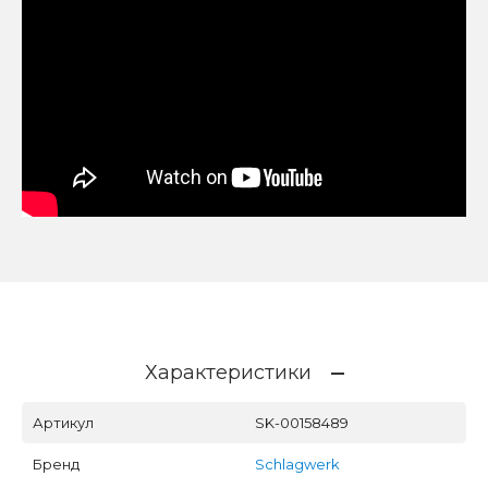
Характеристики
Артикул
SK-00158489
Бренд
Schlagwerk