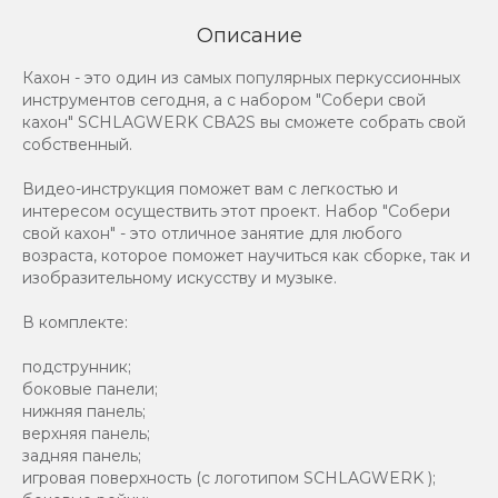
Описание
Кахон - это один из самых популярных перкуссионных
инструментов сегодня, а с набором "Собери свой
кахон" SCHLAGWERK CBA2S вы сможете собрать свой
собственный.
Видео-инструкция поможет вам с легкостью и
интересом осуществить этот проект. Набор "Собери
свой кахон" - это отличное занятие для любого
возраста, которое поможет научиться как сборке, так и
изобразительному искусству и музыке.
В комплекте:
подструнник;
боковые панели;
нижняя панель;
верхняя панель;
задняя панель;
игровая поверхность (с логотипом SCHLAGWERK );