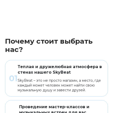
Почему стоит выбрать
нас?
Теплая и дружелюбная атмосфера в
стенах нашего SkyBeat
SkyBeat – это не просто магазин, а место, где
каждый может человек может найти свою
музыкальную душу и завести друзей.
Проведение мастер-классов и
музыкальных встреч для вас