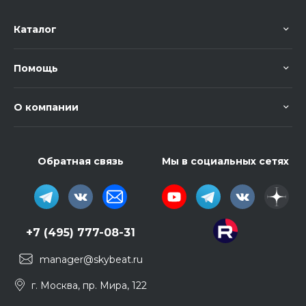
Каталог
Помощь
О компании
Обратная связь
Мы в социальных сетях
+7 (495) 777-08-31
manager@skybeat.ru
г. Москва, пр. Мира, 122