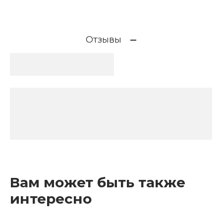
Отзывы
Вам может быть также
интересно