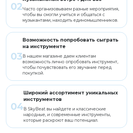
Часто организовываем разные мероприятия,
чтобы вы смогли учиться и общаться с
музыкантами, находить единомышленников.
Возможность попробовать сыграть
на инструменте
В нашем магазине даем клиентам
возможность лично опробовать инструмент,
чтобы почувствовать его звучание перед
покупкой.
Широкий ассортимент уникальных
инструментов
В SkyBeat вы найдете и классические
народные, и современные инструменты,
которые раскроют ваш потенциал.