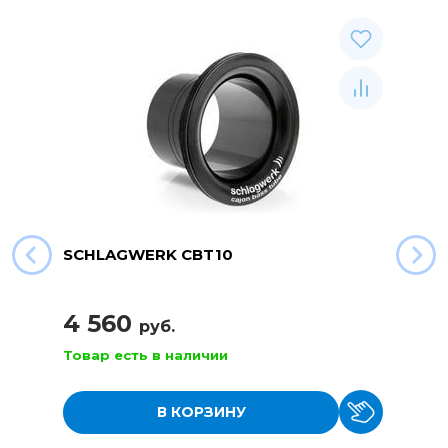
SCHLAGWERK CBT10
4 560
руб.
Товар есть в наличии
В КОРЗИНУ