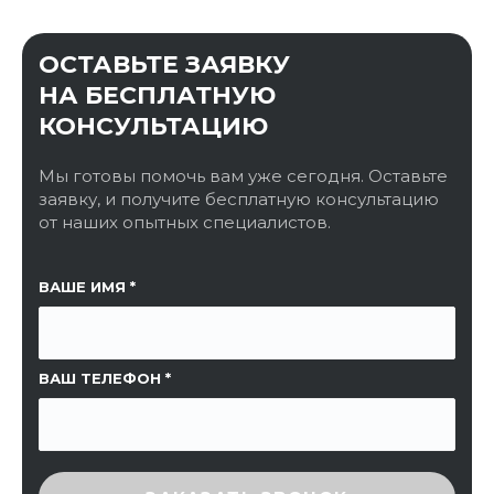
ОСТАВЬТЕ ЗАЯВКУ
НА БЕСПЛАТНУЮ
КОНСУЛЬТАЦИЮ
Мы готовы помочь вам уже сегодня. Оставьте
заявку, и получите бесплатную консультацию
от наших опытных специалистов.
ССЫЛКА НА СТРАНИЦУ
ВАШЕ ИМЯ
ВАШ ТЕЛЕФОН
ВВЕДИТЕ ПРОВЕРОЧНЫЙ КОД