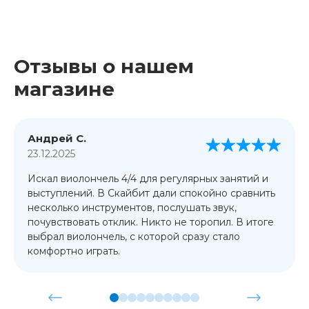
Отзывы о нашем
магазине
Андрей С.
23.12.2025
Искал виолончель 4/4 для регулярных занятий и
выступлений. В Скайбит дали спокойно сравнить
несколько инструментов, послушать звук,
почувствовать отклик. Никто не торопил. В итоге
выбрал виолончель, с которой сразу стало
комфортно играть.