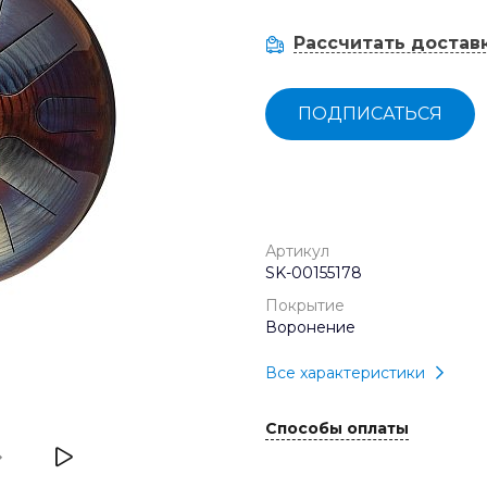
Рассчитать достав
ПОДПИСАТЬСЯ
Артикул
SK-00155178
Покрытие
Воронение
Все характеристики
Способы оплаты