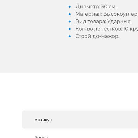
Диаметр: 30 см.
Материал: Высокоуглеро
Вид товара: Ударные.
Кол-во лепестков: 10 кр
Строй до-мажор.
Артикул
Бренд