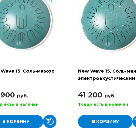
Wave 15, Соль-мажор
New Wave 15, Соль-ма
электроакустический
 900
41 200
руб.
руб.
р есть в наличии
Товар есть в наличии
В КОРЗИНУ
В КОРЗИНУ