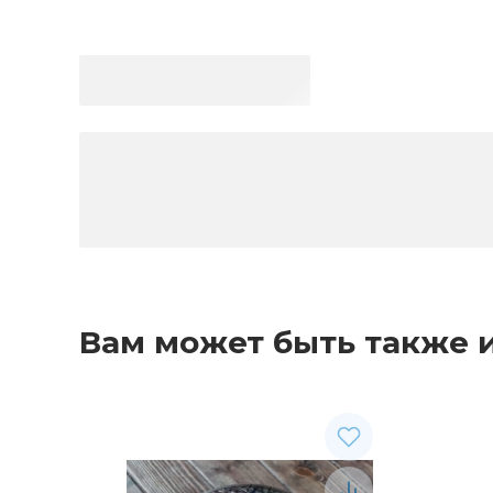
Вам может быть также 