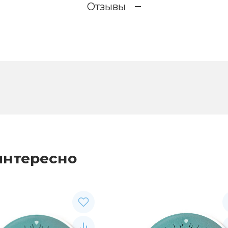
Отзывы
интересно