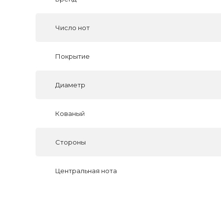
Число нот
Покрытие
Диаметр
Кованый
Стороны
Центральная нота