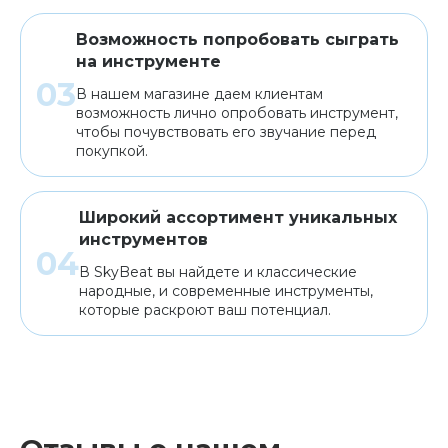
Возможность попробовать сыграть
на инструменте
В нашем магазине даем клиентам
возможность лично опробовать инструмент,
чтобы почувствовать его звучание перед
покупкой.
Широкий ассортимент уникальных
инструментов
В SkyBeat вы найдете и классические
народные, и современные инструменты,
которые раскроют ваш потенциал.