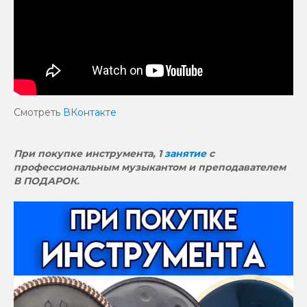
Смотреть
ВКонтакте
При покупке инструмента, 1
занятие
с
профессиональным музыкантом и преподавателем
В ПОДАРОК.