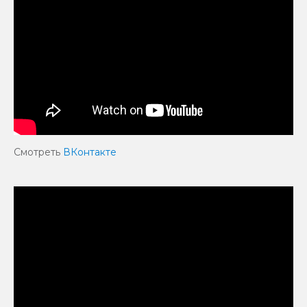
Смотреть
ВКонтакте