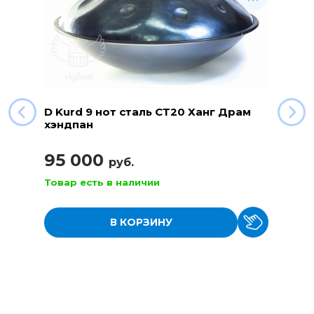
D Kurd 9 нот сталь СТ20 Ханг Драм
хэндпан
95 000
руб.
Товар есть в наличии
В КОРЗИНУ