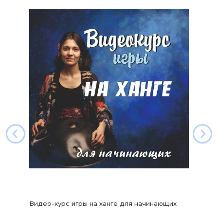
Видео-курс игры на ханге для начинающих