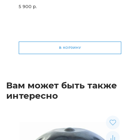
5 900 р.
В КОРЗИНУ
Общая стоимость
0 р.
Вам может быть также
интересно