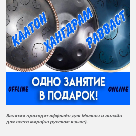
Занятия проходят оффлайн для Москвы и онлайн
для всего мира(на русском языке).