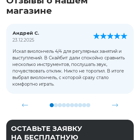
Отзывы о нашем
магазине
Андрей С.
23.12.2025
Искал виолончель 4/4 для регулярных занятий и
выступлений. В Скайбит дали спокойно сравнить
несколько инструментов, послушать звук,
почувствовать отклик. Никто не торопил. В итоге
выбрал виолончель, с которой сразу стало
комфортно играть.
ОСТАВЬТЕ ЗАЯВКУ
НА БЕСПЛАТНУЮ