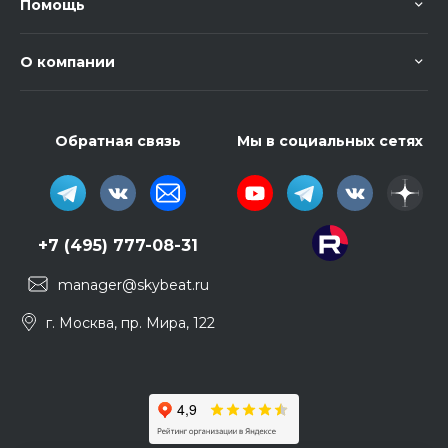
Помощь
О компании
Обратная связь
Мы в социальных сетях
+7 (495) 777-08-31
manager@skybeat.ru
г. Москва, пр. Мира, 122