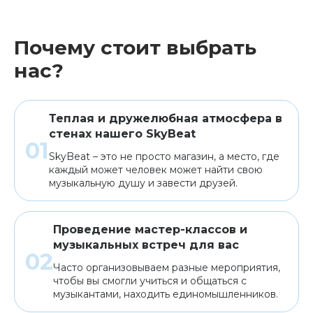
Почему стоит выбрать
нас?
Теплая и дружелюбная атмосфера в
стенах нашего SkyBeat
SkyBeat – это не просто магазин, а место, где
каждый может человек может найти свою
музыкальную душу и завести друзей.
Проведение мастер-классов и
музыкальных встреч для вас
Часто организовываем разные мероприятия,
чтобы вы смогли учиться и общаться с
музыкантами, находить единомышленников.