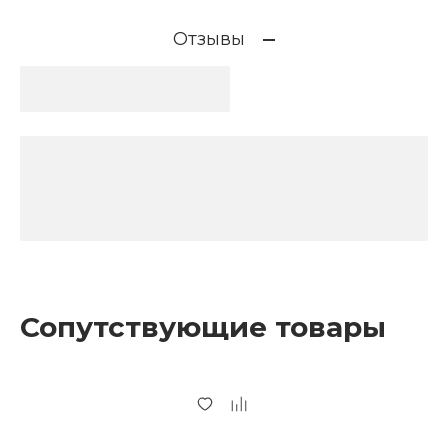
Отзывы
Сопутствующие товары