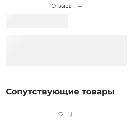
Отзывы
Сопутствующие товары