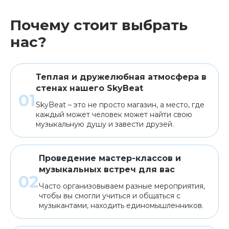
Почему стоит выбрать
нас?
Теплая и дружелюбная атмосфера в
стенах нашего SkyBeat
SkyBeat – это не просто магазин, а место, где
каждый может человек может найти свою
музыкальную душу и завести друзей.
Проведение мастер-классов и
музыкальных встреч для вас
Часто организовываем разные мероприятия,
чтобы вы смогли учиться и общаться с
музыкантами, находить единомышленников.