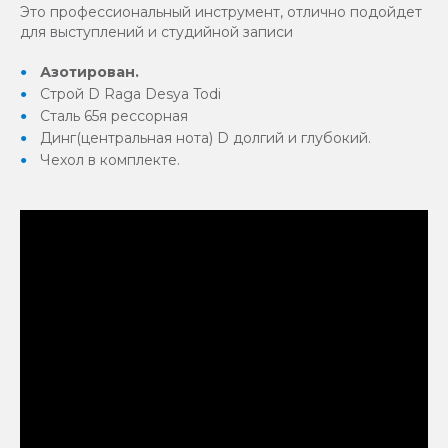
Это профессиональный инструмент, отлично подойдет
для выступлений и студийной записи
Азотирован.
Строй D Raga Desya Todi
Сталь 65я рессорная
Динг(центральная нота) D долгий и глубокий.
Чехол в комплекте.