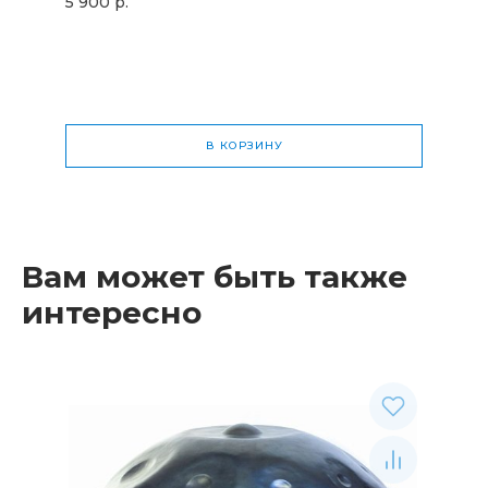
5 900 р.
В КОРЗИНУ
Общая стоимость
0 р.
Вам может быть также
интересно