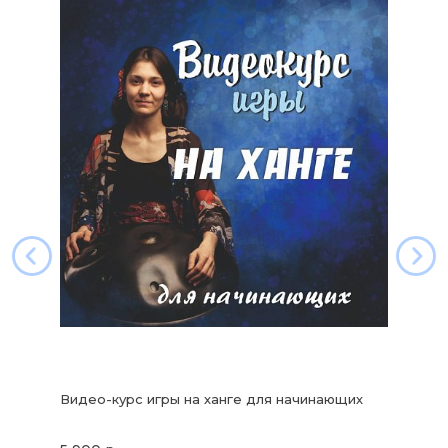
Видео-курс игры на ханге для начинающих