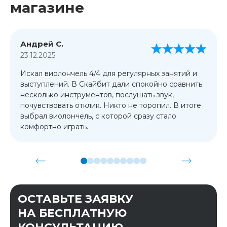
магазине
Андрей С.
23.12.2025
Искал виолончель 4/4 для регулярных занятий и
выступлений. В Скайбит дали спокойно сравнить
несколько инструментов, послушать звук,
почувствовать отклик. Никто не торопил. В итоге
выбрал виолончель, с которой сразу стало
комфортно играть.
ОСТАВЬТЕ ЗАЯВКУ
НА БЕСПЛАТНУЮ