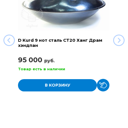
D Kurd 9 нот сталь СТ20 Ханг Драм
хэндпан
95 000
руб.
Товар есть в наличии
В КОРЗИНУ