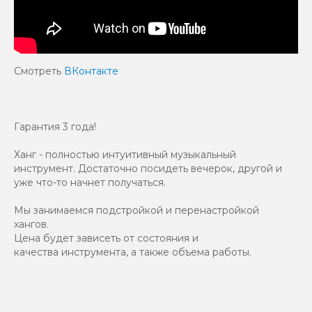
Смотреть
ВКонтакте
Гарантия 3 года!
Ханг - полностью интуитивный музыкальный
инструмент. Достаточно посидеть вечерок, другой и
уже что-то начнет получаться.
Мы занимаемся подстройкой и перенастройкой
хангов.
Цена будет зависеть от состояния и
качества инструмента, а также объема работы.