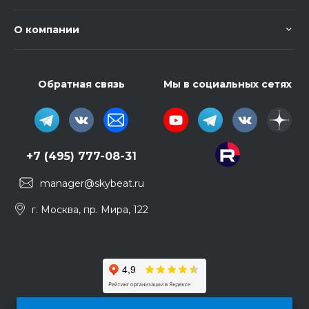
О компании
Обратная связь
Мы в социальных сетях
+7 (495) 777-08-31
manager@skybeat.ru
г. Москва, пр. Мира, 122