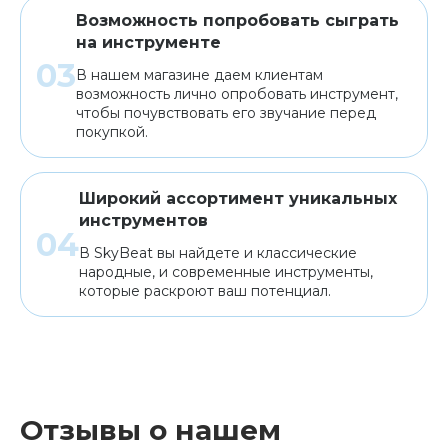
Возможность попробовать сыграть
на инструменте
В нашем магазине даем клиентам
возможность лично опробовать инструмент,
чтобы почувствовать его звучание перед
покупкой.
Широкий ассортимент уникальных
инструментов
В SkyBeat вы найдете и классические
народные, и современные инструменты,
которые раскроют ваш потенциал.
Отзывы о нашем