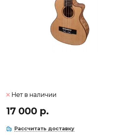
Нет в наличии
17 000 р.
Рассчитать доставку