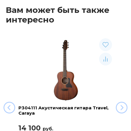
Вам может быть также
интересно
P304111 Акустическая гитара Travel,
Caraya
14 100
руб.