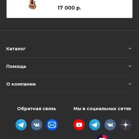
17 000 р.
Каталог
Помощь
О компании
Обратная связь
Мы в социальных сетях