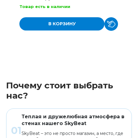
Товар есть в наличии
В КОРЗИНУ
Почему стоит выбрать
нас?
Теплая и дружелюбная атмосфера в
стенах нашего SkyBeat
SkyBeat – это не просто магазин, а место, где