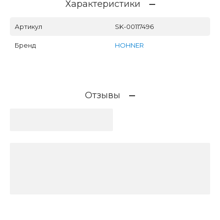
Характеристики
Артикул
SK-00117496
Бренд
HOHNER
Отзывы