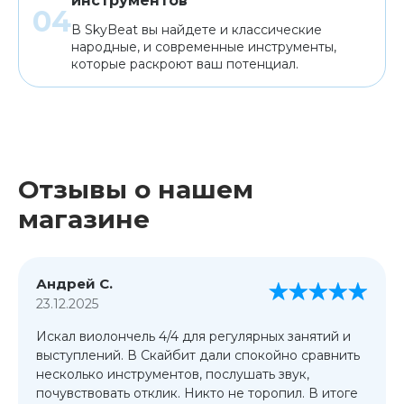
инструментов
В SkyBeat вы найдете и классические
народные, и современные инструменты,
которые раскроют ваш потенциал.
Отзывы о нашем
магазине
Андрей С.
23.12.2025
Искал виолончель 4/4 для регулярных занятий и
выступлений. В Скайбит дали спокойно сравнить
несколько инструментов, послушать звук,
почувствовать отклик. Никто не торопил. В итоге