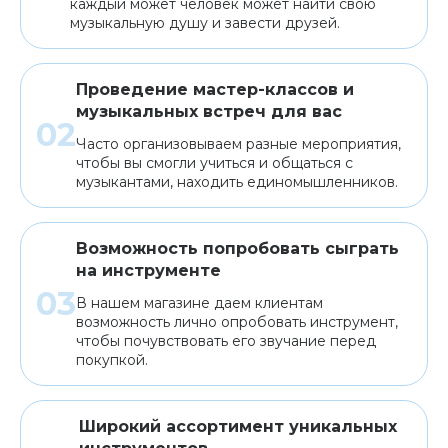
каждый может человек может найти свою
музыкальную душу и завести друзей.
Проведение мастер-классов и
музыкальных встреч для вас
Часто организовываем разные мероприятия,
чтобы вы смогли учиться и общаться с
музыкантами, находить единомышленников.
Возможность попробовать сыграть
на инструменте
В нашем магазине даем клиентам
возможность лично опробовать инструмент,
чтобы почувствовать его звучание перед
покупкой.
Широкий ассортимент уникальных