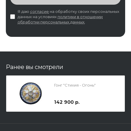
Я даю
согласие
на обработку своих персональных
данных на условиях
политики в отношении
обработки персональных данных
.
Ранее вы смотрели
Гонг "Стихия - Огонь"
142 900 р.