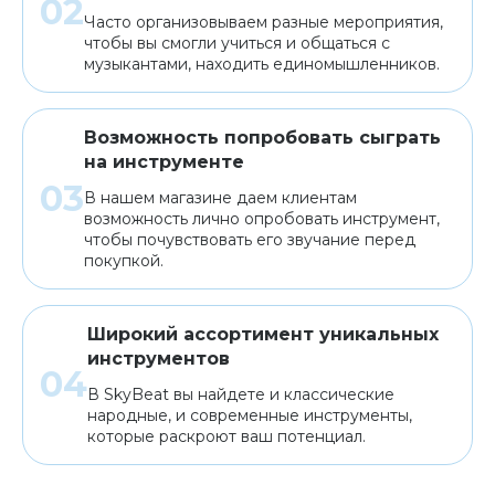
Часто организовываем разные мероприятия,
чтобы вы смогли учиться и общаться с
музыкантами, находить единомышленников.
Возможность попробовать сыграть
на инструменте
В нашем магазине даем клиентам
возможность лично опробовать инструмент,
чтобы почувствовать его звучание перед
покупкой.
Широкий ассортимент уникальных
инструментов
В SkyBeat вы найдете и классические
народные, и современные инструменты,
которые раскроют ваш потенциал.