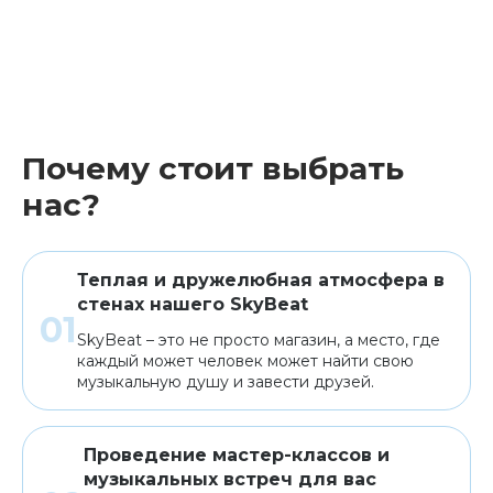
Почему стоит выбрать
нас?
Теплая и дружелюбная атмосфера в
стенах нашего SkyBeat
SkyBeat – это не просто магазин, а место, где
каждый может человек может найти свою
музыкальную душу и завести друзей.
Проведение мастер-классов и
музыкальных встреч для вас