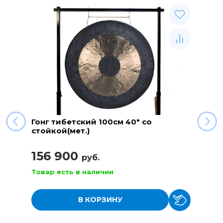
Гонг тибетский 100см 40" со
стойкой(мет.)
156 900
руб.
Товар есть в наличии
В КОРЗИНУ