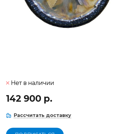
Нет в наличии
142 900 р.
Рассчитать доставку