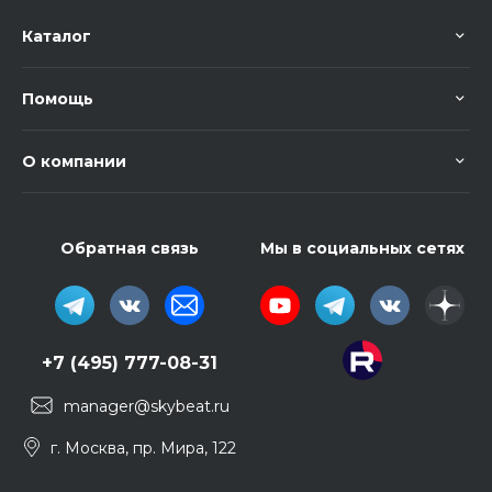
Каталог
Помощь
О компании
Обратная связь
Мы в социальных сетях
+7 (495) 777-08-31
manager@skybeat.ru
г. Москва, пр. Мира, 122