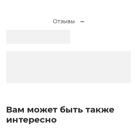
Отзывы
Вам может быть также
интересно