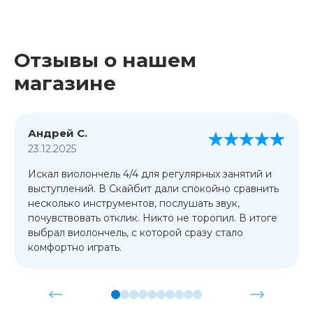
Отзывы о нашем
магазине
Андрей С.
23.12.2025
Искал виолончель 4/4 для регулярных занятий и
выступлений. В Скайбит дали спокойно сравнить
несколько инструментов, послушать звук,
почувствовать отклик. Никто не торопил. В итоге
выбрал виолончель, с которой сразу стало
комфортно играть.