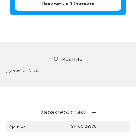
Написать в ВКонтакте
Описание
Диаметр: 75 см
Характеристики
Артикул
SK-00124976