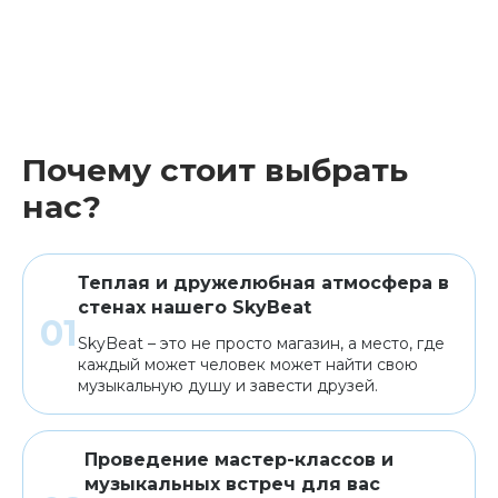
Почему стоит выбрать
нас?
Теплая и дружелюбная атмосфера в
стенах нашего SkyBeat
SkyBeat – это не просто магазин, а место, где
каждый может человек может найти свою
музыкальную душу и завести друзей.
Проведение мастер-классов и
музыкальных встреч для вас