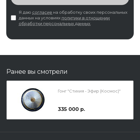
Я даю
согласие
на обработку своих персональных
данных на условиях
политики в отношении
обработки персональных данных
.
Ранее вы смотрели
Гонг "Стихия - Эфир (Космос)"
335 000 р.