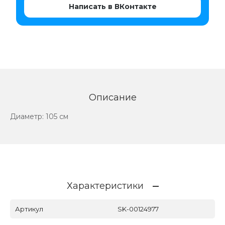
Написать в ВКонтакте
Описание
Диаметр: 105 см
Характеристики
Артикул
SK-00124977