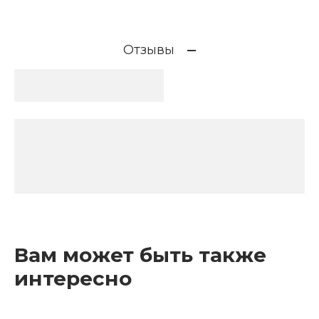
Отзывы
Вам может быть также
интересно