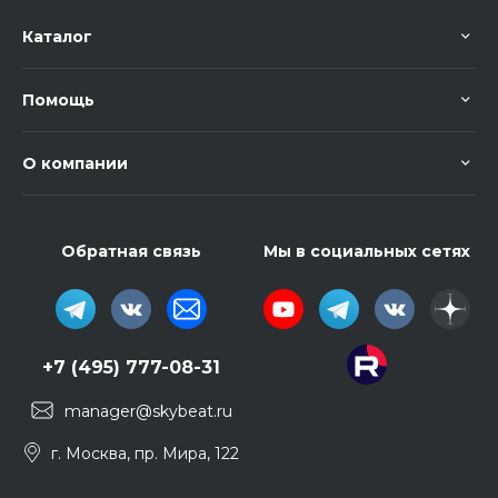
Каталог
Помощь
О компании
Обратная связь
Мы в социальных сетях
+7 (495) 777-08-31
manager@skybeat.ru
г. Москва, пр. Мира, 122