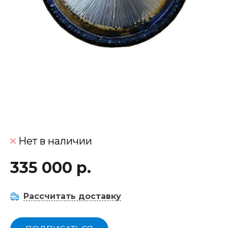
Нет в наличии
335 000 р.
Рассчитать доставку