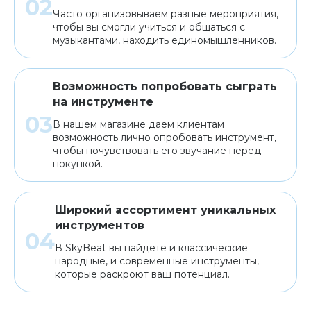
Часто организовываем разные мероприятия,
чтобы вы смогли учиться и общаться с
музыкантами, находить единомышленников.
Возможность попробовать сыграть
на инструменте
В нашем магазине даем клиентам
возможность лично опробовать инструмент,
чтобы почувствовать его звучание перед
покупкой.
Широкий ассортимент уникальных
инструментов
В SkyBeat вы найдете и классические
народные, и современные инструменты,
которые раскроют ваш потенциал.