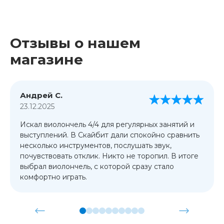
Отзывы о нашем
магазине
Андрей С.
23.12.2025
Искал виолончель 4/4 для регулярных занятий и
выступлений. В Скайбит дали спокойно сравнить
несколько инструментов, послушать звук,
почувствовать отклик. Никто не торопил. В итоге
выбрал виолончель, с которой сразу стало
комфортно играть.