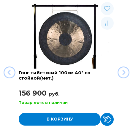
Гонг тибетский 100см 40" со
стойкой(мет.)
156 900
руб.
Товар есть в наличии
В КОРЗИНУ