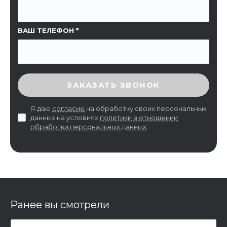
ВАШ ТЕЛЕФОН
ВВЕДИТЕ ПРОВЕРОЧНЫЙ КОД
ЗАКАЗАТЬ ЗВОНОК
Я даю
согласие
на обработку своих персональных
данных на условиях
политики в отношении
обработки персональных данных
.
Ранее вы смотрели