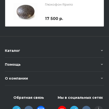
Глюкофон Ярило
17 500 р.
Каталог
Помощь
О компании
Обратная связь
Мы в социальных сетях