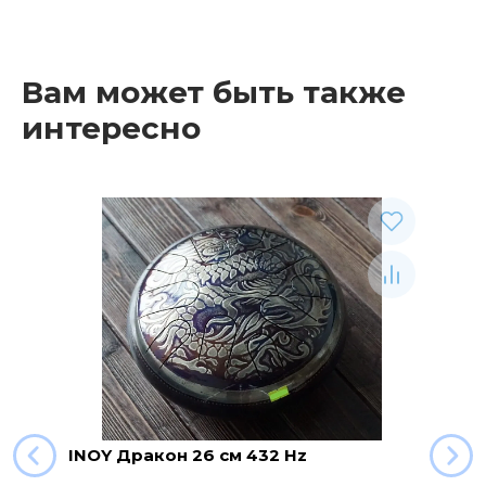
Вам может быть также
интересно
Рекомендуемые товары
INOY Дракон 26 см 432 Hz