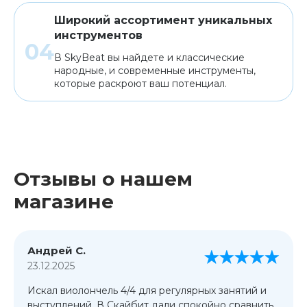
Широкий ассортимент уникальных
инструментов
В SkyBeat вы найдете и классические
народные, и современные инструменты,
которые раскроют ваш потенциал.
Отзывы о нашем
магазине
Андрей С.
23.12.2025
Искал виолончель 4/4 для регулярных занятий и
выступлений. В Скайбит дали спокойно сравнить