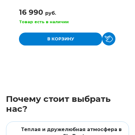
16 990
руб.
Товар есть в наличии
В КОРЗИНУ
Почему стоит выбрать
нас?
Теплая и дружелюбная атмосфера в