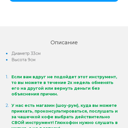
Описание
Диаметр 33см
Высота 9см
Если вам вдруг не подойдет этот инструмент,
то вы можете в течение 2х недель обменять
его на другой или вернуть деньги без
объяснения причин.
У нас есть магазин (шоу-рум), куда вы можете
приехать, проконсультироваться, послушать и
за чашечкой кофе выбрать действительно
СВОЙ инструмент!
Глюкофон нужно слушать в