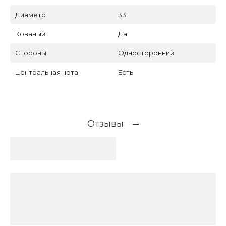
Диаметр
33
Кованый
Да
Стороны
Односторонний
Центральная нота
Есть
Отзывы