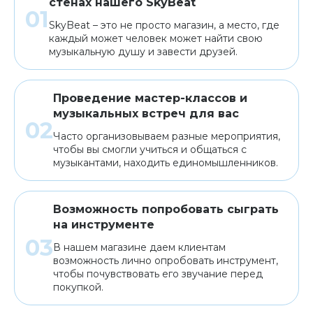
стенах нашего SkyBeat
SkyBeat – это не просто магазин, а место, где
каждый может человек может найти свою
музыкальную душу и завести друзей.
Проведение мастер-классов и
музыкальных встреч для вас
Часто организовываем разные мероприятия,
чтобы вы смогли учиться и общаться с
музыкантами, находить единомышленников.
Возможность попробовать сыграть
на инструменте
В нашем магазине даем клиентам
возможность лично опробовать инструмент,
чтобы почувствовать его звучание перед
покупкой.