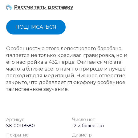
Рассчитать доставку
ПОДПИСАТЬСЯ
Особенностью этого лепесткового барабана
является не только красивая гравировка, но и
его настройка в 432 герца. Считается что эта
частота ближе всего нам по природе и лучше
подходит для медитаций. Нижнее отверстие
закрыто, что добавляет глюкофону особенное
таинственное звучание.
Артикул
Число нот
SK-00118580
12 и более нот
Покрытие
Диаметр