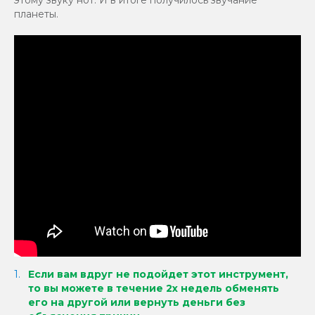
этому звуку нот. И в итоге получилось звучание
планеты.
Если вам вдруг не подойдет этот инструмент,
то вы можете в течение 2х недель обменять
его на другой или вернуть деньги без