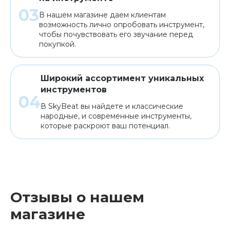
В нашем магазине даем клиентам
возможность лично опробовать инструмент,
чтобы почувствовать его звучание перед
покупкой.
Широкий ассортимент уникальных
инструментов
В SkyBeat вы найдете и классические
народные, и современные инструменты,
которые раскроют ваш потенциал.
Отзывы о нашем
магазине