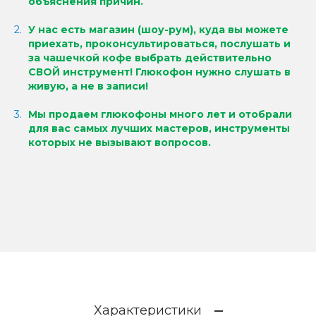
объяснения причин.
У нас есть магазин (шоу-рум), куда вы можете
приехать, проконсультироваться, послушать и
за чашечкой кофе выбрать действительно
СВОЙ инструмент!
Глюкофон нужно слушать в
живую, а не в записи!
Мы продаем глюкофоны много лет и отобрали
для вас самых лучших мастеров, инструменты
которых не вызывают вопросов.
Характеристики