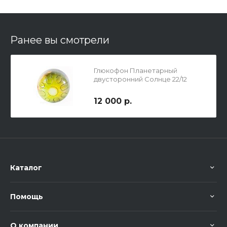
Ранее вы смотрели
Глюкофон Планетарный
двусторонний Солнце 22/12
12 000 р.
Каталог
Помощь
О компании