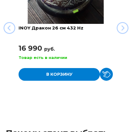
INOY Дракон 26 см 432 Hz
16 990
руб.
Товар есть в наличии
В КОРЗИНУ