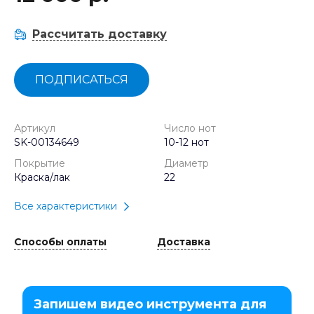
Рассчитать доставку
ПОДПИСАТЬСЯ
Артикул
Число нот
SK-00134649
10-12 нот
Покрытие
Диаметр
Краска/лак
22
Все характеристики
Способы оплаты
Доставка
Запишем видео инструмента для