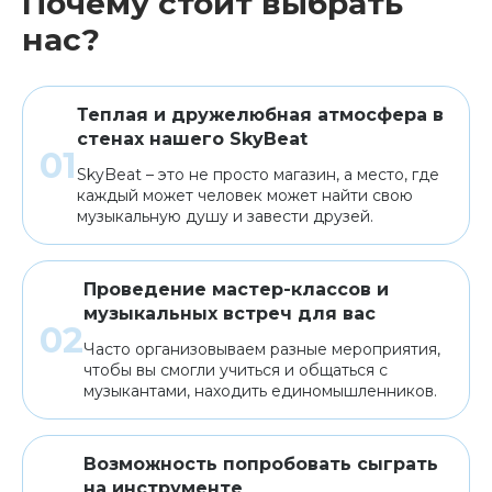
Почему стоит выбрать
нас?
Теплая и дружелюбная атмосфера в
стенах нашего SkyBeat
SkyBeat – это не просто магазин, а место, где
каждый может человек может найти свою
музыкальную душу и завести друзей.
Проведение мастер-классов и
музыкальных встреч для вас
Часто организовываем разные мероприятия,
чтобы вы смогли учиться и общаться с
музыкантами, находить единомышленников.
Возможность попробовать сыграть
на инструменте