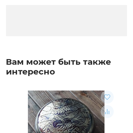
Вам может быть также
интересно
Рекомендуемые товары