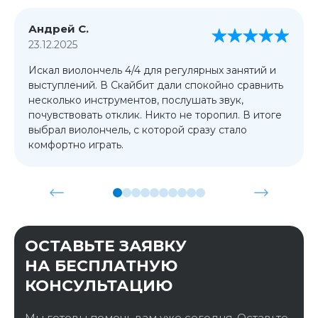
Андрей С.
23.12.2025
Искал виолончель 4/4 для регулярных занятий и
выступлений. В Скайбит дали спокойно сравнить
несколько инструментов, послушать звук,
почувствовать отклик. Никто не торопил. В итоге
выбрал виолончель, с которой сразу стало
комфортно играть.
ОСТАВЬТЕ ЗАЯВКУ
НА БЕСПЛАТНУЮ
КОНСУЛЬТАЦИЮ
Мы готовы помочь вам уже сегодня. Оставьте