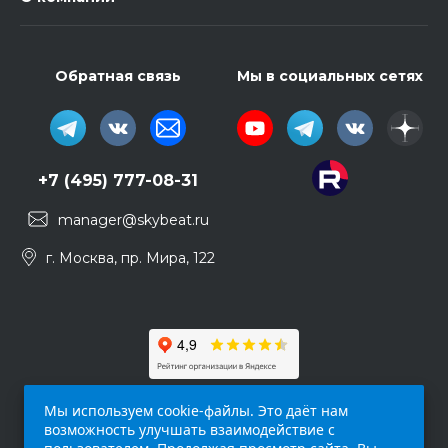
Обратная связь
Мы в социальных сетях
+7 (495) 777-08-31
manager@skybeat.ru
г. Москва, пр. Мира, 122
Мы используем cookie-файлы. Это даёт нам
возможность улучшать взаимодействие с