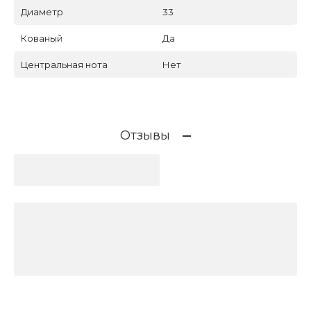
Диаметр
33
Кованый
Да
Центральная нота
Нет
Отзывы