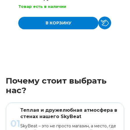
Товар есть в наличии
В КОРЗИНУ
Почему стоит выбрать
нас?
Теплая и дружелюбная атмосфера в
стенах нашего SkyBeat
SkyBeat – это не просто магазин, а место, где