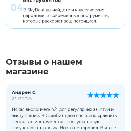
инструментов
В SkyBeat вы найдете и классические
народные, и современные инструменты,
которые раскроют ваш потенциал.
Отзывы о нашем
магазине
Андрей С.
23.12.2025
Искал виолончель 4/4 для регулярных занятий и
выступлений. В Скайбит дали спокойно сравнить
несколько инструментов, послушать звук,
почувствовать отклик. Никто не торопил. В итоге