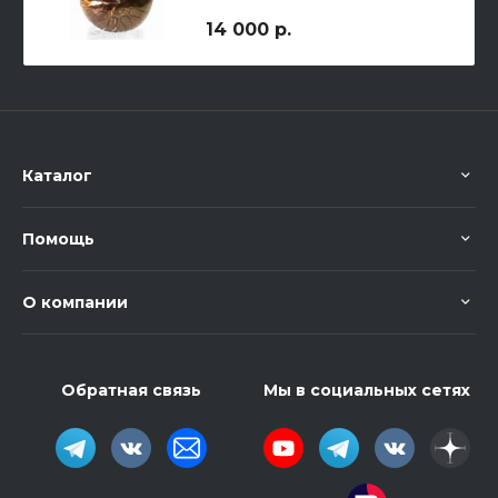
14 000 р.
Каталог
Помощь
О компании
Обратная связь
Мы в социальных сетях