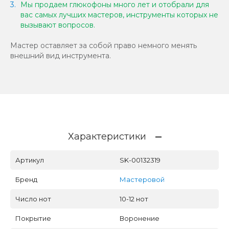
Мы продаем глюкофоны много лет и отобрали для
вас самых лучших мастеров, инструменты которых не
вызывают вопросов.
Мастер оставляет за собой право немного менять
внешний вид инструмента.
Характеристики
Артикул
SK-00132319
Бренд
Мастеровой
Число нот
10-12 нот
Покрытие
Воронение