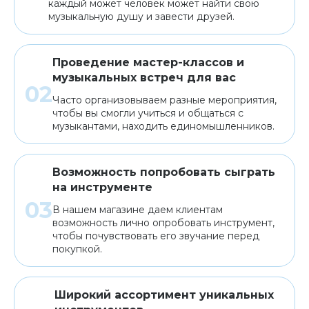
каждый может человек может найти свою
музыкальную душу и завести друзей.
Проведение мастер-классов и
музыкальных встреч для вас
Часто организовываем разные мероприятия,
чтобы вы смогли учиться и общаться с
музыкантами, находить единомышленников.
Возможность попробовать сыграть
на инструменте
В нашем магазине даем клиентам
возможность лично опробовать инструмент,
чтобы почувствовать его звучание перед
покупкой.
Широкий ассортимент уникальных