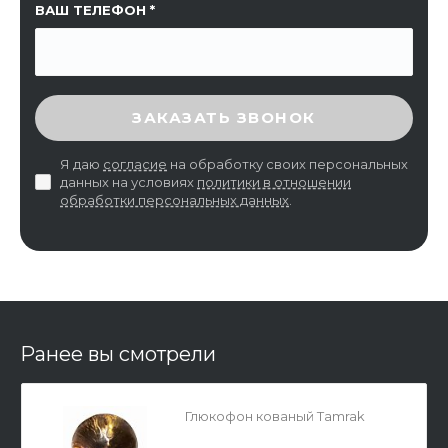
ВАШ ТЕЛЕФОН
ВВЕДИТЕ ПРОВЕРОЧНЫЙ КОД
ЗАКАЗАТЬ ЗВОНОК
Я даю
согласие
на обработку своих персональных
данных на условиях
политики в отношении
обработки персональных данных
.
Ранее вы смотрели
Глюкофон кованый Tamrak