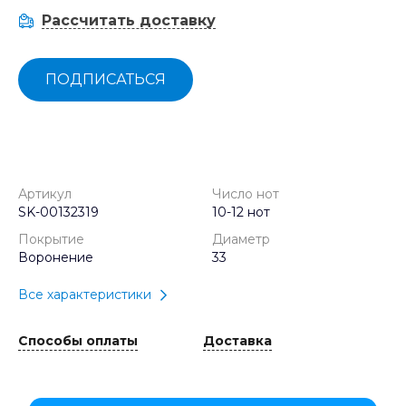
Рассчитать доставку
ПОДПИСАТЬСЯ
Артикул
Число нот
SK-00132319
10-12 нот
Покрытие
Диаметр
Воронение
33
Все характеристики
Способы оплаты
Доставка