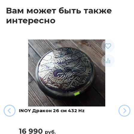
Вам может быть также
интересно
INOY Дракон 26 см 432 Hz
16 990
руб.