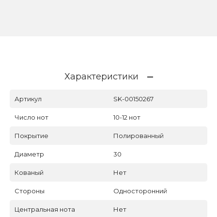
Характеристики
Артикул
SK-00150267
Число нот
10-12 нот
Покрытие
Полированный
Диаметр
30
Кованый
Нет
Стороны
Односторонний
Центральная нота
Нет