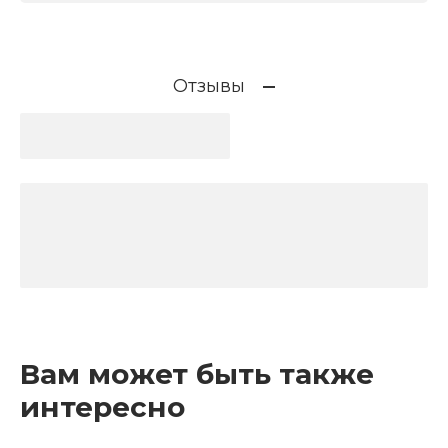
Отзывы
Вам может быть также
интересно