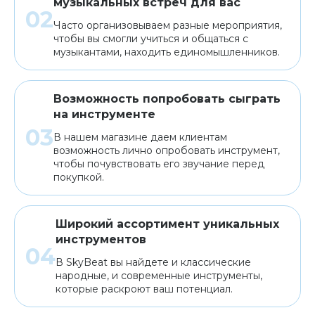
музыкальных встреч для вас
Часто организовываем разные мероприятия,
чтобы вы смогли учиться и общаться с
музыкантами, находить единомышленников.
Возможность попробовать сыграть
на инструменте
В нашем магазине даем клиентам
возможность лично опробовать инструмент,
чтобы почувствовать его звучание перед
покупкой.
Широкий ассортимент уникальных
инструментов
В SkyBeat вы найдете и классические
народные, и современные инструменты,
которые раскроют ваш потенциал.