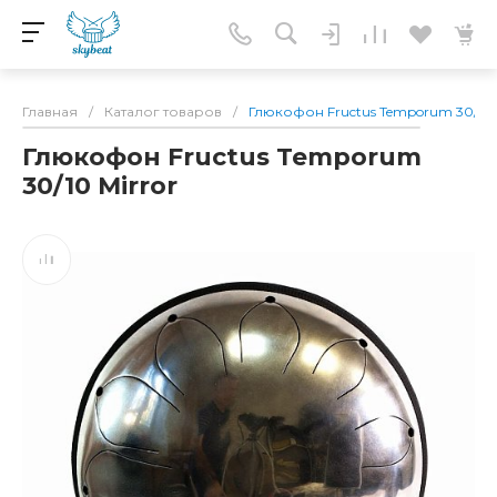
Главная
/
Каталог товаров
/
Глюкофон Fructus Temporum 30/10 
Глюкофон Fructus Temporum
30/10 Mirror