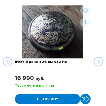
INOY Дракон 26 см 432 Hz
16 990
руб.
Товар есть в наличии
В КОРЗИНУ