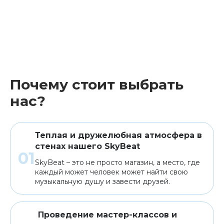
Почему стоит выбрать
нас?
Теплая и дружелюбная атмосфера в
стенах нашего SkyBeat
SkyBeat – это не просто магазин, а место, где
каждый может человек может найти свою
музыкальную душу и завести друзей.
Проведение мастер-классов и