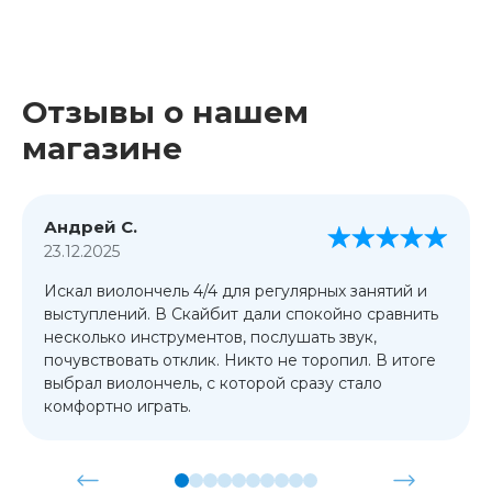
Отзывы о нашем
магазине
Андрей С.
23.12.2025
Искал виолончель 4/4 для регулярных занятий и
выступлений. В Скайбит дали спокойно сравнить
несколько инструментов, послушать звук,
почувствовать отклик. Никто не торопил. В итоге
выбрал виолончель, с которой сразу стало
комфортно играть.