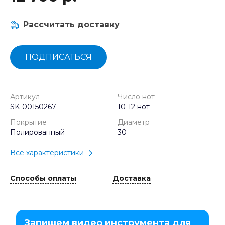
Рассчитать доставку
ПОДПИСАТЬСЯ
Артикул
Число нот
SK-00150267
10-12 нот
Покрытие
Диаметр
Полированный
30
Все характеристики
Способы оплаты
Доставка
Запишем видео инструмента для