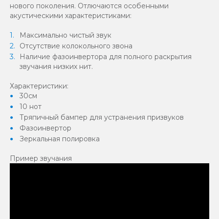
нового поколения. Отлючаются особенными
акустическими характеристиками:
Максимально чистый звук
Отсутствие колокольного звона
Наличие фазоинвертора для полного раскрытия
звучания низких нит.
Характеристики:
30см
10 нот
Тряпичный бампер для устранения призвуков
Фазоинвертор
Зеркальная полировка
Пример звучания