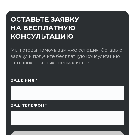
ОСТАВЬТЕ ЗАЯВКУ
НА БЕСПЛАТНУЮ
КОНСУЛЬТАЦИЮ
Мы готовы помочь вам уже сегодня. Оставьте
заявку, и получите бесплатную консультацию
от наших опытных специалистов.
ССЫЛКА НА СТРАНИЦУ
ВАШЕ ИМЯ
ВАШ ТЕЛЕФОН
ВВЕДИТЕ ПРОВЕРОЧНЫЙ КОД