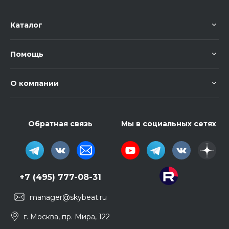
Каталог
Помощь
О компании
Обратная связь
Мы в социальных сетях
+7 (495) 777-08-31
manager@skybeat.ru
г. Москва, пр. Мира, 122