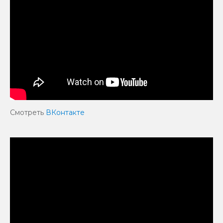
Смотреть
ВКонтакте