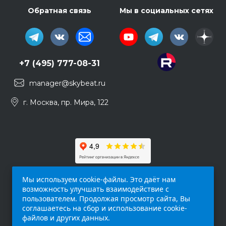
Обратная связь
Мы в социальных сетях
+7 (495) 777-08-31
manager@skybeat.ru
г. Москва, пр. Мира, 122
Мы используем cookie-файлы. Это даёт нам
возможность улучшать взаимодействие с
пользователем. Продолжая просмотр сайта, Вы
соглашаетесь на сбор и использование cookie-
файлов и других данных.