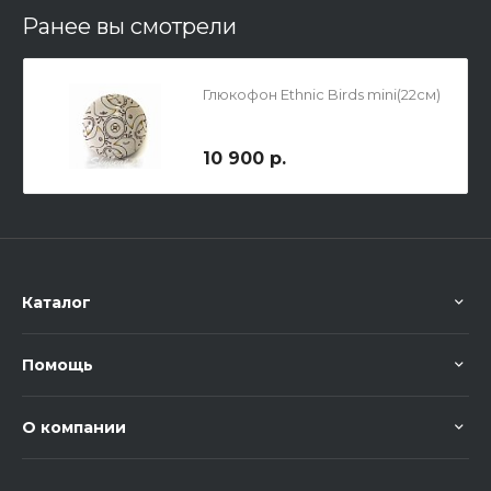
Ранее вы смотрели
Глюкофон Ethnic Birds mini(22см)
10 900 р.
Каталог
Помощь
О компании