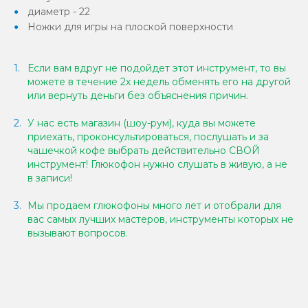
диаметр - 22
Ножки для игры на плоской поверхности
Если вам вдруг не подойдет этот инструмент, то вы
можете в течение 2х недель обменять его на другой
или вернуть деньги без объяснения причин.
У нас есть магазин (шоу-рум), куда вы можете
приехать, проконсультироваться, послушать и за
чашечкой кофе выбрать действительно СВОЙ
инструмент! Глюкофон нужно слушать в живую, а не
в записи!
Мы продаем глюкофоны много лет и отобрали для
вас самых лучших мастеров, инструменты которых не
вызывают вопросов.