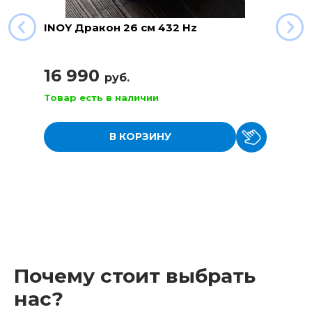
INOY Дракон 26 см 432 Hz
16 990
руб.
Товар есть в наличии
В КОРЗИНУ
Почему стоит выбрать
нас?