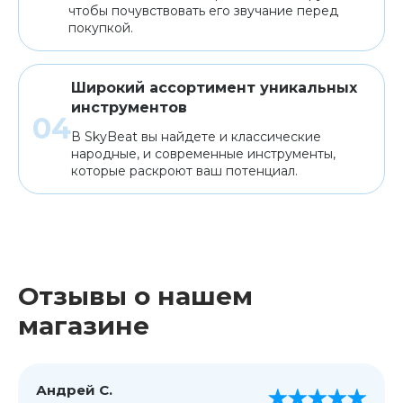
чтобы почувствовать его звучание перед
покупкой.
Широкий ассортимент уникальных
инструментов
В SkyBeat вы найдете и классические
народные, и современные инструменты,
которые раскроют ваш потенциал.
Отзывы о нашем
магазине
Андрей С.