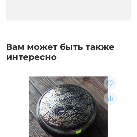
Вам может быть также
интересно