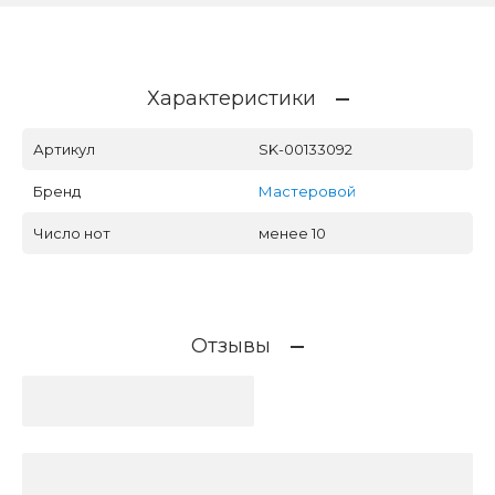
Характеристики
Артикул
SK-00133092
Бренд
Мастеровой
Число нот
менее 10
Отзывы