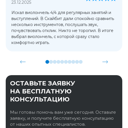
23.12.2025
Искал виолончель 4/4 для регулярных занятий и
выступлений. В Скайбит дали спокойно сравнить
несколько инструментов, послушать звук,
почувствовать отклик. Никто не торопил. В итоге
выбрал виолончель, с которой сразу стало
комфортно играть.
ОСТАВЬТЕ ЗАЯВКУ
НА БЕСПЛАТНУЮ
КОНСУЛЬТАЦИЮ
Мы готовы помочь вам уже сегодня. Оставьте
заявку, и получите бесплатную консультацию
от наших опытных специалистов.