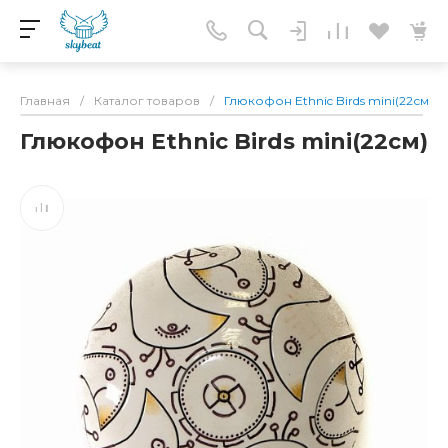
Главная
/
Каталог товаров
/
Глюкофон Ethnic Birds mini(22см)
Глюкофон Ethnic Birds mini(22см)