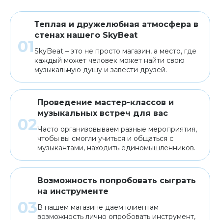
Теплая и дружелюбная атмосфера в
стенах нашего SkyBeat
SkyBeat – это не просто магазин, а место, где
каждый может человек может найти свою
музыкальную душу и завести друзей.
Проведение мастер-классов и
музыкальных встреч для вас
Часто организовываем разные мероприятия,
чтобы вы смогли учиться и общаться с
музыкантами, находить единомышленников.
Возможность попробовать сыграть
на инструменте
В нашем магазине даем клиентам
возможность лично опробовать инструмент,