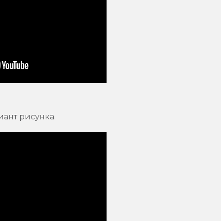
ант рисунка.