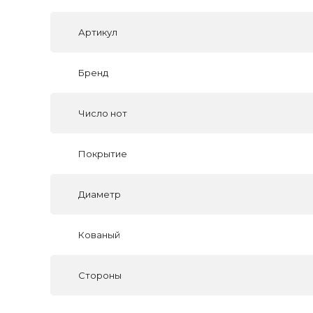
Артикул
Бренд
Число нот
Покрытие
Диаметр
Кованый
Стороны