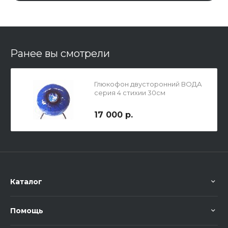
Ранее вы смотрели
Глюкофон двусторонний ВОДА
серия 4 стихии 30см
17 000 р.
Каталог
Помощь