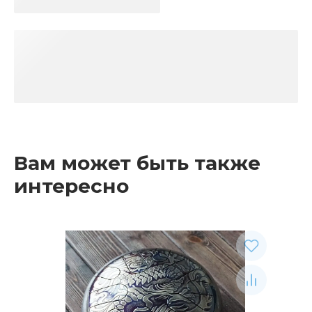
Вам может быть также
интересно