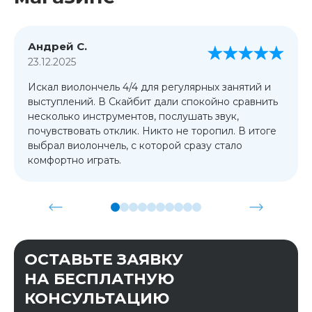
Андрей С.
23.12.2025
Искал виолончель 4/4 для регулярных занятий и
выступлений. В Скайбит дали спокойно сравнить
несколько инструментов, послушать звук,
почувствовать отклик. Никто не торопил. В итоге
выбрал виолончель, с которой сразу стало
комфортно играть.
ОСТАВЬТЕ ЗАЯВКУ
НА БЕСПЛАТНУЮ
КОНСУЛЬТАЦИЮ