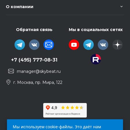
О компании
Обратная связь
Мы в социальных сетях
+7 (495) 777-08-31
manager@skybeat.ru
г. Москва, пр. Мира, 122
Мы используем cookie-файлы. Это даёт нам