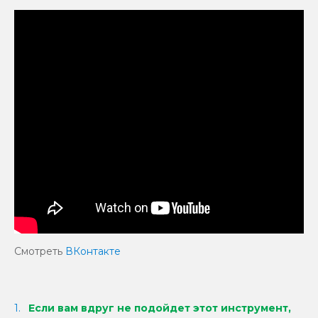
Смотреть
ВКонтакте
Если вам вдруг не подойдет этот инструмент,