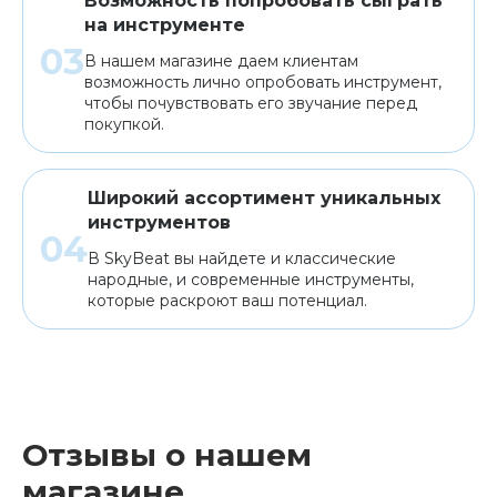
Возможность попробовать сыграть
на инструменте
В нашем магазине даем клиентам
возможность лично опробовать инструмент,
чтобы почувствовать его звучание перед
покупкой.
Широкий ассортимент уникальных
инструментов
В SkyBeat вы найдете и классические
народные, и современные инструменты,
которые раскроют ваш потенциал.
Отзывы о нашем
магазине