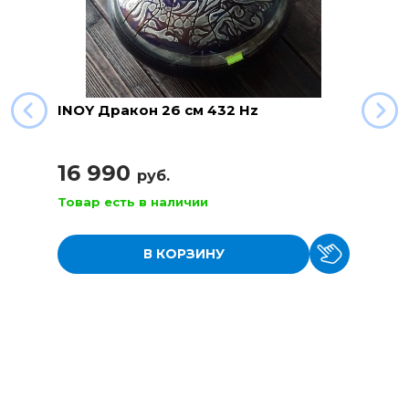
INOY Дракон 26 см 432 Hz
16 990
руб.
Товар есть в наличии
В КОРЗИНУ