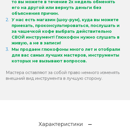
то вы можете в течение 2х недель обменять
его на другой или вернуть деньги без
объяснения причин.
У нас есть магазин (шоу-рум), куда вы можете
приехать, проконсультироваться, послушать и
за чашечкой кофе выбрать действительно
СВОЙ инструмент!
Глюкофон нужно слушать в
живую, а не в записи!
Мы продаем глюкофоны много лет и отобрали
для вас самых лучших мастеров, инструменты
которых не вызывают вопросов.
Мастера оставляют за собой право немного изменять
внешний вид инструмента в лучшую сторону.
Характеристики