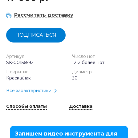
Рассчитать доставку
ПОДПИСАТЬСЯ
Артикул
Число нот
SK-00156592
12 и более нот
Покрытие
Диаметр
Краска/лак
30
Все характеристики
Способы оплаты
Доставка
Запишем видео инструмента для