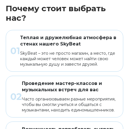
Почему стоит выбрать
нас?
Теплая и дружелюбная атмосфера в
стенах нашего SkyBeat
SkyBeat – это не просто магазин, а место, где
каждый может человек может найти свою
музыкальную душу и завести друзей.
Проведение мастер-классов и
музыкальных встреч для вас
Часто организовываем разные мероприятия,
чтобы вы смогли учиться и общаться с
музыкантами, находить единомышленников.