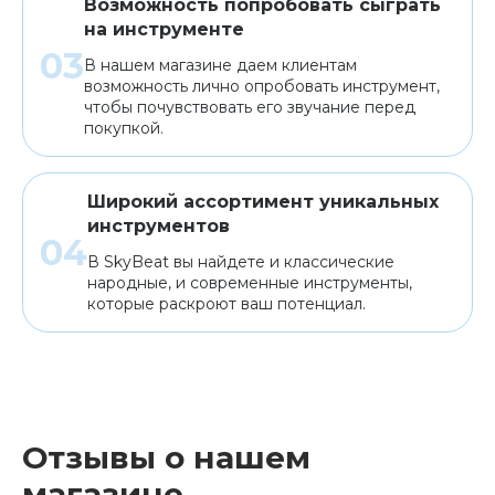
Возможность попробовать сыграть
на инструменте
В нашем магазине даем клиентам
возможность лично опробовать инструмент,
чтобы почувствовать его звучание перед
покупкой.
Широкий ассортимент уникальных
инструментов
В SkyBeat вы найдете и классические
народные, и современные инструменты,
которые раскроют ваш потенциал.
Отзывы о нашем
магазине