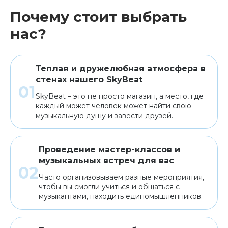
Почему стоит выбрать
нас?
Теплая и дружелюбная атмосфера в
стенах нашего SkyBeat
SkyBeat – это не просто магазин, а место, где
каждый может человек может найти свою
музыкальную душу и завести друзей.
Проведение мастер-классов и
музыкальных встреч для вас
Часто организовываем разные мероприятия,
чтобы вы смогли учиться и общаться с
музыкантами, находить единомышленников.