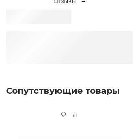
Отзывы
Сопутствующие товары