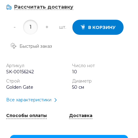
Рассчитать доставку
-
+
шт.
В КОРЗИНУ
Быстрый заказ
Артикул
Число нот
SK-00156242
10
Строй
Диаметр
Golden Gate
50 см
Все характеристики
Способы оплаты
Доставка