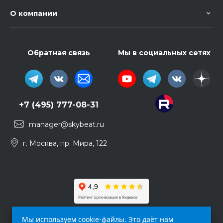
О компании
Обратная связь
Мы в социальных сетях
+7 (495) 777-08-31
manager@skybeat.ru
г. Москва, пр. Мира, 122
Мы используем cookie-файлы. Это даёт нам