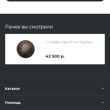
Ранее вы смотрели
C Golden Gate 10 нот КааТон
42 500 р.
Каталог
Помощь