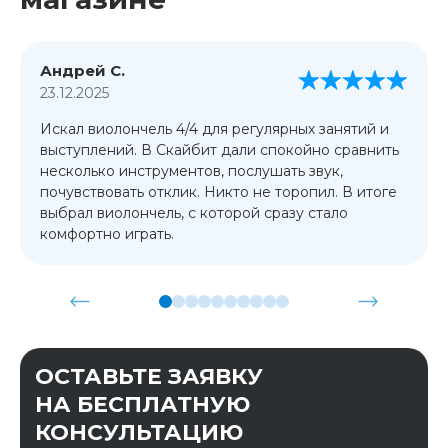
Андрей С.
23.12.2025
Искал виолончель 4/4 для регулярных занятий и
выступлений. В Скайбит дали спокойно сравнить
несколько инструментов, послушать звук,
почувствовать отклик. Никто не торопил. В итоге
выбрал виолончель, с которой сразу стало
комфортно играть.
ОСТАВЬТЕ ЗАЯВКУ
НА БЕСПЛАТНУЮ
КОНСУЛЬТАЦИЮ