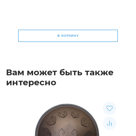
В КОРЗИНУ
Общая стоимость
0 р.
Вам может быть также
интересно