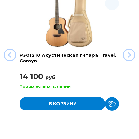
P301210 Акустическая гитара Travel,
Caraya
14 100
руб.
Товар есть в наличии
В КОРЗИНУ