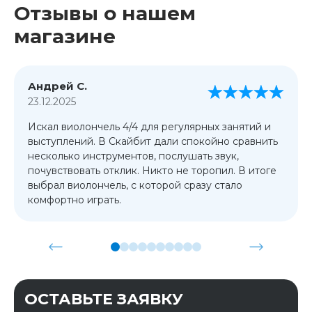
Отзывы о нашем
магазине
Андрей С.
23.12.2025
Искал виолончель 4/4 для регулярных занятий и
выступлений. В Скайбит дали спокойно сравнить
несколько инструментов, послушать звук,
почувствовать отклик. Никто не торопил. В итоге
выбрал виолончель, с которой сразу стало
комфортно играть.
ОСТАВЬТЕ ЗАЯВКУ