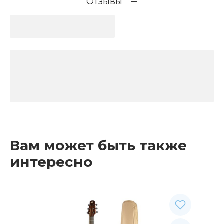
Отзывы
Вам может быть также
интересно