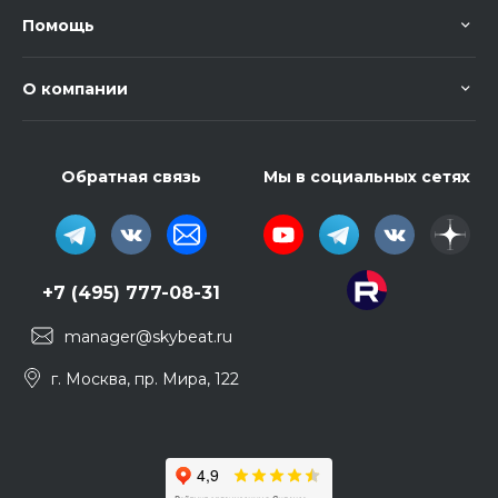
Помощь
О компании
Обратная связь
Мы в социальных сетях
+7 (495) 777-08-31
manager@skybeat.ru
г. Москва, пр. Мира, 122