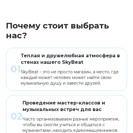
Почему стоит выбрать
нас?
Теплая и дружелюбная атмосфера в
стенах нашего SkyBeat
SkyBeat – это не просто магазин, а место, где
каждый может человек может найти свою
музыкальную душу и завести друзей.
Проведение мастер-классов и
музыкальных встреч для вас
Часто организовываем разные мероприятия,
чтобы вы смогли учиться и общаться с
музыкантами, находить единомышленников.