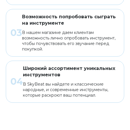
Возможность попробовать сыграть
на инструменте
В нашем магазине даем клиентам
возможность лично опробовать инструмент,
чтобы почувствовать его звучание перед
покупкой.
Широкий ассортимент уникальных
инструментов
В SkyBeat вы найдете и классические
народные, и современные инструменты,
которые раскроют ваш потенциал.