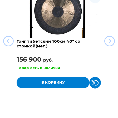
Гонг тибетский 100см 40" со
стойкой(мет.)
156 900
руб.
Товар есть в наличии
В КОРЗИНУ