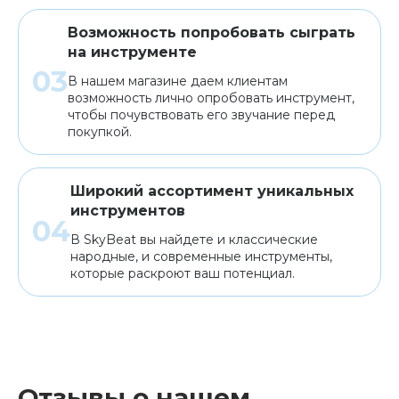
Возможность попробовать сыграть
на инструменте
В нашем магазине даем клиентам
возможность лично опробовать инструмент,
чтобы почувствовать его звучание перед
покупкой.
Широкий ассортимент уникальных
инструментов
В SkyBeat вы найдете и классические
народные, и современные инструменты,
которые раскроют ваш потенциал.
Отзывы о нашем