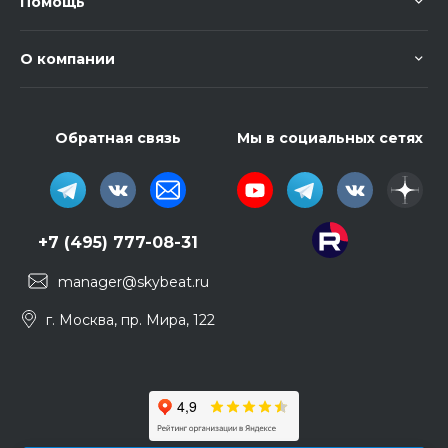
Помощь
О компании
Обратная связь
Мы в социальных сетях
+7 (495) 777-08-31
manager@skybeat.ru
г. Москва, пр. Мира, 122