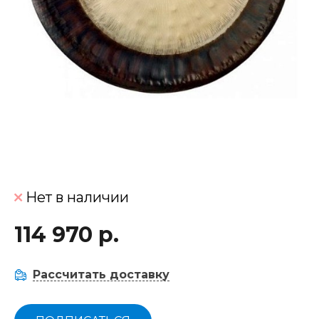
Нет в наличии
114 970 р.
Рассчитать доставку