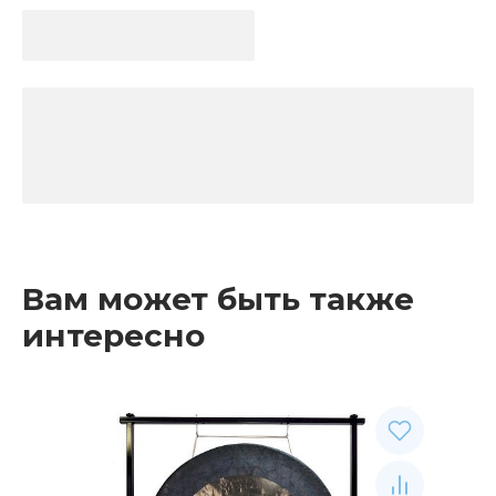
Вам может быть также
интересно