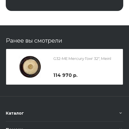
Ранее вы смотрели
G32-ME Mercury Гонг 32", Meinl
114 970 р.
Каталог