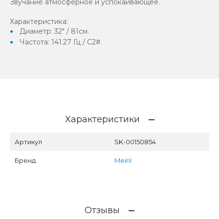
Звучание атмосферное и успокаивающее.
Характеристика:
Диаметр: 32" / 81см.
Частота: 141.27 Гц / C2#.
Характеристики
Артикул
SK-00150854
Бренд
Meinl
Отзывы