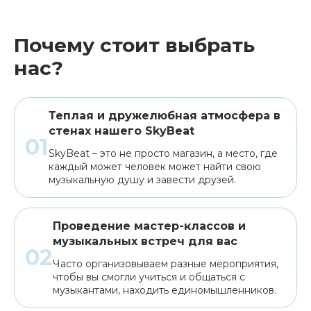
Почему стоит выбрать
нас?
Теплая и дружелюбная атмосфера в
стенах нашего SkyBeat
SkyBeat – это не просто магазин, а место, где
каждый может человек может найти свою
музыкальную душу и завести друзей.
Проведение мастер-классов и
музыкальных встреч для вас
Часто организовываем разные мероприятия,
чтобы вы смогли учиться и общаться с
музыкантами, находить единомышленников.