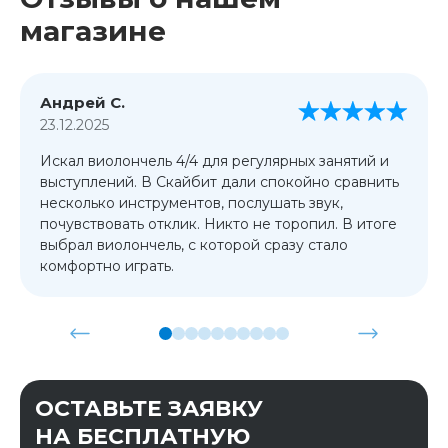
магазине
Андрей С.
23.12.2025
Искал виолончель 4/4 для регулярных занятий и
выступлений. В Скайбит дали спокойно сравнить
несколько инструментов, послушать звук,
почувствовать отклик. Никто не торопил. В итоге
выбрал виолончель, с которой сразу стало
комфортно играть.
ОСТАВЬТЕ ЗАЯВКУ
НА БЕСПЛАТНУЮ