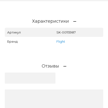
Характеристики
Артикул
SK-00115987
Бренд
Flight
Отзывы