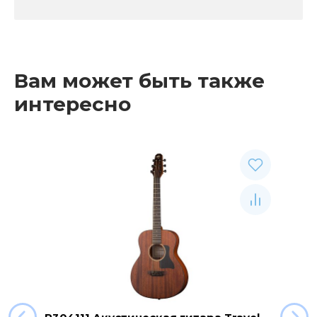
Вам может быть также
интересно