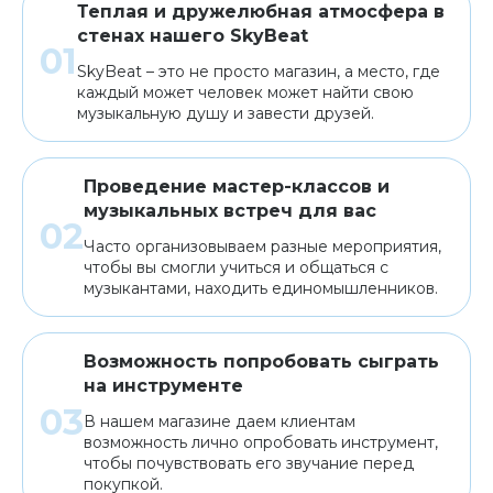
Теплая и дружелюбная атмосфера в
стенах нашего SkyBeat
SkyBeat – это не просто магазин, а место, где
каждый может человек может найти свою
музыкальную душу и завести друзей.
Проведение мастер-классов и
музыкальных встреч для вас
Часто организовываем разные мероприятия,
чтобы вы смогли учиться и общаться с
музыкантами, находить единомышленников.
Возможность попробовать сыграть
на инструменте
В нашем магазине даем клиентам
возможность лично опробовать инструмент,
чтобы почувствовать его звучание перед
покупкой.