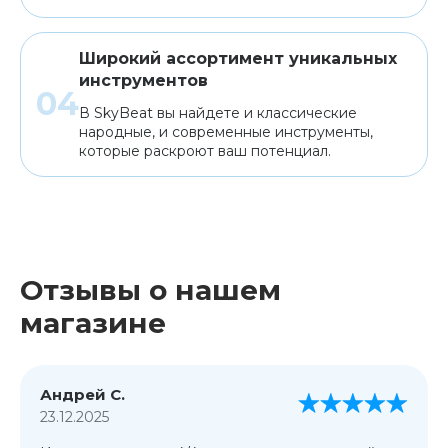
Широкий ассортимент уникальных
инструментов
В SkyBeat вы найдете и классические
народные, и современные инструменты,
которые раскроют ваш потенциал.
Отзывы о нашем
магазине
Андрей С.
23.12.2025