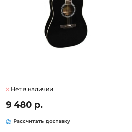
Нет в наличии
9 480 р.
Рассчитать доставку