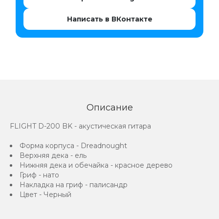
Написать в ВКонтакте
Описание
FLIGHT D-200 BK - акустическая гитара
Форма корпуса - Dreadnought
Верхняя дека - ель
Нижняя дека и обечайка - красное дерево
Гриф - нато
Накладка на гриф - палисандр
Цвет - Черный