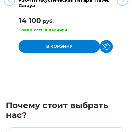
P304111 Акустическая гитара Travel,
Caraya
14 100
руб.
Товар есть в наличии
В КОРЗИНУ
Почему стоит выбрать
нас?