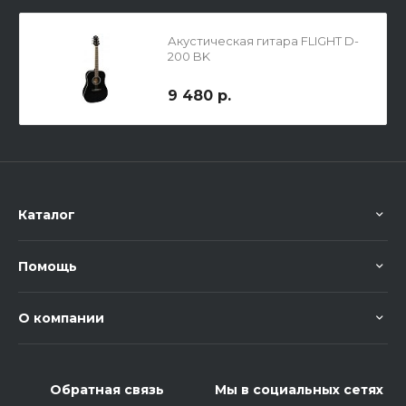
Акустическая гитара FLIGHT D-
200 BK
9 480 р.
Каталог
Помощь
О компании
Обратная связь
Мы в социальных сетях