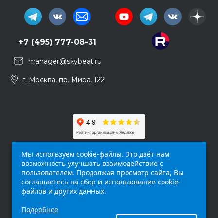
+7 (495) 777-08-31
manager@skybeat.ru
г. Москва, пр. Мира, 122
Мы используем cookie-файлы. Это даёт нам
возможность улучшать взаимодействие с
пользователем. Продолжая просмотр сайта, Вы
соглашаетесь на сбор и использование cookie-
файлов и других данных.
Обращаем ваше внимание на то, что данный
Подробнее
интернет-сайт (
skybeat.ru
) носит