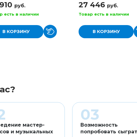
 910
27 446
руб.
руб.
р есть в наличии
Товар есть в наличии
В КОРЗИНУ
В КОРЗИНУ
ас?
едение мастер-
Возможность
сов и музыкальных
попробовать сыграт