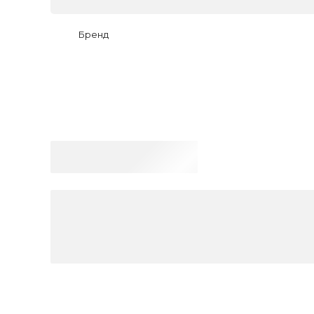
Бренд