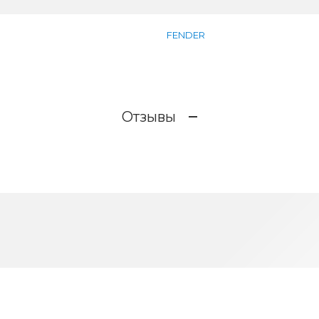
FENDER
Отзывы