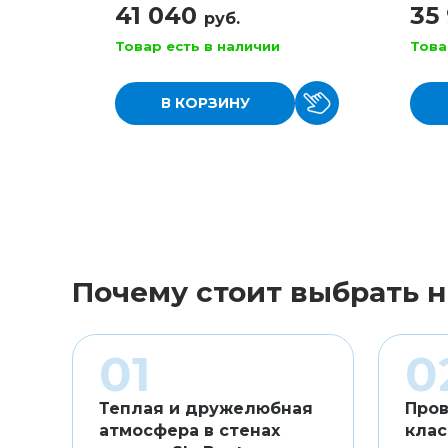
41 040
35
руб.
Товар есть в наличии
Това
В КОРЗИНУ
Почему стоит выбрать н
Теплая и дружелюбная
Пров
атмосфера в стенах
клас