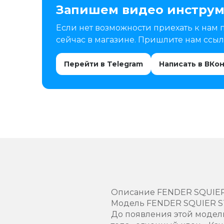
Запишем видео инструм
Если нет возможности приехать к нам 
сейчас в магазине. Пришлите нам ссылк
Перейти в Telegram
Написать в ВКо
Описание FENDER SQUIE
Модель FENDER SQUIER 
До появления этой модели