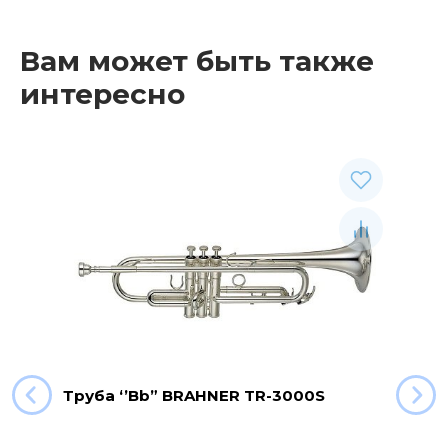
Вам может быть также
интересно
Труба ‘’Bb” BRAHNER TR-3000S