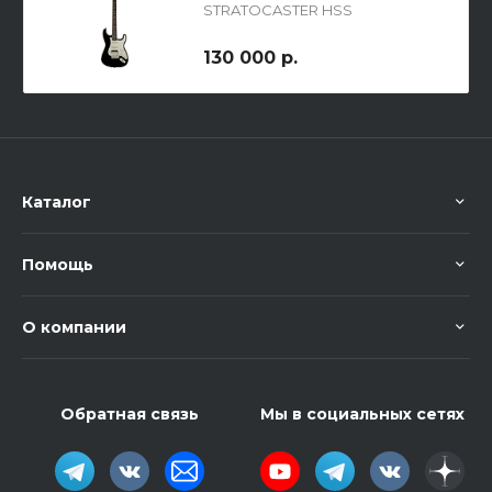
STRATOCASTER HSS
SHAWBUCKER RW BLK
130 000 р.
Каталог
Помощь
О компании
Обратная связь
Мы в социальных сетях