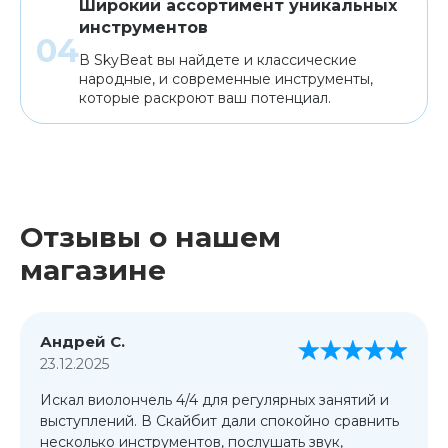
Широкий ассортимент уникальных
инструментов
В SkyBeat вы найдете и классические
народные, и современные инструменты,
которые раскроют ваш потенциал.
Отзывы о нашем
магазине
Андрей С.
23.12.2025
Искал виолончель 4/4 для регулярных занятий и
выступлений. В Скайбит дали спокойно сравнить
несколько инструментов, послушать звук,