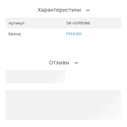
Характеристики
Артикул
SK-00119086
Бренд
FENDER
Отзывы