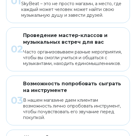
SkyBeat – это не просто магазин, а место, где
каждый может человек может найти свою
музыкальную душу и завести друзей.
Проведение мастер-классов и
музыкальных встреч для вас
Часто организовываем разные мероприятия,
чтобы вы смогли учиться и общаться с
музыкантами, находить единомышленников.
Возможность попробовать сыграть
на инструменте
В нашем магазине даем клиентам
возможность лично опробовать инструмент,
чтобы почувствовать его звучание перед
покупкой.