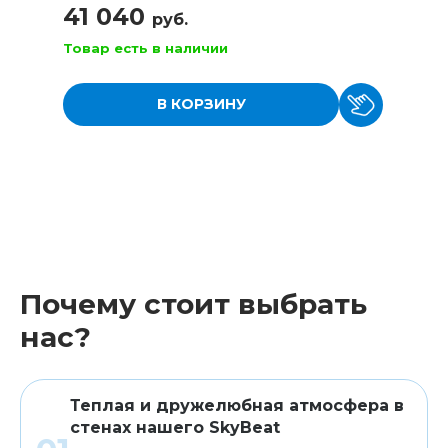
41 040
руб.
Товар есть в наличии
В КОРЗИНУ
Почему стоит выбрать
нас?
Теплая и дружелюбная атмосфера в
стенах нашего SkyBeat