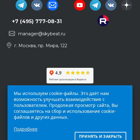
+7 (495) 777-08-31
manager@skybeat.ru
г. Москва, пр. Мира, 122
Мы используем cookie-файлы. Это даёт нам
возможность улучшать взаимодействие с
пользователем. Продолжая просмотр сайта, Вы
соглашаетесь на сбор и использование cookie-
файлов и других данных.
Обращаем ваше внимание на то, что данный
Подробнее
интернет-сайт (
skybeat.ru
) носит
исключительно информационный характер и
ПРИНЯТЬ И ЗАКРЫТЬ