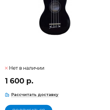
Нет в наличии
1 600 р.
Рассчитать доставку