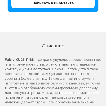
Написать в ВКонтакте
Описание
Fabio XU21-11 BK
– сопрано укулеле, спроектированное
и изготовленное по высоким стандартам с надежной
конструкцией и доступной ценой. Поэтому эта гитара
одинаково подходит для музыкантов начального
уровня и более опытных. Также данный инструмент
изготовлен из материалов отличного качества, включая
тщательно отобранную комбинированную древесину
для корпуса и грифа. Накладка гладкая и приятная для
исполнения, а установленные колки стабильно и
надежно держат строй. Если обратить внимание на