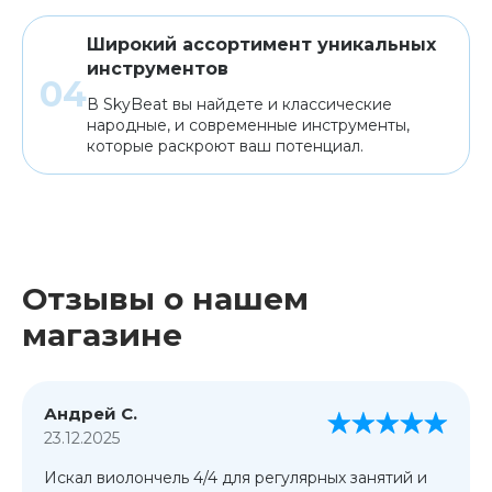
Широкий ассортимент уникальных
инструментов
В SkyBeat вы найдете и классические
народные, и современные инструменты,
которые раскроют ваш потенциал.
Отзывы о нашем
магазине
Андрей С.
23.12.2025
Искал виолончель 4/4 для регулярных занятий и