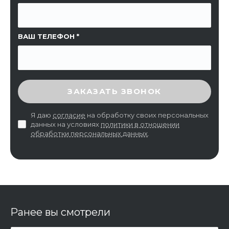
ВАШ ТЕЛЕФОН
ВВЕДИТЕ ПРОВЕРОЧНЫЙ КОД
ЗАКАЗАТЬ ЗВОНОК
Я даю
согласие
на обработку своих персональных
данных на условиях
политики в отношении
обработки персональных данных
.
Ранее вы смотрели