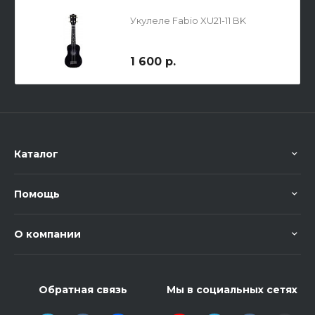
Укулеле Fabio XU21-11 BK
1 600 р.
Каталог
Помощь
О компании
Обратная связь
Мы в социальных сетях