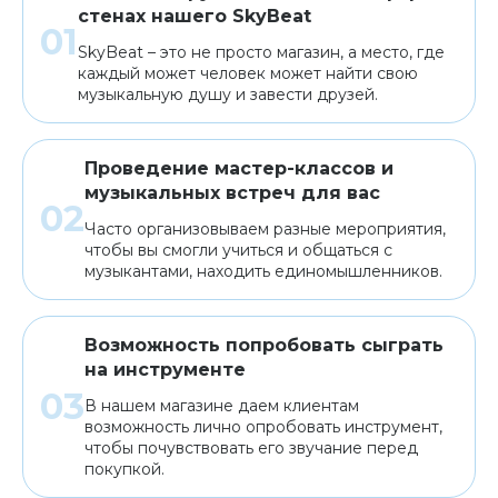
стенах нашего SkyBeat
SkyBeat – это не просто магазин, а место, где
каждый может человек может найти свою
музыкальную душу и завести друзей.
Проведение мастер-классов и
музыкальных встреч для вас
Часто организовываем разные мероприятия,
чтобы вы смогли учиться и общаться с
музыкантами, находить единомышленников.
Возможность попробовать сыграть
на инструменте
В нашем магазине даем клиентам
возможность лично опробовать инструмент,
чтобы почувствовать его звучание перед
покупкой.