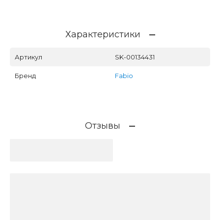
Характеристики
Артикул
SK-00134431
Бренд
Fabio
Отзывы