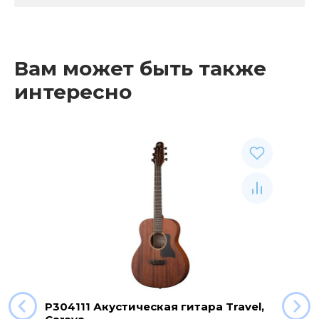
Вам может быть также
интересно
P304111 Акустическая гитара Travel,