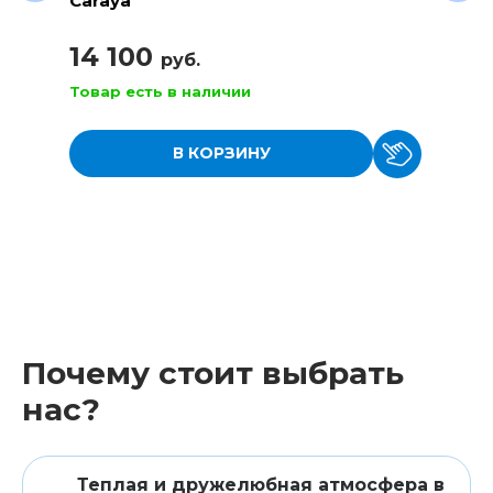
Caraya
14 100
руб.
Товар есть в наличии
В КОРЗИНУ
Почему стоит выбрать
нас?
Теплая и дружелюбная атмосфера в