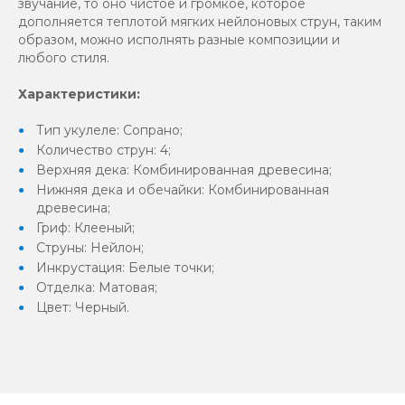
звучание, то оно чистое и громкое, которое
дополняется теплотой мягких нейлоновых струн, таким
образом, можно исполнять разные композиции и
любого стиля.
Характеристики:
Тип укулеле: Сопрано;
Количество струн: 4;
Верхняя дека: Комбинированная древесина;
Нижняя дека и обечайки: Комбинированная
древесина;
Гриф: Клееный;
Струны: Нейлон;
Инкрустация: Белые точки;
Отделка: Матовая;
Цвет: Черный.