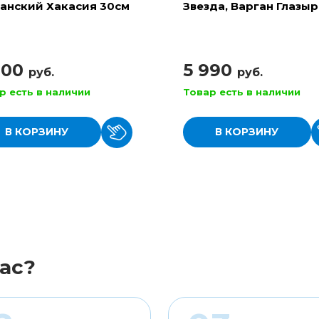
анский Хакасия 30см
Звезда, Варган Глазы
900
5 990
руб.
руб.
р есть в наличии
Товар есть в наличии
В КОРЗИНУ
В КОРЗИНУ
ас?