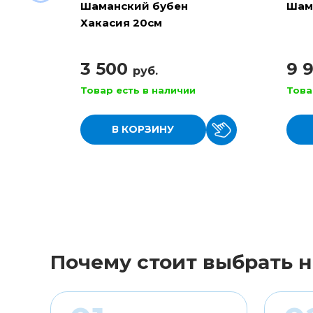
Шаманский бубен
Шам
Хакасия 20см
3 500
9 
руб.
Товар есть в наличии
Това
В КОРЗИНУ
Почему стоит выбрать н