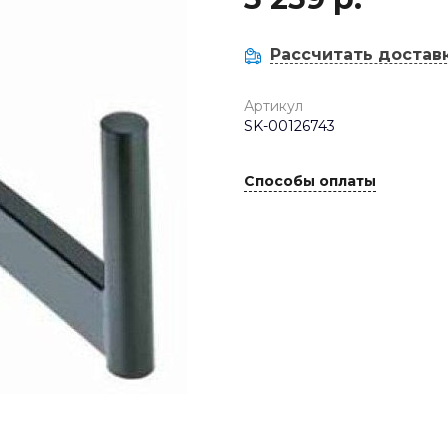
Рассчитать достав
Артикул
SK-00126743
Способы оплаты