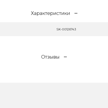
Характеристики
SK-00126743
Отзывы