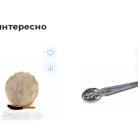
интересно