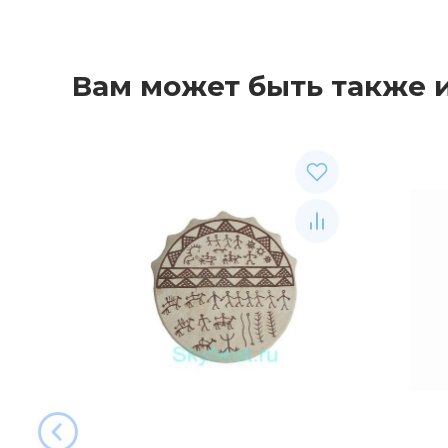
Вам может быть также 