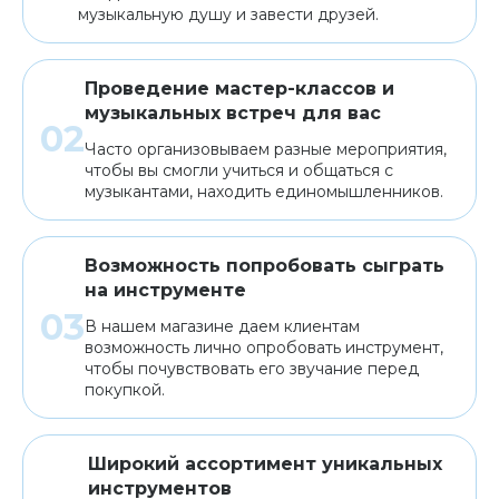
музыкальную душу и завести друзей.
Проведение мастер-классов и
музыкальных встреч для вас
Часто организовываем разные мероприятия,
чтобы вы смогли учиться и общаться с
музыкантами, находить единомышленников.
Возможность попробовать сыграть
на инструменте
В нашем магазине даем клиентам
возможность лично опробовать инструмент,
чтобы почувствовать его звучание перед
покупкой.
Широкий ассортимент уникальных
инструментов