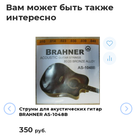
Вам может быть также
интересно
Струны для акустических гитар
BRAHNER AS-1048B
350
руб.