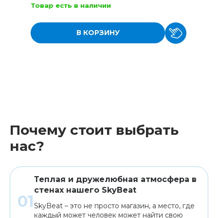
Товар есть в наличии
В КОРЗИНУ
Почему стоит выбрать
нас?
Теплая и дружелюбная атмосфера в
стенах нашего SkyBeat
SkyBeat – это не просто магазин, а место, где
каждый может человек может найти свою