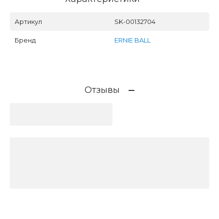
Артикул
SK-00132704
Бренд
ERNIE BALL
Отзывы