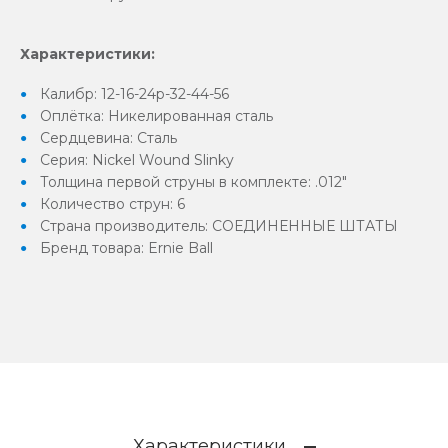
Характеристики:
Калибр: 12-16-24p-32-44-56
Оплётка: Никелированная сталь
Сердцевина: Сталь
Серия: Nickel Wound Slinky
Толщина первой струны в комплекте: .012"
Количество струн: 6
Страна производитель: СОЕДИНЕННЫЕ ШТАТЫ
Бренд товара: Ernie Ball
Характеристики