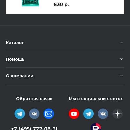
630 р.
Каталог
Помощь
О компании
Обратная связь
Мы в социальных сетях
+7 (495) 777-08-31