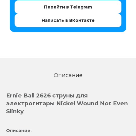
Перейти в Telegram
Написать в ВКонтакте
Описание
Ernie Ball 2626 струны для
электрогитары Nickel Wound Not Even
Slinky
Описание: