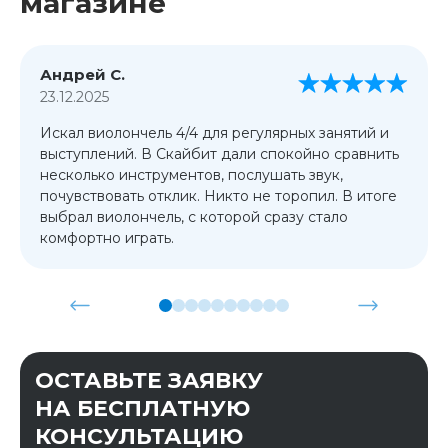
магазине
Андрей С.
23.12.2025
Искал виолончель 4/4 для регулярных занятий и
выступлений. В Скайбит дали спокойно сравнить
несколько инструментов, послушать звук,
почувствовать отклик. Никто не торопил. В итоге
выбрал виолончель, с которой сразу стало
комфортно играть.
ОСТАВЬТЕ ЗАЯВКУ
НА БЕСПЛАТНУЮ
КОНСУЛЬТАЦИЮ