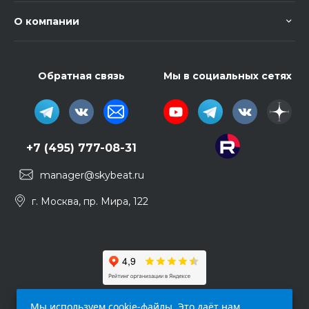
О компании
Обратная связь
Мы в социальных сетях
+7 (495) 777-08-31
manager@skybeat.ru
г. Москва, пр. Мира, 122
Мы используем cookie-файлы. Это даёт нам