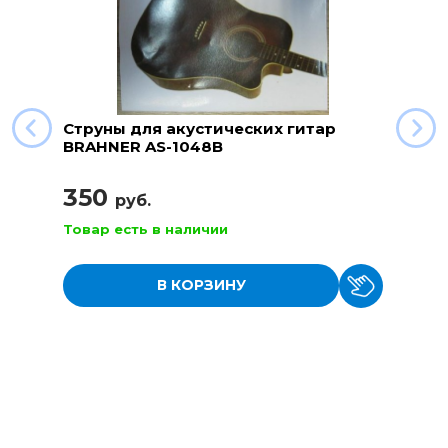
Струны для акустических гитар
BRAHNER AS-1048B
350
руб.
Товар есть в наличии
В КОРЗИНУ