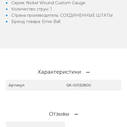
Серия: Nickel Wound Custom Gauge
Количество струн: 1
Страна производитель: СОЕДИНЕННЫЕ ШТАТЫ
Бренд товара: Ernie Ball
Характеристики
Артикул
SK-00132800
Отзывы