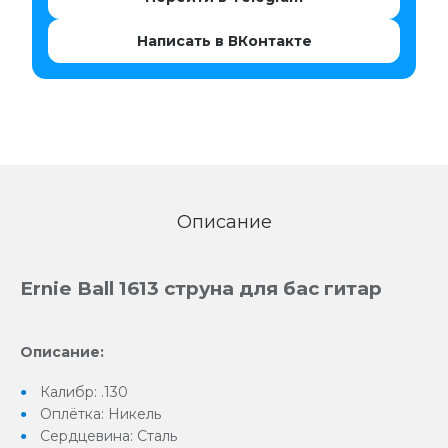
Написать в ВКонтакте
Описание
Ernie Ball 1613 струна для бас гитар
Описание:
Калибр: .130
Оплётка: Никель
Сердцевина: Сталь