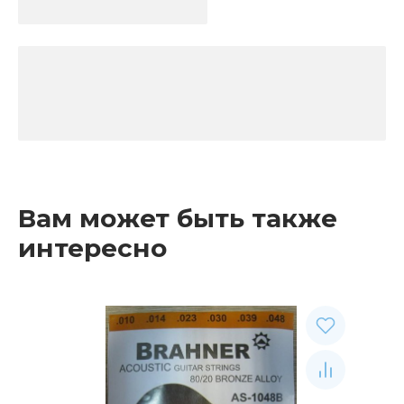
Вам может быть также
интересно