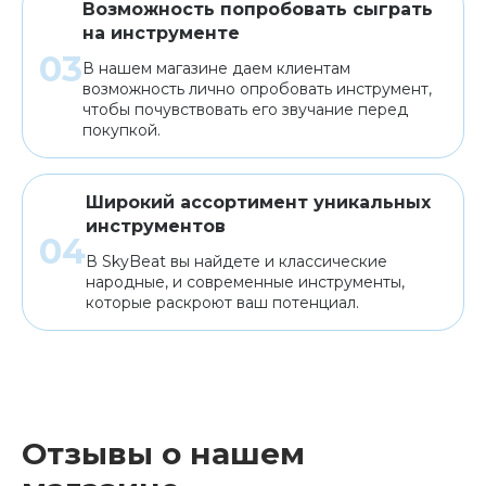
Возможность попробовать сыграть
на инструменте
В нашем магазине даем клиентам
возможность лично опробовать инструмент,
чтобы почувствовать его звучание перед
покупкой.
Широкий ассортимент уникальных
инструментов
В SkyBeat вы найдете и классические
народные, и современные инструменты,
которые раскроют ваш потенциал.
Отзывы о нашем