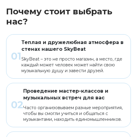
Почему стоит выбрать
нас?
Теплая и дружелюбная атмосфера в
стенах нашего SkyBeat
SkyBeat – это не просто магазин, а место, где
каждый может человек может найти свою
музыкальную душу и завести друзей.
Проведение мастер-классов и
музыкальных встреч для вас
Часто организовываем разные мероприятия,
чтобы вы смогли учиться и общаться с
музыкантами, находить единомышленников.