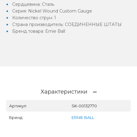
Сердцевина: Сталь
Серия: Nickel Wound Custom Gauge
Количество струн: 1
Страна производитель: СОЕДИНЕННЫЕ ШТАТЫ
Бренд товара: Ernie Ball
Характеристики
Артикул
SK-00132770
Бренд
ERNIE BALL