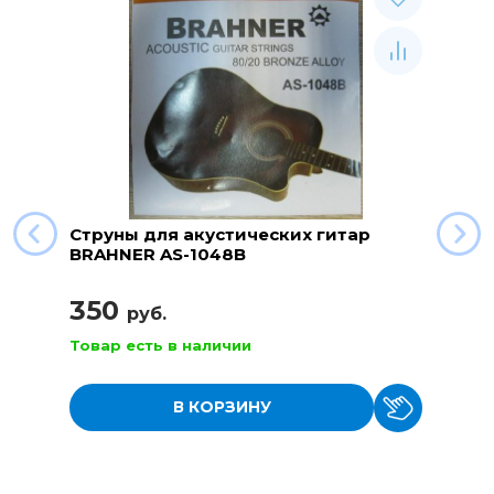
Струны для акустических гитар
BRAHNER AS-1048B
350
руб.
Товар есть в наличии
В КОРЗИНУ