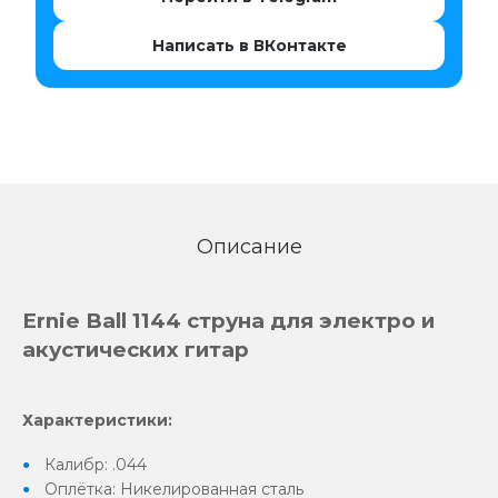
Написать в ВКонтакте
Описание
Ernie Ball 1144 струна для электро и
акустических гитар
Характеристики:
Калибр: .044
Оплётка: Никелированная сталь