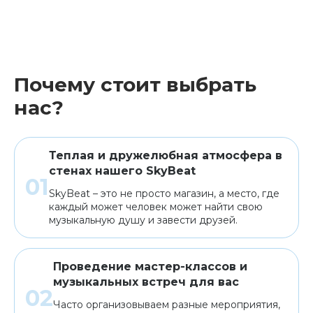
Почему стоит выбрать
нас?
Теплая и дружелюбная атмосфера в
стенах нашего SkyBeat
SkyBeat – это не просто магазин, а место, где
каждый может человек может найти свою
музыкальную душу и завести друзей.
Проведение мастер-классов и
музыкальных встреч для вас
Часто организовываем разные мероприятия,