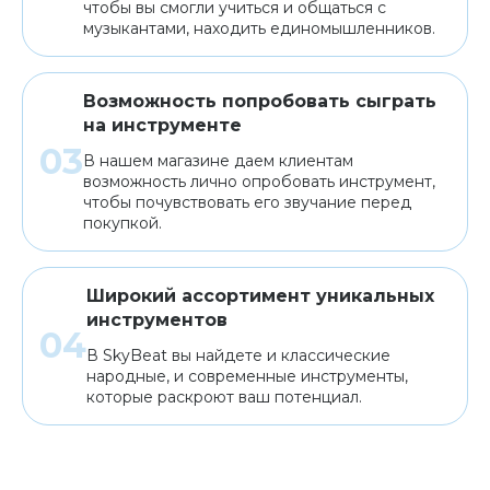
чтобы вы смогли учиться и общаться с
музыкантами, находить единомышленников.
Возможность попробовать сыграть
на инструменте
В нашем магазине даем клиентам
возможность лично опробовать инструмент,
чтобы почувствовать его звучание перед
покупкой.
Широкий ассортимент уникальных
инструментов
В SkyBeat вы найдете и классические
народные, и современные инструменты,
которые раскроют ваш потенциал.