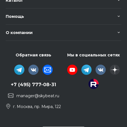
Каталог
Помощь
О компании
Обратная связь
Мы в социальных сетях
+7 (495) 777-08-31
manager@skybeat.ru
г. Москва, пр. Мира, 122