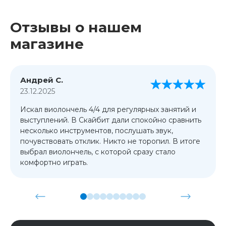
Отзывы о нашем
магазине
Андрей С.
23.12.2025
Искал виолончель 4/4 для регулярных занятий и
выступлений. В Скайбит дали спокойно сравнить
несколько инструментов, послушать звук,
почувствовать отклик. Никто не торопил. В итоге
выбрал виолончель, с которой сразу стало
комфортно играть.