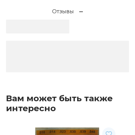
Отзывы
Вам может быть также
интересно