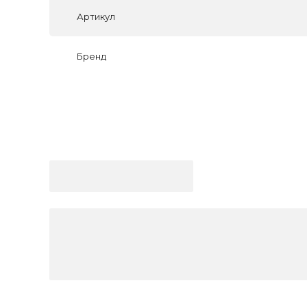
Артикул
Бренд