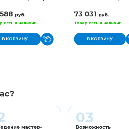
4/4
 588
73 031
руб.
руб.
р есть в наличии
Товар есть в наличии
В КОРЗИНУ
В КОРЗИНУ
ас?
едение мастер-
Возможность