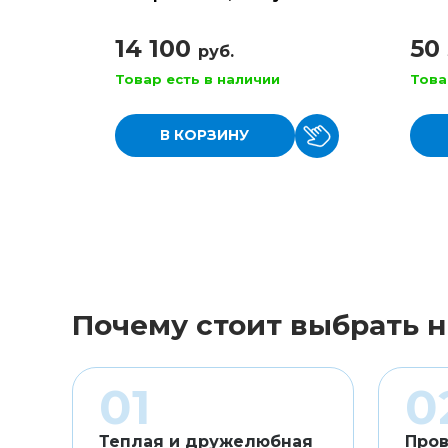
4/4
14 100
50
руб.
Товар есть в наличии
Това
В КОРЗИНУ
Почему стоит выбрать н
Теплая и дружелюбная
Пров