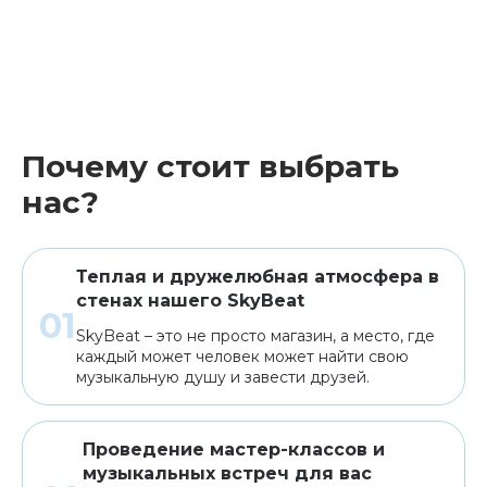
Почему стоит выбрать
нас?
Теплая и дружелюбная атмосфера в
стенах нашего SkyBeat
SkyBeat – это не просто магазин, а место, где
каждый может человек может найти свою
музыкальную душу и завести друзей.
Проведение мастер-классов и
музыкальных встреч для вас