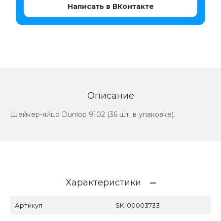
Написать в ВКонтакте
Описание
Шейкер-яйцо Dunlop 9102 (36 шт. в упаковке).
Характеристики
Артикул
SK-00003733