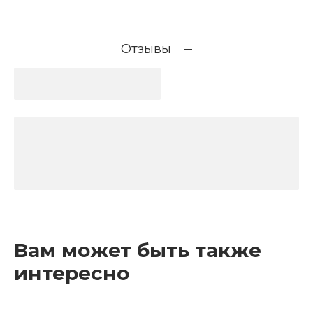
Отзывы
Вам может быть также
интересно