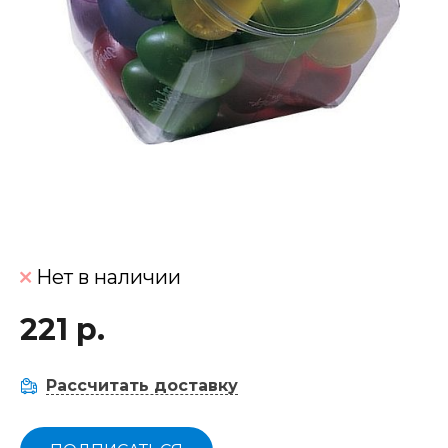
Нет в наличии
221 р.
Рассчитать доставку