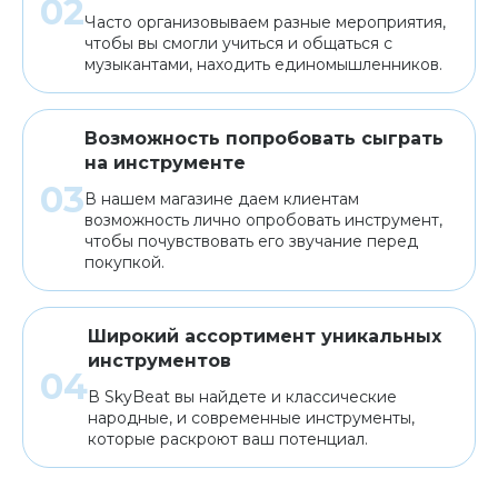
Часто организовываем разные мероприятия,
чтобы вы смогли учиться и общаться с
музыкантами, находить единомышленников.
Возможность попробовать сыграть
на инструменте
В нашем магазине даем клиентам
возможность лично опробовать инструмент,
чтобы почувствовать его звучание перед
покупкой.
Широкий ассортимент уникальных
инструментов
В SkyBeat вы найдете и классические
народные, и современные инструменты,
которые раскроют ваш потенциал.