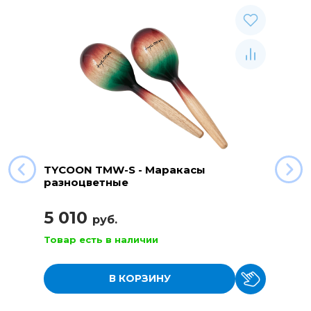
TYCOON TMW-S - Маракасы
разноцветные
5 010
руб.
Товар есть в наличии
В КОРЗИНУ