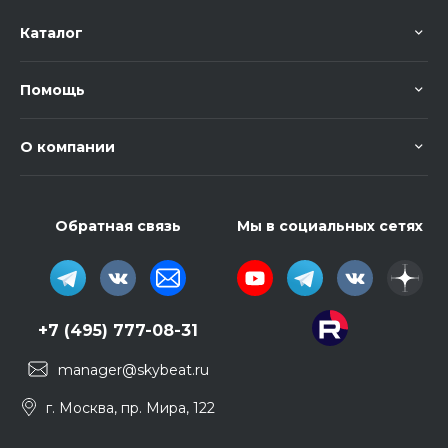
Каталог
Помощь
О компании
Обратная связь
Мы в социальных сетях
+7 (495) 777-08-31
manager@skybeat.ru
г. Москва, пр. Мира, 122