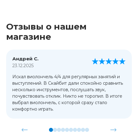
Отзывы о нашем
магазине
Андрей С.
23.12.2025
Искал виолончель 4/4 для регулярных занятий и
выступлений. В Скайбит дали спокойно сравнить
несколько инструментов, послушать звук,
почувствовать отклик. Никто не торопил. В итоге
выбрал виолончель, с которой сразу стало
комфортно играть.