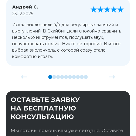
Андрей С.
23.12.2025
Искал виолончель 4/4 для регулярных занятий и
выступлений. В Скайбит дали спокойно сравнить
несколько инструментов, послушать звук,
почувствовать отклик. Никто не торопил. В итоге
выбрал виолончель, с которой сразу стало
комфортно играть.
ОСТАВЬТЕ ЗАЯВКУ
НА БЕСПЛАТНУЮ
КОНСУЛЬТАЦИЮ
Мы готовы помочь вам уже сегодня. Оставьте