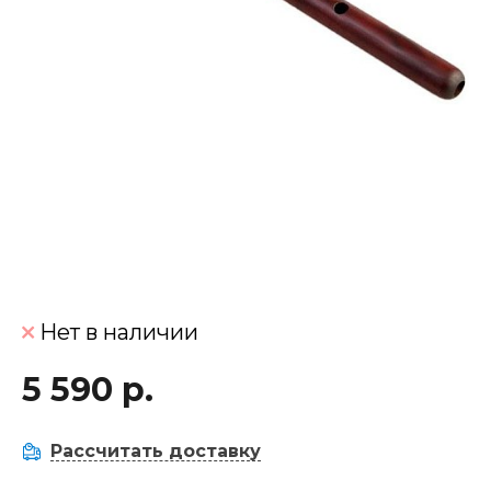
Нет в наличии
5 590 р.
Рассчитать доставку