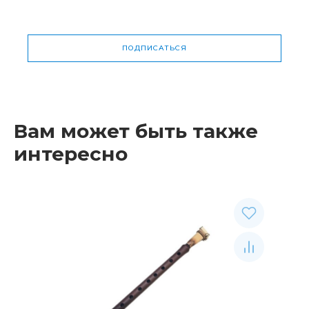
ПОДПИСАТЬСЯ
Вам может быть также
интересно