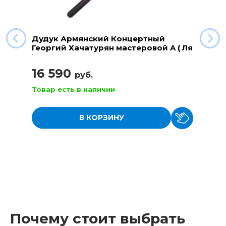
Дудук Армянский Концертный
Георгий Хачатурян мастеровой A ( Ля
)
16 590
руб.
Товар есть в наличии
В КОРЗИНУ
Почему стоит выбрать