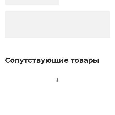
Сопутствующие товары