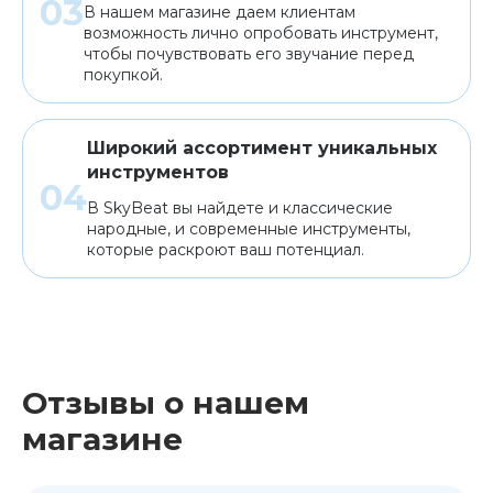
В нашем магазине даем клиентам
возможность лично опробовать инструмент,
чтобы почувствовать его звучание перед
покупкой.
Широкий ассортимент уникальных
инструментов
В SkyBeat вы найдете и классические
народные, и современные инструменты,
которые раскроют ваш потенциал.
Отзывы о нашем
магазине