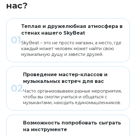
нас?
Теплая и дружелюбная атмосфера в
стенах нашего SkyBeat
SkyBeat – это не просто магазин, а место, где
каждый может человек может найти свою
музыкальную душу и завести друзей.
Проведение мастер-классов и
музыкальных встреч для вас
Часто организовываем разные мероприятия,
чтобы вы смогли учиться и общаться с
музыкантами, находить единомышленников.
Возможность попробовать сыграть
на инструменте