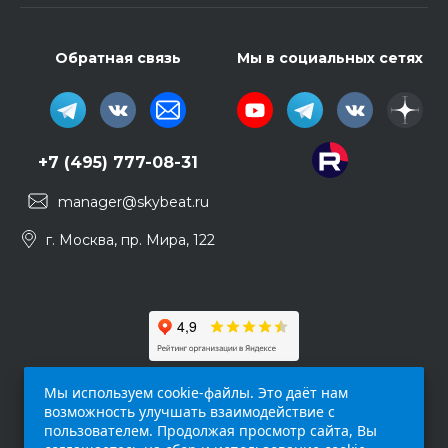
Обратная связь
Мы в социальных сетях
+7 (495) 777-08-31
manager@skybeat.ru
г. Москва, пр. Мира, 122
Мы используем cookie-файлы. Это даёт нам
возможность улучшать взаимодействие с
пользователем. Продолжая просмотр сайта, Вы