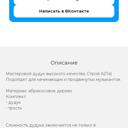
Написать в ВКонтакте
Описание
Мастеровой дудук высокого качества. Строй А(Ля)
Подойдет для начинающих и продвинутых музыкантов.
Материал: абрикосовое дерево
Комплект:
- дудук
- трость
Сложность дудука заключается не только в