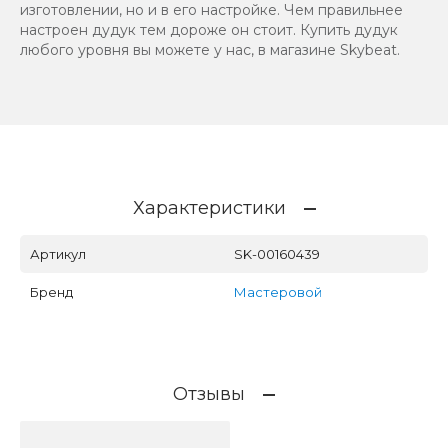
изготовлении, но и в его настройке. Чем правильнее
настроен дудук тем дороже он стоит. Купить дудук
любого уровня вы можете у нас, в магазине Skybeat.
Характеристики
Артикул
SK-00160439
Бренд
Мастеровой
Отзывы