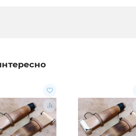
интересно