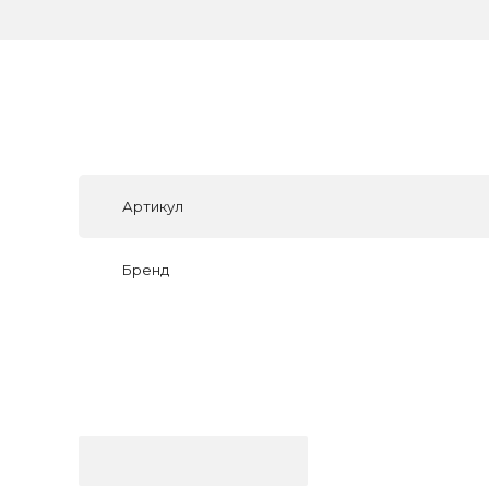
Артикул
Бренд