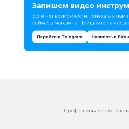
Запишем видео инструм
Если нет возможности приехать к нам 
сейчас в магазине. Пришлите нам ссылк
Перейти в Telegram
Написать в ВКо
Профессиональная трость в