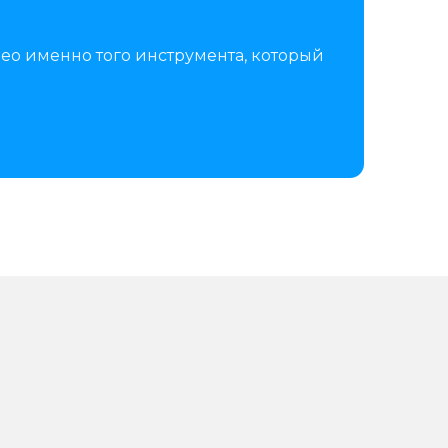
ео именно того инструмента, который