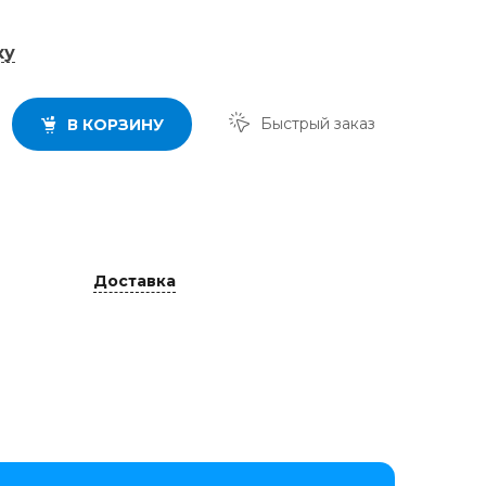
ку
Быстрый заказ
В КОРЗИНУ
Доставка