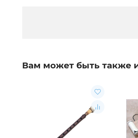
Вам может быть также 