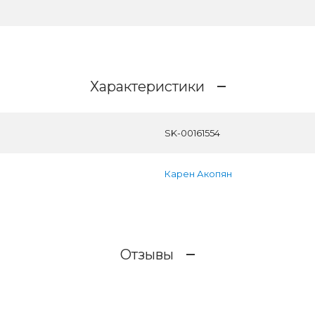
Характеристики
SK-00161554
Карен Акопян
Отзывы