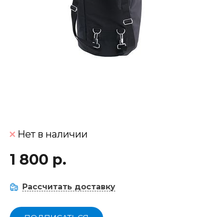
Нет в наличии
1 800 р.
Рассчитать доставку