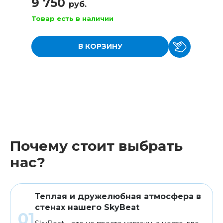
9 750
руб.
Товар есть в наличии
В КОРЗИНУ
Почему стоит выбрать
нас?
Теплая и дружелюбная атмосфера в
стенах нашего SkyBeat