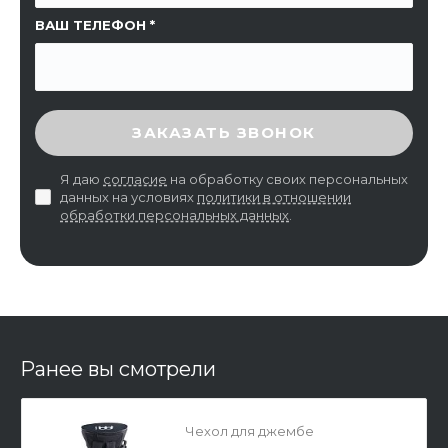
ВАШ ТЕЛЕФОН
ВВЕДИТЕ ПРОВЕРОЧНЫЙ КОД
ЗАКАЗАТЬ ЗВОНОК
Я даю
согласие
на обработку своих персональных
данных на условиях
политики в отношении
обработки персональных данных
.
Ранее вы смотрели
Чехол для джембе