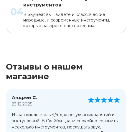
инструментов
В SkyBeat вы найдете и классические
народные, и современные инструменты,
которые раскроют ваш потенциал.
Отзывы о нашем
магазине
Андрей С.
23.12.2025
Искал виолончель 4/4 для регулярных занятий и
выступлений. В Скайбит дали спокойно сравнить
несколько инструментов, послушать звук,