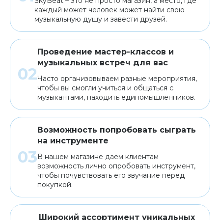
SkyBeat – это не просто магазин, а место, где
каждый может человек может найти свою
музыкальную душу и завести друзей.
Проведение мастер-классов и
музыкальных встреч для вас
Часто организовываем разные мероприятия,
чтобы вы смогли учиться и общаться с
музыкантами, находить единомышленников.
Возможность попробовать сыграть
на инструменте
В нашем магазине даем клиентам
возможность лично опробовать инструмент,
чтобы почувствовать его звучание перед
покупкой.
Широкий ассортимент уникальных