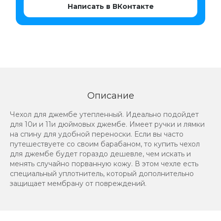
Написать в ВКонтакте
Описание
Чехол для джембе утепленный. Идеально подойдет
для 10и и 11и дюймовых джембе. Имеет ручки и лямки
на спину для удобной переноски. Если вы часто
путешествуете со своим барабаном, то купить чехол
для джембе будет гораздо дешевле, чем искать и
менять случайно порванную кожу. В этом чехле есть
специальный уплотнитель, который дополнительно
защищает мембрану от повреждений.