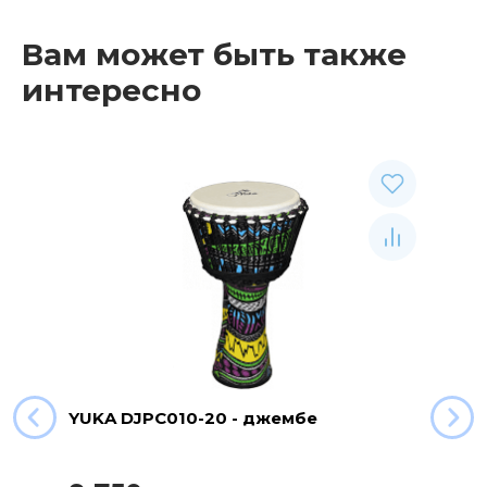
Вам может быть также
интересно
YUKA DJPC010-20 - джембе