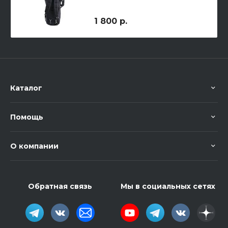
1 800 р.
Каталог
Помощь
О компании
Обратная связь
Мы в социальных сетях