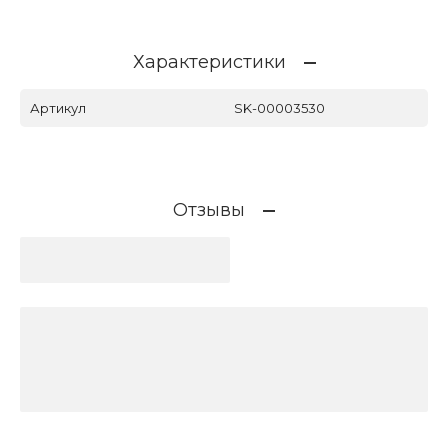
Характеристики
Артикул
SK-00003530
Отзывы