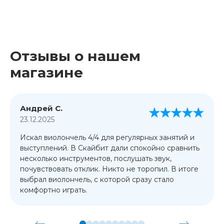
Отзывы о нашем
магазине
Андрей С.
23.12.2025
Искал виолончель 4/4 для регулярных занятий и
выступлений. В Скайбит дали спокойно сравнить
несколько инструментов, послушать звук,
почувствовать отклик. Никто не торопил. В итоге
выбрал виолончель, с которой сразу стало
комфортно играть.