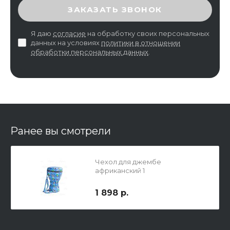
ВВЕДИТЕ ПРОВЕРОЧНЫЙ КОД
ЗАКАЗАТЬ ЗВОНОК
Я даю
согласие
на обработку своих персональных
данных на условиях
политики в отношении
обработки персональных данных
.
Ранее вы смотрели
Чехол для джембе
африканский 1
1 898 р.