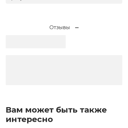
Отзывы
Вам может быть также
интересно