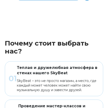
Почему стоит выбрать
нас?
Теплая и дружелюбная атмосфера в
стенах нашего SkyBeat
SkyBeat – это не просто магазин, а место, где
каждый может человек может найти свою
музыкальную душу и завести друзей.
Проведение мастер-классов и