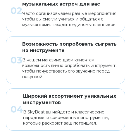
музыкальных встреч для вас
Часто организовываем разные мероприятия,
чтобы вы смогли учиться и общаться с
музыкантами, находить единомышленников.
Возможность попробовать сыграть
на инструменте
В нашем магазине даем клиентам
возможность лично опробовать инструмент,
чтобы почувствовать его звучание перед
покупкой.
Широкий ассортимент уникальных
инструментов
В SkyBeat вы найдете и классические
народные, и современные инструменты,
которые раскроют ваш потенциал.