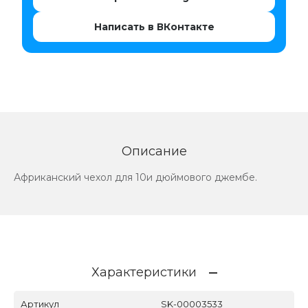
Написать в ВКонтакте
Описание
Африканский чехол для 10и дюймового джембе.
Характеристики
Артикул
SK-00003533