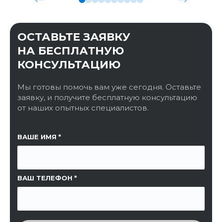
ОСТАВЬТЕ ЗАЯВКУ
НА БЕСПЛАТНУЮ
КОНСУЛЬТАЦИЮ
Мы готовы помочь вам уже сегодня. Оставьте
заявку, и получите бесплатную консультацию
от наших опытных специалистов.
ССЫЛКА НА СТРАНИЦУ
ВАШЕ ИМЯ
ВАШ ТЕЛЕФОН