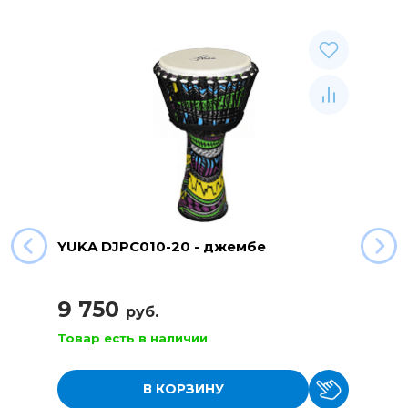
YUKA DJPC010-20 - джембе
9 750
руб.
Товар есть в наличии
В КОРЗИНУ