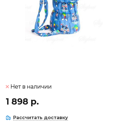
Нет в наличии
1 898 р.
Рассчитать доставку