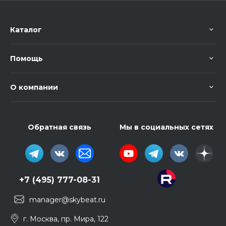
Каталог
Помощь
О компании
Обратная связь
Мы в социальных сетях
+7 (495) 777-08-31
manager@skybeat.ru
г. Москва, пр. Мира, 122