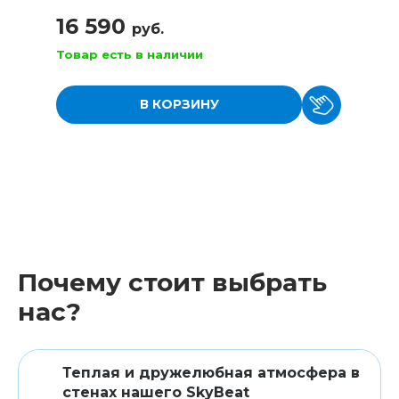
16 590
руб.
Товар есть в наличии
В КОРЗИНУ
Почему стоит выбрать
нас?
Теплая и дружелюбная атмосфера в
стенах нашего SkyBeat