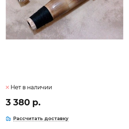
Нет в наличии
3 380 р.
Рассчитать доставку