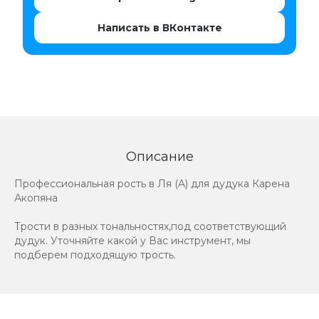
Написать в ВКонтакте
Описание
Профессиональная рость в Ля (A) для дудука Карена
Акопяна
Трости в разных тональностях,под соответствующий
дудук. Уточняйте какой у Вас инструмент, мы
подберем подходящую трость.