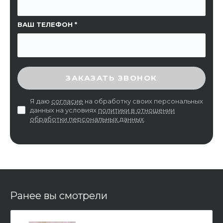
ВАШ ТЕЛЕФОН
ВВЕДИТЕ ПРОВЕРОЧНЫЙ КОД
ЗАКАЗАТЬ ЗВОНОК
Я даю
согласие
на обработку своих персональных
данных на условиях
политики в отношении
обработки персональных данных
.
Ранее вы смотрели