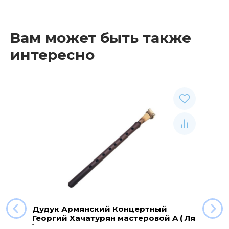
Вам может быть также
интересно
Дудук Армянский Концертный
Георгий Хачатурян мастеровой A ( Ля
)