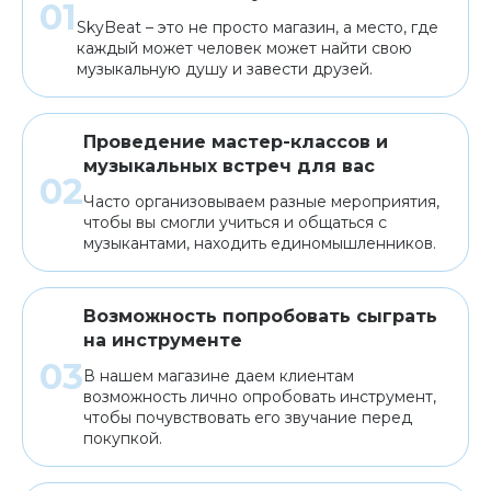
SkyBeat – это не просто магазин, а место, где
каждый может человек может найти свою
музыкальную душу и завести друзей.
Проведение мастер-классов и
музыкальных встреч для вас
Часто организовываем разные мероприятия,
чтобы вы смогли учиться и общаться с
музыкантами, находить единомышленников.
Возможность попробовать сыграть
на инструменте
В нашем магазине даем клиентам
возможность лично опробовать инструмент,
чтобы почувствовать его звучание перед
покупкой.