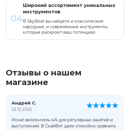
Широкий ассортимент уникальных
инструментов
В SkyBeat вы найдете и классические
народные, и современные инструменты,
которые раскроют ваш потенциал.
Отзывы о нашем
магазине
Андрей С.
23.12.2025
Искал виолончель 4/4 для регулярных занятий и
выступлений. В Скайбит дали спокойно сравнить