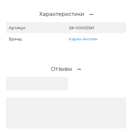
Характеристики
Артикул
SK-00002541
Бренд
Карен Акопян
Отзывы