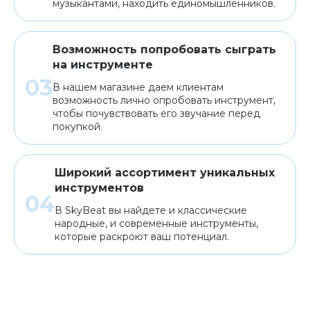
музыкантами, находить единомышленников.
Возможность попробовать сыграть
на инструменте
В нашем магазине даем клиентам
возможность лично опробовать инструмент,
чтобы почувствовать его звучание перед
покупкой.
Широкий ассортимент уникальных
инструментов
В SkyBeat вы найдете и классические
народные, и современные инструменты,
которые раскроют ваш потенциал.