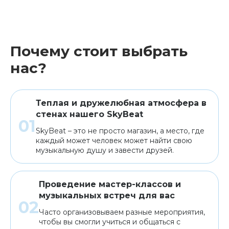
Почему стоит выбрать
нас?
Теплая и дружелюбная атмосфера в
стенах нашего SkyBeat
SkyBeat – это не просто магазин, а место, где
каждый может человек может найти свою
музыкальную душу и завести друзей.
Проведение мастер-классов и
музыкальных встреч для вас
Часто организовываем разные мероприятия,
чтобы вы смогли учиться и общаться с