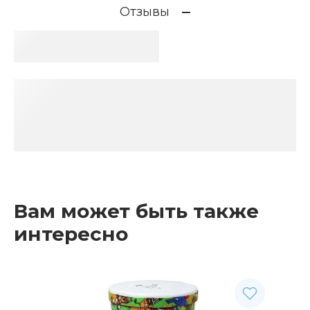
Отзывы
Вам может быть также
интересно