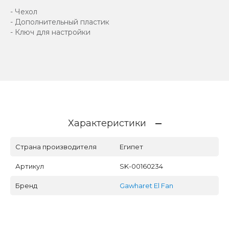
- Чехол
- Дополнительный пластик
- Ключ для настройки
Характеристики
Страна производителя
Египет
Артикул
SK-00160234
Бренд
Gawharet El Fan