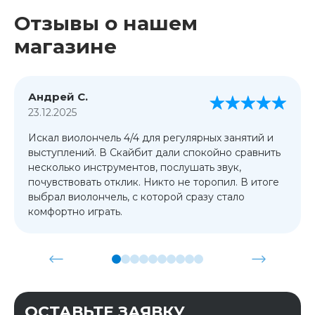
Отзывы о нашем
магазине
Андрей С.
23.12.2025
Искал виолончель 4/4 для регулярных занятий и
выступлений. В Скайбит дали спокойно сравнить
несколько инструментов, послушать звук,
почувствовать отклик. Никто не торопил. В итоге
выбрал виолончель, с которой сразу стало
комфортно играть.
ОСТАВЬТЕ ЗАЯВКУ