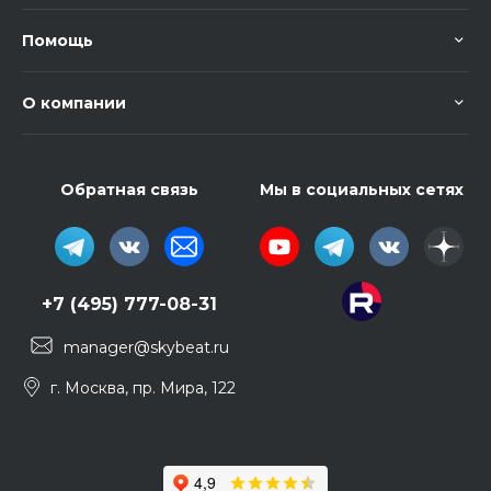
Помощь
О компании
Обратная связь
Мы в социальных сетях
+7 (495) 777-08-31
manager@skybeat.ru
г. Москва, пр. Мира, 122