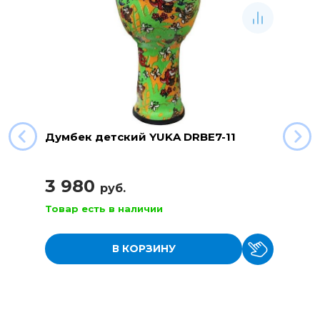
Думбек детский YUKA DRBE7-11
3 980
руб.
Товар есть в наличии
В КОРЗИНУ