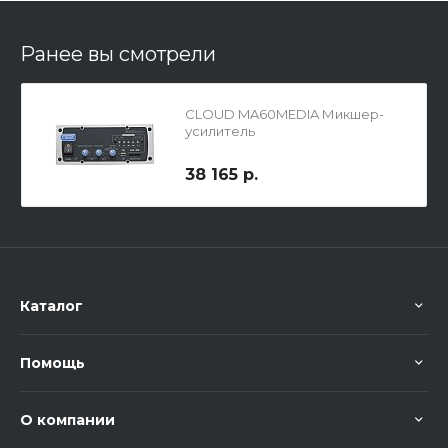
Ранее вы смотрели
CLOUD MA60MEDIA Микшер-
усилитель
38 165 р.
Каталог
Помощь
О компании