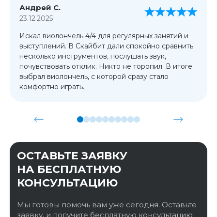
Андрей С.
23.12.2025
Искал виолончель 4/4 для регулярных занятий и
выступлений. В Скайбит дали спокойно сравнить
несколько инструментов, послушать звук,
почувствовать отклик. Никто не торопил. В итоге
выбрал виолончель, с которой сразу стало
комфортно играть.
ОСТАВЬТЕ ЗАЯВКУ
НА БЕСПЛАТНУЮ
КОНСУЛЬТАЦИЮ
Мы готовы помочь вам уже сегодня. Оставьте
заявку, и получите бесплатную консультацию