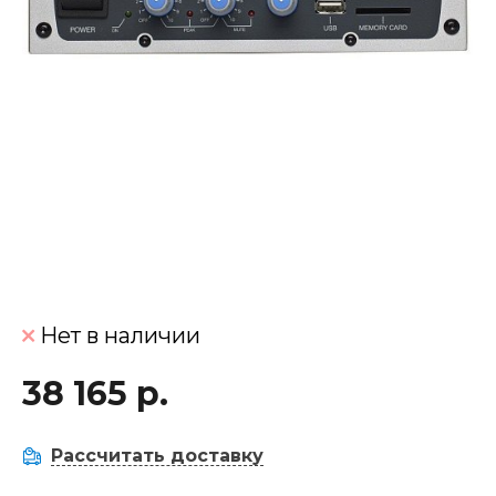
Нет в наличии
38 165 р.
Рассчитать доставку