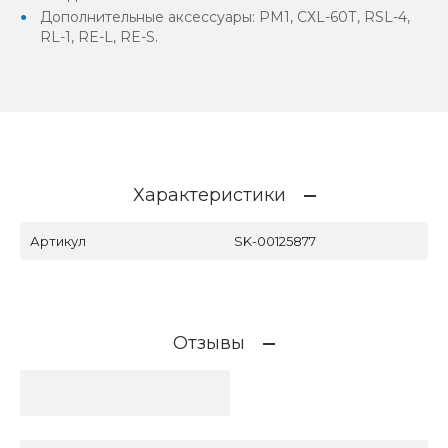
Дополнительные аксессуары: PM1, СХL-60Т, RSL-4,
RL-1, RE-L, RE-S.
Характеристики
Артикул
SK-00125877
Отзывы