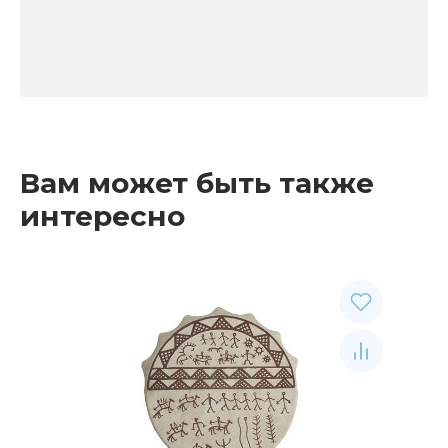
Вам может быть также
интересно