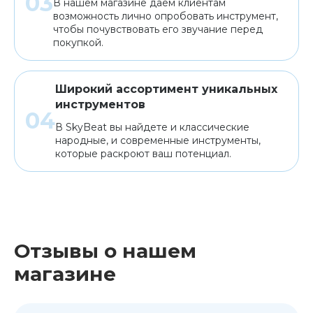
В нашем магазине даем клиентам
возможность лично опробовать инструмент,
чтобы почувствовать его звучание перед
покупкой.
Широкий ассортимент уникальных
инструментов
В SkyBeat вы найдете и классические
народные, и современные инструменты,
которые раскроют ваш потенциал.
Отзывы о нашем
магазине