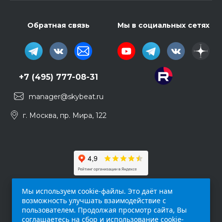
Обратная связь
Мы в социальных сетях
+7 (495) 777-08-31
manager@skybeat.ru
г. Москва, пр. Мира, 122
Мы используем cookie-файлы. Это даёт нам
возможность улучшать взаимодействие с
пользователем. Продолжая просмотр сайта, Вы
соглашаетесь на сбор и использование cookie-