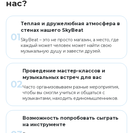
нас?
Теплая и дружелюбная атмосфера в
стенах нашего SkyBeat
SkyBeat – это не просто магазин, а место, где
каждый может человек может найти свою
музыкальную душу и завести друзей.
Проведение мастер-классов и
музыкальных встреч для вас
Часто организовываем разные мероприятия,
чтобы вы смогли учиться и общаться с
музыкантами, находить единомышленников.
Возможность попробовать сыграть
на инструменте