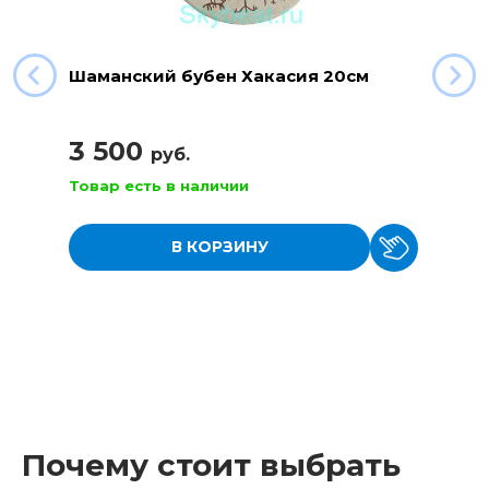
Шаманский бубен Хакасия 20см
3 500
руб.
Товар есть в наличии
В КОРЗИНУ
Почему стоит выбрать