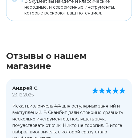
В SkyBeat вы найдете и классические
народные, и современные инструменты,
которые раскроют ваш потенциал.
Отзывы о нашем
магазине
Андрей С.
23.12.2025
Искал виолончель 4/4 для регулярных занятий и
выступлений. В Скайбит дали спокойно сравнить
несколько инструментов, послушать звук,
почувствовать отклик. Никто не торопил. В итоге
выбрал виолончель, с которой сразу стало