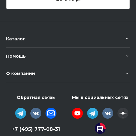
Каталог
Помощь
О компании
Обратная связь
Мы в социальных сетях
+7 (495) 777-08-31