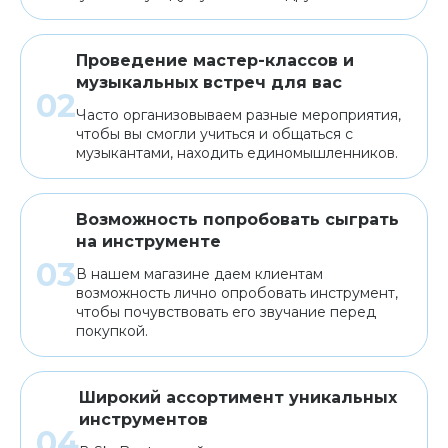
Проведение мастер-классов и
музыкальных встреч для вас
Часто организовываем разные мероприятия,
чтобы вы смогли учиться и общаться с
музыкантами, находить единомышленников.
Возможность попробовать сыграть
на инструменте
В нашем магазине даем клиентам
возможность лично опробовать инструмент,
чтобы почувствовать его звучание перед
покупкой.
Широкий ассортимент уникальных
инструментов