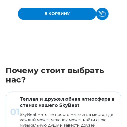
В КОРЗИНУ
Почему стоит выбрать
нас?
Теплая и дружелюбная атмосфера в
стенах нашего SkyBeat
SkyBeat – это не просто магазин, а место, где
каждый может человек может найти свою
музыкальную душу и завести друзей.