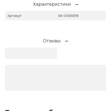
Характеристики
Артикул
SK-00126578
Отзывы