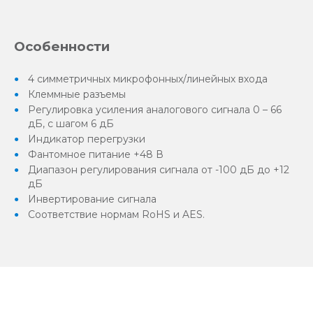
Особенности
4 симметричных микрофонных/линейных входа
Клеммные разъемы
Регулировка усиления аналогового сигнала 0 – 66
дБ, с шагом 6 дБ
Индикатор перегрузки
Фантомное питание +48 В
Диапазон регулирования сигнала от -100 дБ до +12
дБ
Инвертирование сигнала
Соответствие нормам RoHS и AES.