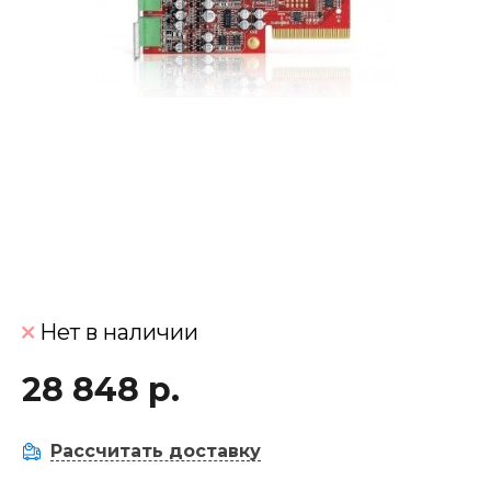
Нет в наличии
28 848 р.
Рассчитать доставку