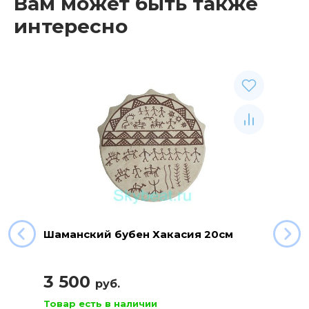
Вам может быть также
интересно
Шаманский бубен Хакасия 20см
3 500
руб.
Товар есть в наличии