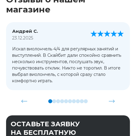
магазине
Андрей С.
23.12.2025
Искал виолончель 4/4 для регулярных занятий и
выступлений. В Скайбит дали спокойно сравнить
несколько инструментов, послушать звук,
почувствовать отклик. Никто не торопил. В итоге
выбрал виолончель, с которой сразу стало
комфортно играть.
ОСТАВЬТЕ ЗАЯВКУ
НА БЕСПЛАТНУЮ