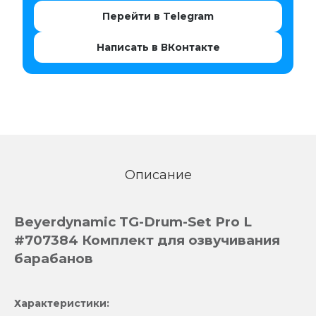
Перейти в Telegram
Написать в ВКонтакте
Описание
Beyerdynamic TG-Drum-Set Pro L
#707384 Комплект для озвучивания
барабанов
Характеристики: