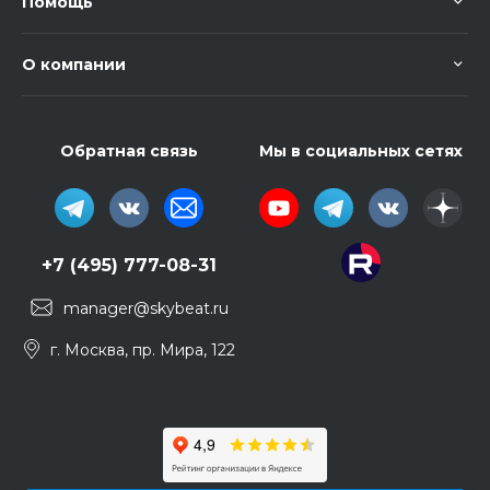
Помощь
О компании
Обратная связь
Мы в социальных сетях
+7 (495) 777-08-31
manager@skybeat.ru
г. Москва, пр. Мира, 122