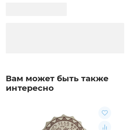
Вам может быть также
интересно