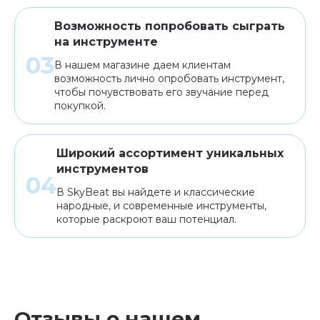
Возможность попробовать сыграть
на инструменте
В нашем магазине даем клиентам
возможность лично опробовать инструмент,
чтобы почувствовать его звучание перед
покупкой.
Широкий ассортимент уникальных
инструментов
В SkyBeat вы найдете и классические
народные, и современные инструменты,
которые раскроют ваш потенциал.
Отзывы о нашем