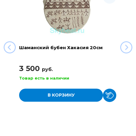
Шаманский бубен Хакасия 20см
3 500
руб.
Товар есть в наличии
В КОРЗИНУ