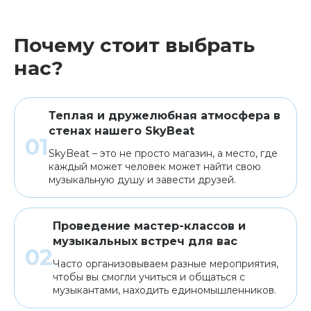
Почему стоит выбрать
нас?
Теплая и дружелюбная атмосфера в
стенах нашего SkyBeat
SkyBeat – это не просто магазин, а место, где
каждый может человек может найти свою
музыкальную душу и завести друзей.
Проведение мастер-классов и
музыкальных встреч для вас
Часто организовываем разные мероприятия,
чтобы вы смогли учиться и общаться с
музыкантами, находить единомышленников.