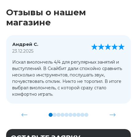
Отзывы о нашем
магазине
Андрей С.
23.12.2025
Искал виолончель 4/4 для регулярных занятий и
выступлений. В Скайбит дали спокойно сравнить
несколько инструментов, послушать звук,
почувствовать отклик. Никто не торопил. В итоге
выбрал виолончель, с которой сразу стало
комфортно играть.