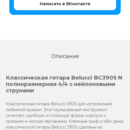
Написать в ВКонтакте
Описание
Классическая гитара Belucci BC3905 N
полноразмерная 4/4 с нейлоновыми
струнами
Классическая гитара Belucci 3905 для исполнения
любимой музыки. Этот музыкальный инструмент
сочетает удобную и стильную форму корпуса с
громким и чистым звучанием. Клееный гриф и обе деки
классической гитары Belucci 3905 сделаны из