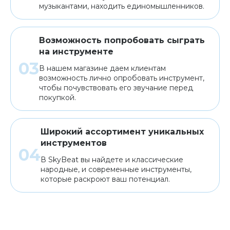
музыкантами, находить единомышленников.
Возможность попробовать сыграть
на инструменте
В нашем магазине даем клиентам
возможность лично опробовать инструмент,
чтобы почувствовать его звучание перед
покупкой.
Широкий ассортимент уникальных
инструментов
В SkyBeat вы найдете и классические
народные, и современные инструменты,
которые раскроют ваш потенциал.