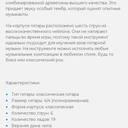
комбинированной древесины высшего качества. Это
придает звуку особый тембр, который оценят опытные
музыканты.
На корпусе гитары расположено шесть струн из
высококачественного нейлона. Они не натирают
пальцы во время игры, поэтому такой инструмент
идеально подходит для изучения азов гитарной
музыки. На инструменте можно исполнять любые
музыкальные композиции в любимом стиле, будь то
блюз или классический рок.
Характеристики:
Тип гитары: классическая гитара
Размер гитары: 4/4 (полноразмерная)
Форма корпуса: классическая
Количество струн: 6
Количество ладов: 19
Верхняя дека: липа