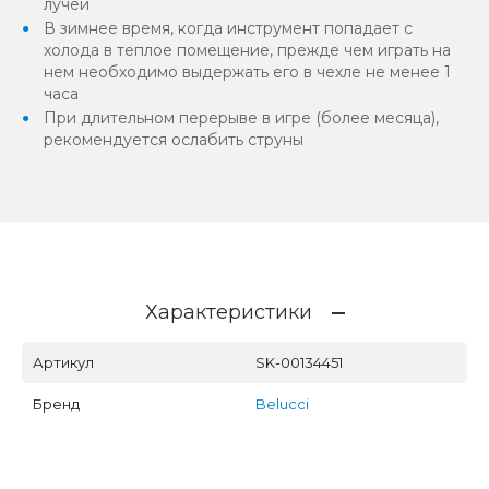
лучей
В зимнее время, когда инструмент попадает с
холода в теплое помещение, прежде чем играть на
нем необходимо выдержать его в чехле не менее 1
часа
При длительном перерыве в игре (более месяца),
рекомендуется ослабить струны
Характеристики
Артикул
SK-00134451
Бренд
Belucci