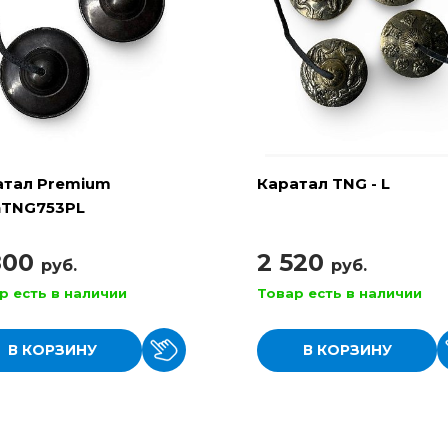
атал Premium
Каратал TNG - L
nTNG753PL
800
2 520
руб.
руб.
р есть в наличии
Товар есть в наличии
В КОРЗИНУ
В КОРЗИНУ