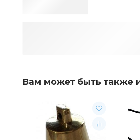
Вам может быть также 