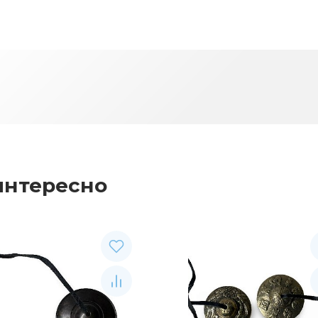
интересно