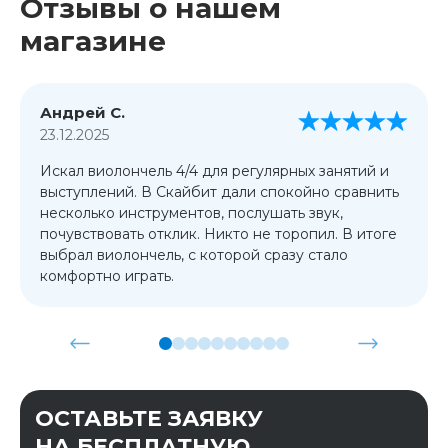
Отзывы о нашем
магазине
Андрей С.
23.12.2025
Искал виолончель 4/4 для регулярных занятий и
выступлений. В Скайбит дали спокойно сравнить
несколько инструментов, послушать звук,
почувствовать отклик. Никто не торопил. В итоге
выбрал виолончель, с которой сразу стало
комфортно играть.
ОСТАВЬТЕ ЗАЯВКУ
НА БЕСПЛАТНУЮ