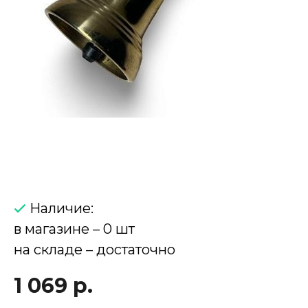
Наличие:
в магазине – 0 шт
на складе – достаточно
1 069 р.