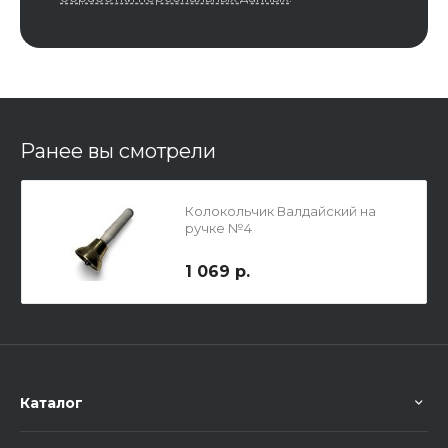
Ранее вы смотрели
Колокольчик Валдайский на
ручке №4
1 069 р.
Каталог