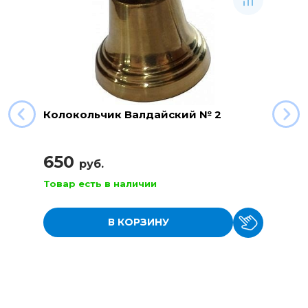
Колокольчик Валдайский № 2
650
руб.
Товар есть в наличии
В КОРЗИНУ