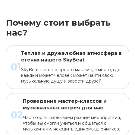
Почему стоит выбрать
нас?
Теплая и дружелюбная атмосфера в
стенах нашего SkyBeat
SkyBeat – это не просто магазин, а место, где
каждый может человек может найти свою
музыкальную душу и завести друзей.
Проведение мастер-классов и
музыкальных встреч для вас
Часто организовываем разные мероприятия,
чтобы вы смогли учиться и общаться с
музыкантами, находить единомышленников.