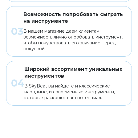
Возможность попробовать сыграть
на инструменте
В нашем магазине даем клиентам
возможность лично опробовать инструмент,
чтобы почувствовать его звучание перед
покупкой.
Широкий ассортимент уникальных
инструментов
В SkyBeat вы найдете и классические
народные, и современные инструменты,
которые раскроют ваш потенциал.