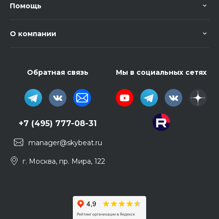
Помощь
О компании
Обратная связь
Мы в социальных сетях
+7 (495) 777-08-31
manager@skybeat.ru
г. Москва, пр. Мира, 122