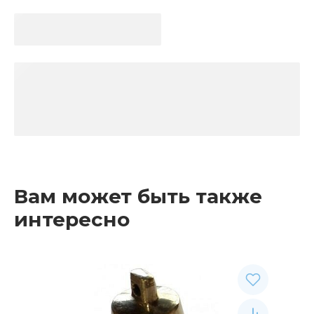
Вам может быть также
интересно