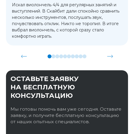
Искал виолончель 4/4 для регулярных занятий и
выступлений. В Скайбит дали спокойно сравнить
несколько инструментов, послушать звук,
почувствовать отклик. Никто не торопил. В итоге
выбрал виолончель, с которой сразу стало
комфортно играть.
ОСТАВЬТЕ ЗАЯВКУ
НА БЕСПЛАТНУЮ
КОНСУЛЬТАЦИЮ
Мы готовы помочь вам уже сегодня. Оставьте
заявку, и получите бесплатную консультацию
от наших опытных специалистов.