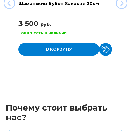
Шаманский бубен Хакасия 20см
3 500
руб.
Товар есть в наличии
В КОРЗИНУ
Почему стоит выбрать
нас?