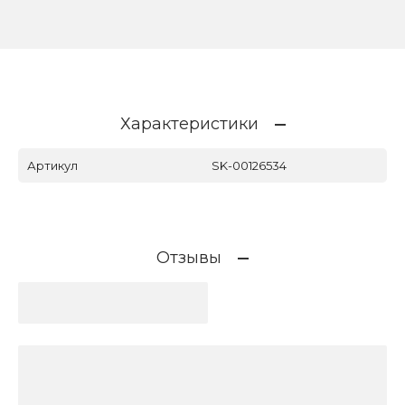
Характеристики
Артикул
SK-00126534
Отзывы