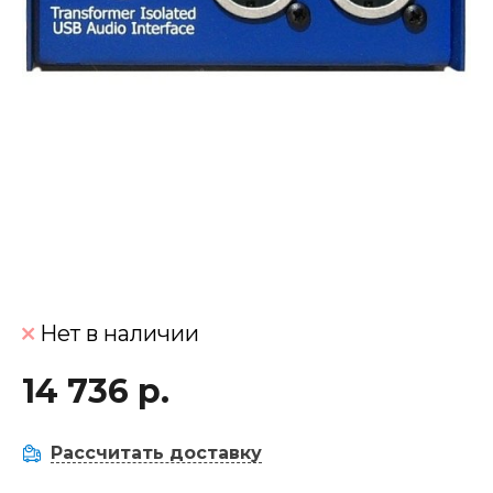
Нет в наличии
14 736 р.
Рассчитать доставку