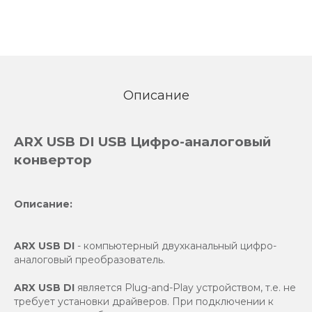
Описание
ARX USB DI USB Цифро-аналоговый
конвертор
Описание:
ARX USB DI
- компьютерный двухканальный цифро-
аналоговый преобразователь.
ARX USB DI
является Plug-and-Play устройством, т.е. не
требует установки драйверов. При подключении к