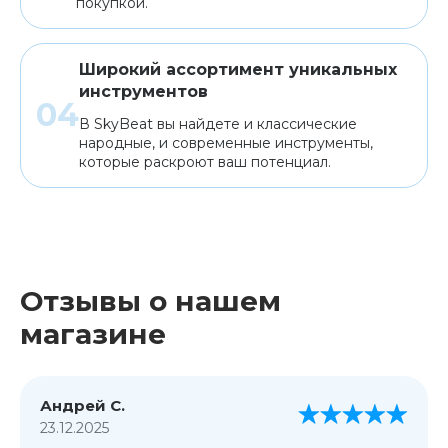
покупкой.
Широкий ассортимент уникальных
инструментов
В SkyBeat вы найдете и классические
народные, и современные инструменты,
которые раскроют ваш потенциал.
Отзывы о нашем
магазине
Андрей С.
23.12.2025