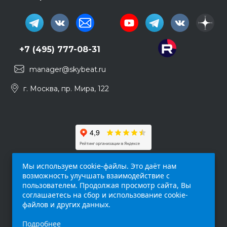
+7 (495) 777-08-31
manager@skybeat.ru
г. Москва, пр. Мира, 122
Мы используем cookie-файлы. Это даёт нам
возможность улучшать взаимодействие с
пользователем. Продолжая просмотр сайта, Вы
соглашаетесь на сбор и использование cookie-
файлов и других данных.
Обращаем ваше внимание на то, что данный
Подробнее
интернет-сайт (
skybeat.ru
) носит