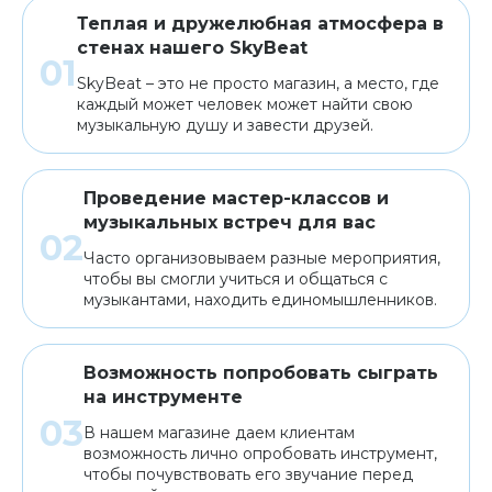
Теплая и дружелюбная атмосфера в
стенах нашего SkyBeat
SkyBeat – это не просто магазин, а место, где
каждый может человек может найти свою
музыкальную душу и завести друзей.
Проведение мастер-классов и
музыкальных встреч для вас
Часто организовываем разные мероприятия,
чтобы вы смогли учиться и общаться с
музыкантами, находить единомышленников.
Возможность попробовать сыграть
на инструменте
В нашем магазине даем клиентам
возможность лично опробовать инструмент,
чтобы почувствовать его звучание перед