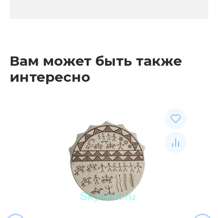
Вам может быть также
интересно