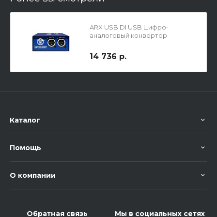
ARX USB DI USB Цифро-
аналоговый конвертор
14 736 р.
Каталог
Помощь
О компании
Обратная связь
Мы в социальных сетях