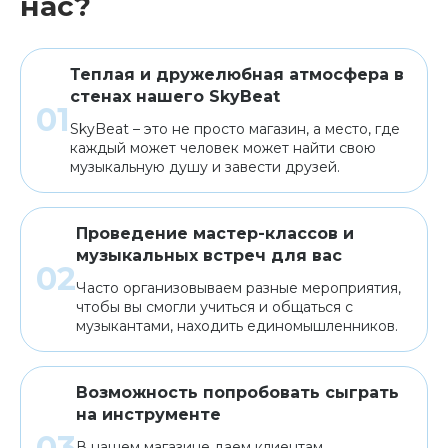
нас?
Теплая и дружелюбная атмосфера в
стенах нашего SkyBeat
SkyBeat – это не просто магазин, а место, где
каждый может человек может найти свою
музыкальную душу и завести друзей.
Проведение мастер-классов и
музыкальных встреч для вас
Часто организовываем разные мероприятия,
чтобы вы смогли учиться и общаться с
музыкантами, находить единомышленников.
Возможность попробовать сыграть
на инструменте
В нашем магазине даем клиентам