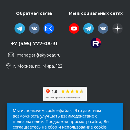
Обратная связь
Мы в социальных сетях
+7 (495) 777-08-31
manager@skybeat.ru
г. Москва, пр. Мира, 122
Мы используем cookie-файлы. Это даёт нам
возможность улучшать взаимодействие с
пользователем. Продолжая просмотр сайта, Вы
соглашаетесь на сбор и использование cookie-