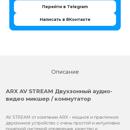
Перейти в Telegram
Написать в ВКонтакте
Описание
ARX AV STREAM Двухзонный аудио-
видео микшер / коммутатор
AV STREAM от компании ARX – мощное и практичное
двухзонное устройство с очень простой и интуитивно
понятной системой управления, качество и