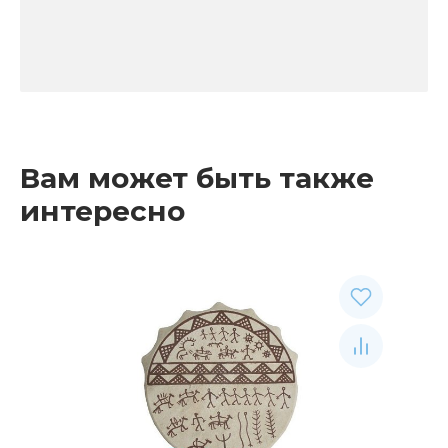
Вам может быть также
интересно