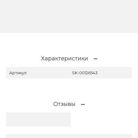
Характеристики
Артикул
SK-00126543
Отзывы