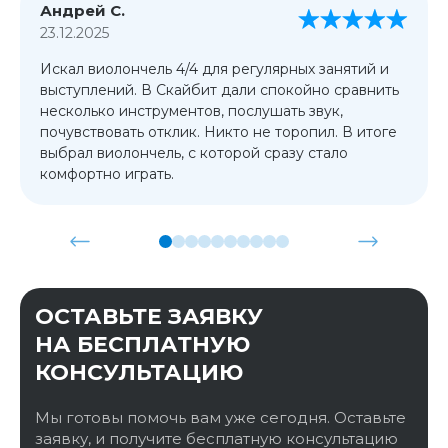
Андрей С.
23.12.2025
Искал виолончель 4/4 для регулярных занятий и
выступлений. В Скайбит дали спокойно сравнить
несколько инструментов, послушать звук,
почувствовать отклик. Никто не торопил. В итоге
выбрал виолончель, с которой сразу стало
комфортно играть.
ОСТАВЬТЕ ЗАЯВКУ
НА БЕСПЛАТНУЮ
КОНСУЛЬТАЦИЮ
Мы готовы помочь вам уже сегодня. Оставьте
заявку, и получите бесплатную консультацию