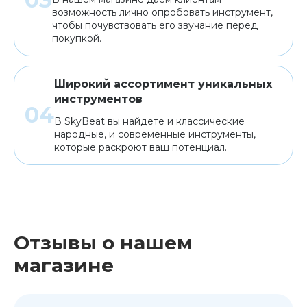
возможность лично опробовать инструмент,
чтобы почувствовать его звучание перед
покупкой.
Широкий ассортимент уникальных
инструментов
В SkyBeat вы найдете и классические
народные, и современные инструменты,
которые раскроют ваш потенциал.
Отзывы о нашем
магазине