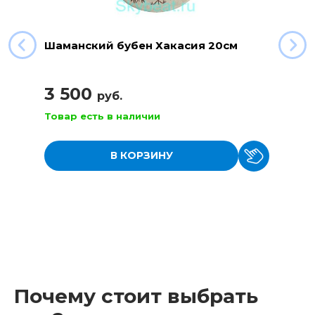
Шаманский бубен Хакасия 20см
3 500
руб.
Товар есть в наличии
В КОРЗИНУ
Почему стоит выбрать