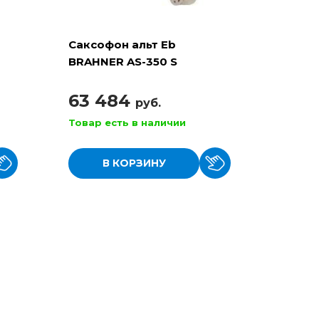
Саксофон альт Eb
BRAHNER AS-350 S
63 484
руб.
Товар есть в наличии
В КОРЗИНУ