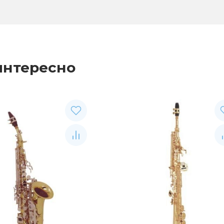
интересно