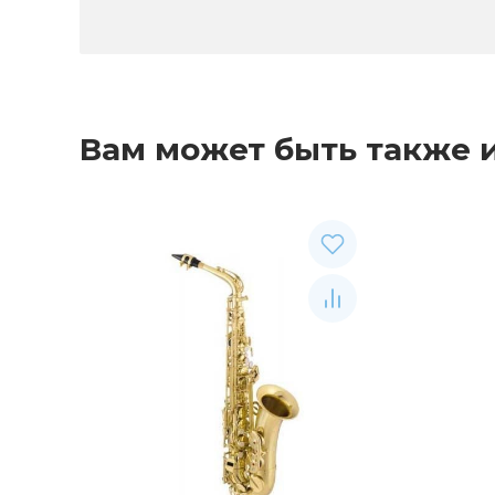
Вам может быть также 
Рекомендуемые товары