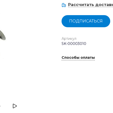
Рассчитать достав
ПОДПИСАТЬСЯ
Артикул
SK-00003010
Способы оплаты