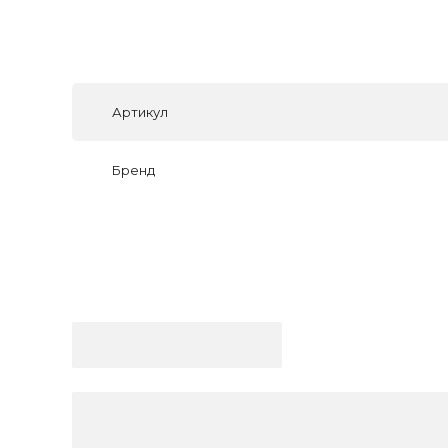
Артикул
Бренд