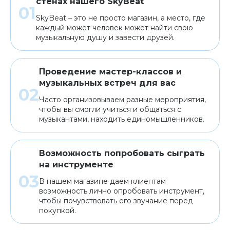
стенах нашего SkyBeat
SkyBeat – это не просто магазин, а место, где
каждый может человек может найти свою
музыкальную душу и завести друзей.
Проведение мастер-классов и
музыкальных встреч для вас
Часто организовываем разные мероприятия,
чтобы вы смогли учиться и общаться с
музыкантами, находить единомышленников.
Возможность попробовать сыграть
на инструменте
В нашем магазине даем клиентам
возможность лично опробовать инструмент,
чтобы почувствовать его звучание перед
покупкой.