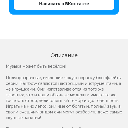
Написать в ВКонтакте
Описание
Музыка может быть весёлой!
Полупрозрачные, имеющие яркую окраску блокфлейты
серии Rainbow являются настоящими инструментами, а
не игрушками. Они изготавливаются из того же
пластика, что и наши обычные модели и имеют те же
точность строя, великолепный тембр и долговечность.
Играть на них легко, они имеют богатый, полный звук, а
своим внешним видом они могут разбавить даже самые
скучные занятия!