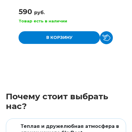
590
руб.
Товар есть в наличии
В КОРЗИНУ
Почему стоит выбрать
нас?
Теплая и дружелюбная атмосфера в