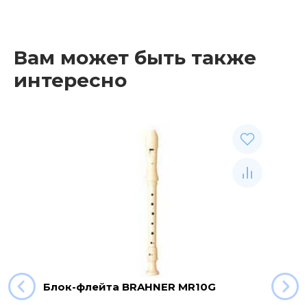
Вам может быть также
интересно
Блок-флейта BRAHNER MR10G