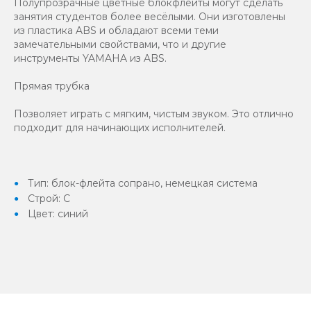
Полупрозрачные цветные блокфлейты могут сделать
занятия студентов более весёлыми. Они изготовлены
из пластика ABS и обладают всеми теми
замечательными свойствами, что и другие
инструменты YAMAHA из ABS.
Прямая трубка
Позволяет играть с мягким, чистым звуком. Это отлично
подходит для начинающих исполнителей.
Тип: блок-флейта сопрано, немецкая система
Строй: C
Цвет: синий