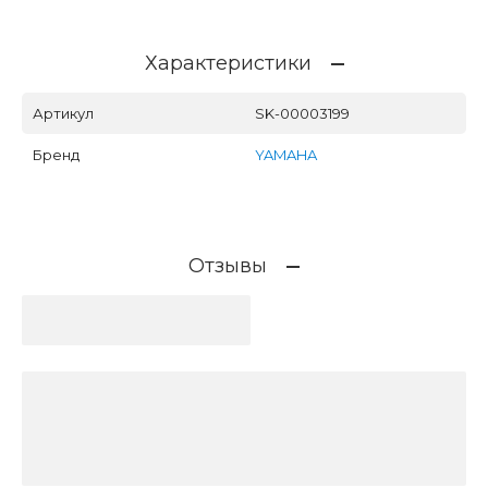
Характеристики
Артикул
SK-00003199
Бренд
YAMAHA
Отзывы