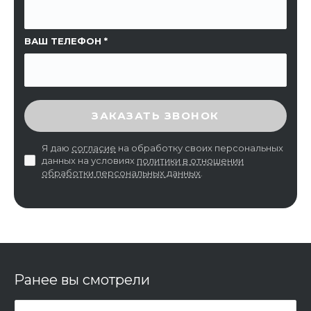
ВАШ ТЕЛЕФОН
ВВЕДИТЕ ПРОВЕРОЧНЫЙ КОД
ЗАКАЗАТЬ ЗВОНОК
Я даю
согласие
на обработку своих персональных
данных на условиях
политики в отношении
обработки персональных данных
.
Ранее вы смотрели