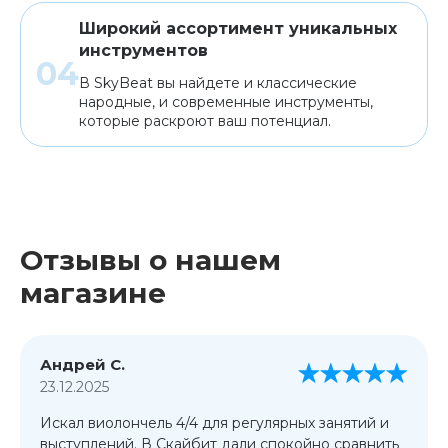
Широкий ассортимент уникальных
инструментов
В SkyBeat вы найдете и классические
народные, и современные инструменты,
которые раскроют ваш потенциал.
Отзывы о нашем
магазине
Андрей С.
23.12.2025
Искал виолончель 4/4 для регулярных занятий и
выступлений. В Скайбит дали спокойно сравнить