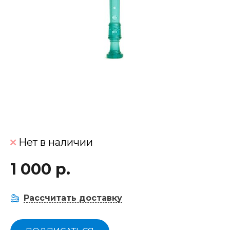
Нет в наличии
1 000 р.
Рассчитать доставку