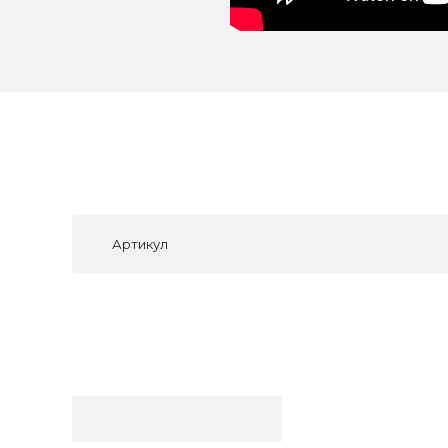
Артикул