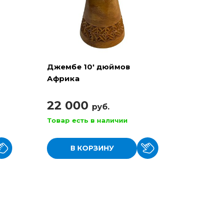
Джембе 10' дюймов
Африка
22 000
руб.
Товар есть в наличии
В КОРЗИНУ