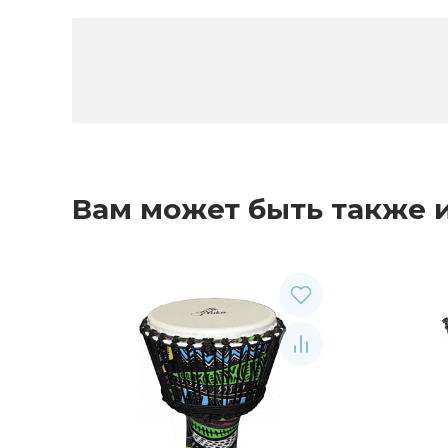
Вам может быть также 