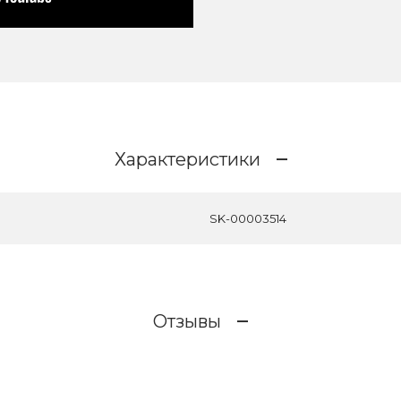
Характеристики
SK-00003514
Отзывы