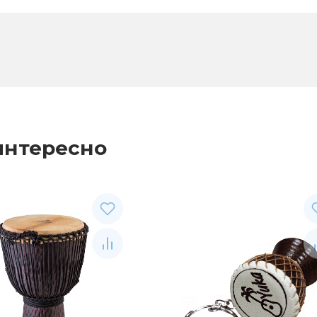
интересно