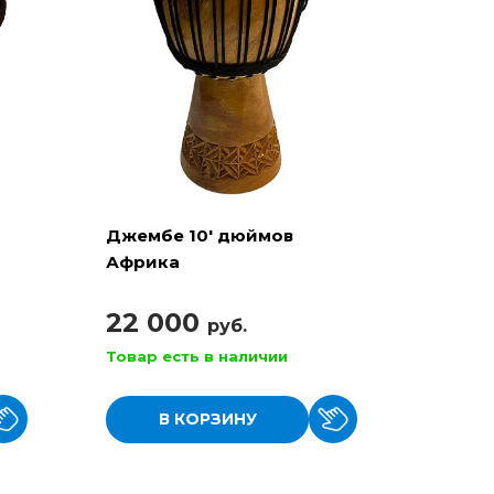
Джембе 10' дюймов
Африка
22 000
руб.
Товар есть в наличии
В КОРЗИНУ