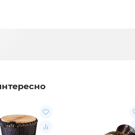
интересно