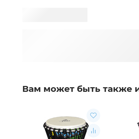
Вам может быть также 