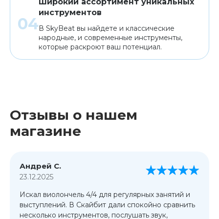
Широкий ассортимент уникальных
инструментов
В SkyBeat вы найдете и классические
народные, и современные инструменты,
которые раскроют ваш потенциал.
Отзывы о нашем
магазине
Андрей С.
23.12.2025
Искал виолончель 4/4 для регулярных занятий и
выступлений. В Скайбит дали спокойно сравнить
несколько инструментов, послушать звук,