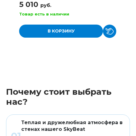
5 010
руб.
Товар есть в наличии
В КОРЗИНУ
Почему стоит выбрать
нас?
Теплая и дружелюбная атмосфера в
стенах нашего SkyBeat