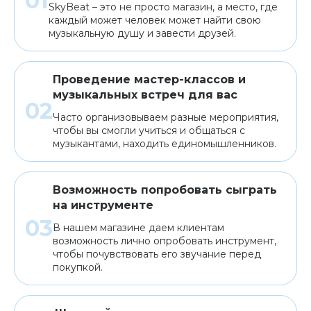
SkyBeat – это не просто магазин, а место, где
каждый может человек может найти свою
музыкальную душу и завести друзей.
Проведение мастер-классов и
музыкальных встреч для вас
Часто организовываем разные мероприятия,
чтобы вы смогли учиться и общаться с
музыкантами, находить единомышленников.
Возможность попробовать сыграть
на инструменте
В нашем магазине даем клиентам
возможность лично опробовать инструмент,
чтобы почувствовать его звучание перед
покупкой.