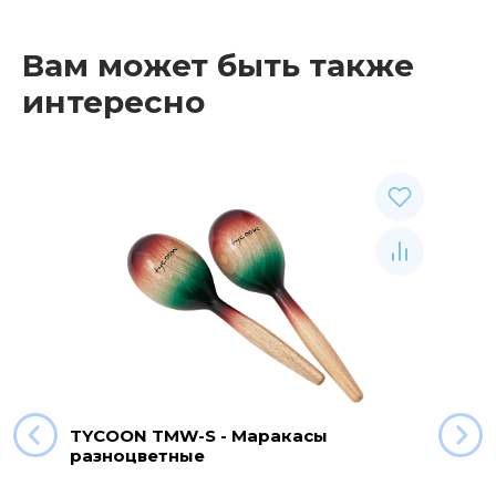
Вам может быть также
интересно
TYCOON TMW-S - Маракасы
разноцветные