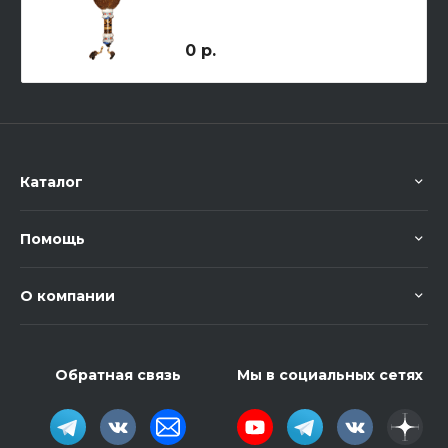
0 р.
Каталог
Помощь
О компании
Обратная связь
Мы в социальных сетях