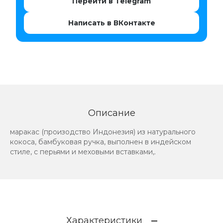
Перейти в Telegram
Написать в ВКонтакте
Описание
маракас (произодство Индонезия) из натурального
кокоса, бамбуковая ручка, выполнен в индейском
стиле, с перьями и меховыми вставками,.
Характеристики