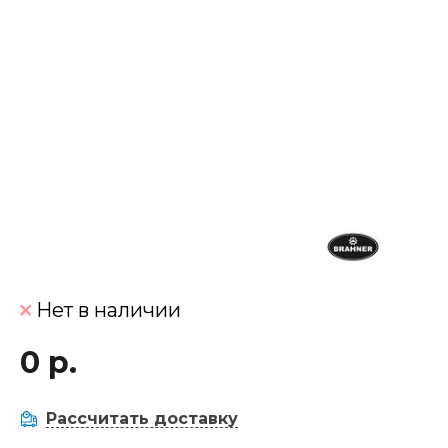
Нет в наличии
0 р.
Рассчитать доставку