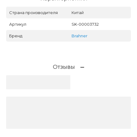
Страна производителя
Китай
Артикул
SK-00003732
Бренд
Brahner
Отзывы