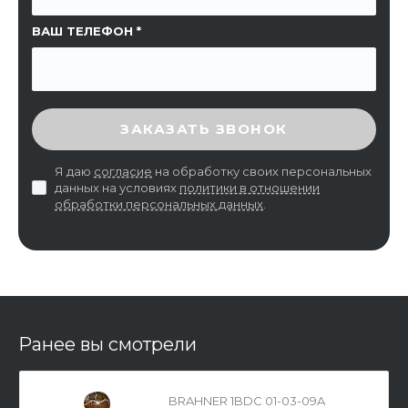
ВАШ ТЕЛЕФОН
ВВЕДИТЕ ПРОВЕРОЧНЫЙ КОД
ЗАКАЗАТЬ ЗВОНОК
Я даю
согласие
на обработку своих персональных
данных на условиях
политики в отношении
обработки персональных данных
.
Ранее вы смотрели
BRAHNER 1BDC 01-03-09A