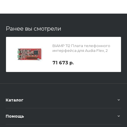
Ранее вы смотрели
BIAMP TI2 Плата телефонного
интерфейса для Audia Flex, 2
канала
71 673 р.
Каталог
Помощь