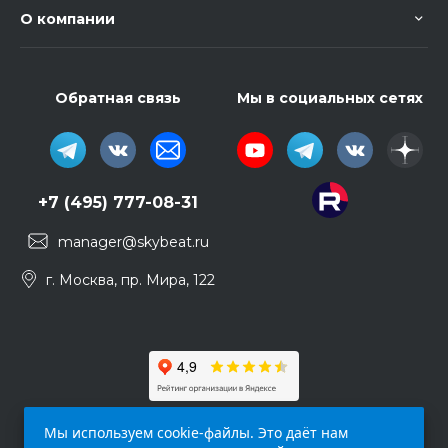
О компании
Обратная связь
Мы в социальных сетях
+7 (495) 777-08-31
manager@skybeat.ru
г. Москва, пр. Мира, 122
Мы используем cookie-файлы. Это даёт нам