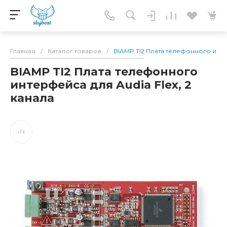
Главная
/
Каталог товаров
/
BIAMP TI2 Плата телефонного интер
BIAMP TI2 Плата телефонного
интерфейса для Audia Flex, 2
канала