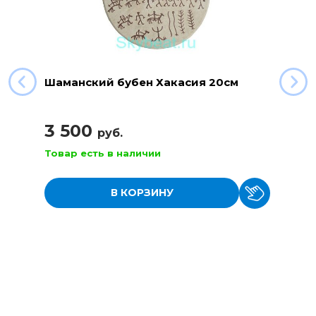
Шаманский бубен Хакасия 20см
3 500
руб.
Товар есть в наличии
В КОРЗИНУ