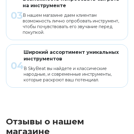
на инструменте
В нашем магазине даем клиентам
возможность лично опробовать инструмент,
чтобы почувствовать его звучание перед
покупкой.
Широкий ассортимент уникальных
инструментов
В SkyBeat вы найдете и классические
народные, и современные инструменты,
которые раскроют ваш потенциал.
Отзывы о нашем
магазине