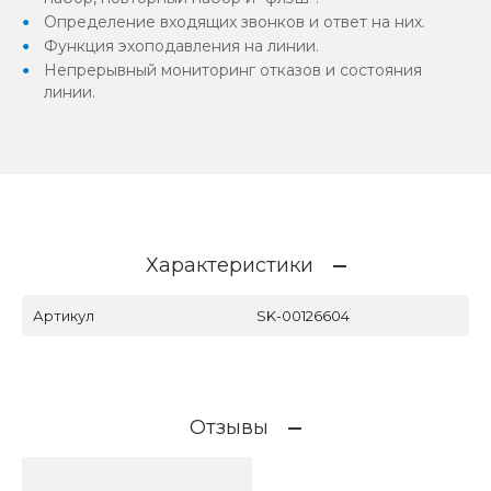
Определение входящих звонков и ответ на них.
Функция эхоподавления на линии.
Непрерывный мониторинг отказов и состояния
линии.
Характеристики
Артикул
SK-00126604
Отзывы