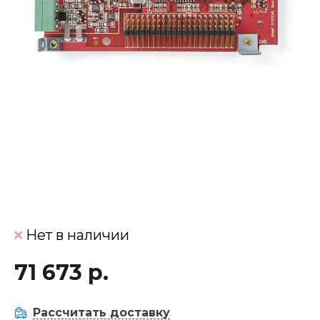
Нет в наличии
71 673 р.
Рассчитать доставку