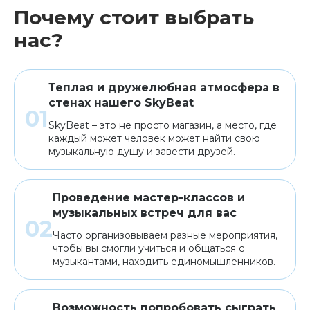
Почему стоит выбрать
нас?
Теплая и дружелюбная атмосфера в
стенах нашего SkyBeat
SkyBeat – это не просто магазин, а место, где
каждый может человек может найти свою
музыкальную душу и завести друзей.
Проведение мастер-классов и
музыкальных встреч для вас
Часто организовываем разные мероприятия,
чтобы вы смогли учиться и общаться с
музыкантами, находить единомышленников.
Возможность попробовать сыграть