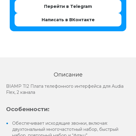
Перейти в Telegram
Написать в ВКонтакте
Описание
BIAMP TI2 Плата телефонного интерфейса для Audia
Flex, 2 канала
Особенности:
Обеспечивает исходящие звонки, включая:
двухтональный многочастотный набор, быстрый
набор, повторный набор и “флэш”.