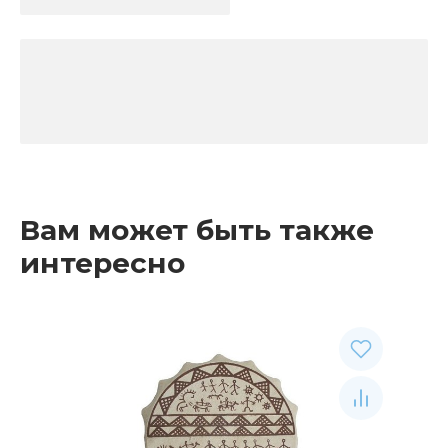
Вам может быть также
интересно